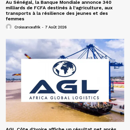
Au Sénégal, la Banque Mondiale annonce 340
milliards de FCFA destinés à l’agriculture, aux
transports à la résilience des jeunes et des
femmes
Croissanceafrik
-
7 Août 2026
AGL Côte d’Ivoire affiche un résultat net après