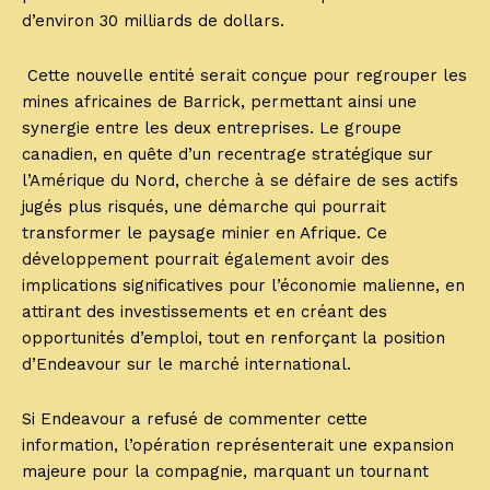
d’environ 30 milliards de dollars.
Cette nouvelle entité serait conçue pour regrouper les
mines africaines de Barrick, permettant ainsi une
synergie entre les deux entreprises. Le groupe
canadien, en quête d’un recentrage stratégique sur
l’Amérique du Nord, cherche à se défaire de ses actifs
jugés plus risqués, une démarche qui pourrait
transformer le paysage minier en Afrique. Ce
développement pourrait également avoir des
implications significatives pour l’économie malienne, en
attirant des investissements et en créant des
opportunités d’emploi, tout en renforçant la position
d’Endeavour sur le marché international.
Si Endeavour a refusé de commenter cette
information, l’opération représenterait une expansion
majeure pour la compagnie, marquant un tournant