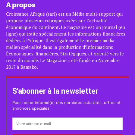
A propos
Croissance Afrique (sarl) est un Média multi-support qui
propose plusieurs rubriques axées sur l’actualité
économique du continent. Le magazine est un journal (en
ligne) qui traite spécialement les informations financières
dédiées à l’Afrique. Il est également le premier média
malien spécialisé dans la production d’Informations
Économiques, financières, Stratégiques, et orienté vers le
reste du monde. Le Magazine a été fondé en Novembre
2017 à Bamako.
S'abonner à la newsletter
Pour rester informé(e) des dernières actualités, offres et
annonces spéciales.