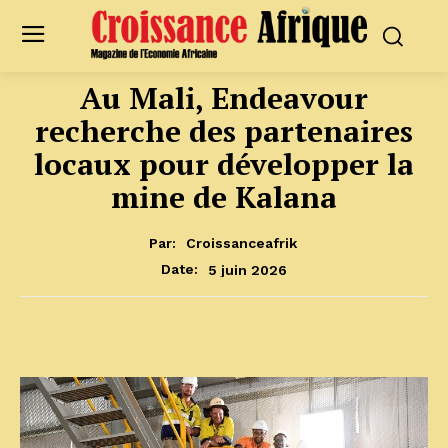
Au Mali, Endeavour
recherche des partenaires
locaux pour développer la
mine de Kalana
Par:
Croissanceafrik
5 juin 2026
Date: