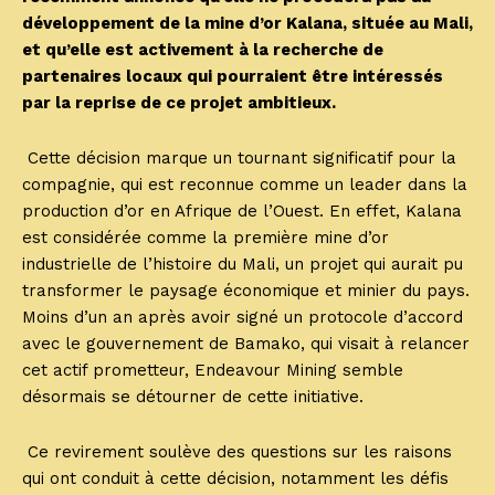
développement de la mine d’or Kalana, située au Mali,
et qu’elle est activement à la recherche de
partenaires locaux qui pourraient être intéressés
par la reprise de ce projet ambitieux.
Cette décision marque un tournant significatif pour la
compagnie, qui est reconnue comme un leader dans la
production d’or en Afrique de l’Ouest. En effet, Kalana
est considérée comme la première mine d’or
industrielle de l’histoire du Mali, un projet qui aurait pu
transformer le paysage économique et minier du pays.
Moins d’un an après avoir signé un protocole d’accord
avec le gouvernement de Bamako, qui visait à relancer
cet actif prometteur, Endeavour Mining semble
désormais se détourner de cette initiative.
Ce revirement soulève des questions sur les raisons
qui ont conduit à cette décision, notamment les défis