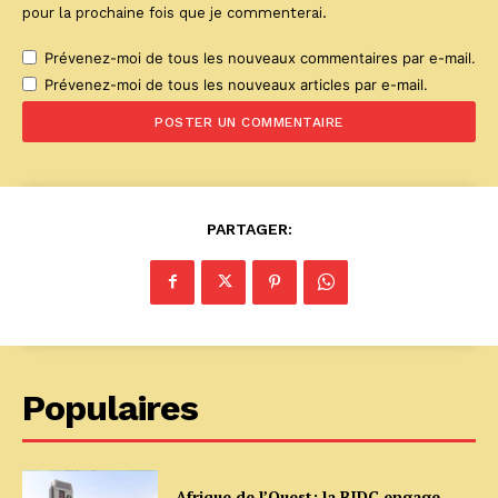
pour la prochaine fois que je commenterai.
Prévenez-moi de tous les nouveaux commentaires par e-mail.
Prévenez-moi de tous les nouveaux articles par e-mail.
PARTAGER:
Populaires
Afrique de l’Ouest: la BIDC engage