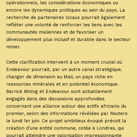
opérationnels, les considérations économiques ou
encore les dynamiques politiques au sein du pays. La
recherche de partenaires locaux pourrait également
refléter une volonté de renforcer les liens avec les
communautés maliennes et de favoriser un
développement plus inclusif et durable dans le secteur
minier.
Cette clarification intervient à un moment crucial où
Endeavour pourrait, par un autre canal stratégique,
changer de dimension au Mali, un pays riche en
ressources minérales et en potentiel économique.
Barrick Mining et Endeavour sont actuellement
engagés dans des discussions approfondies
concernant une alliance autour des actifs africains du
premier, selon des informations révélées par Reuters
le lundi 1er juin. Ce projet ambitieux évoqué prévoit la
création d’une entité commune, cotée à Londres, qui
pourrait atteindre une valorisation impressionnante