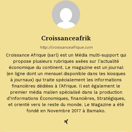
Croissanceafrik
http://croissanceafrique.com
Croissance Afrique (sarl) est un Média multi-support qui
propose plusieurs rubriques axées sur l’actualité
économique du continent. Le magazine est un journal
(en ligne dont un mensuel disponible dans les kiosques
à journaux) qui traite spécialement les informations
financières dédiées à l’Afrique. Il est également le
premier média malien spécialisé dans la production
d’Informations Économiques, financières, Stratégiques,
et orienté vers le reste du monde. Le Magazine a été
fondé en Novembre 2017 à Bamako.