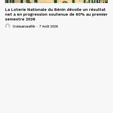
La Loterie Nationale du Bénin dévoile un résultat
net a en progression soutenue de 60% au premier
semestre 2026
Croissanceafrik
-
7 Août 2026