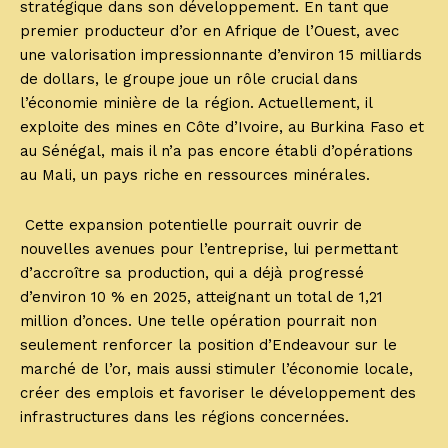
stratégique dans son développement. En tant que
premier producteur d’or en Afrique de l’Ouest, avec
une valorisation impressionnante d’environ 15 milliards
de dollars, le groupe joue un rôle crucial dans
l’économie minière de la région. Actuellement, il
exploite des mines en Côte d’Ivoire, au Burkina Faso et
au Sénégal, mais il n’a pas encore établi d’opérations
au Mali, un pays riche en ressources minérales.
Cette expansion potentielle pourrait ouvrir de
nouvelles avenues pour l’entreprise, lui permettant
d’accroître sa production, qui a déjà progressé
d’environ 10 % en 2025, atteignant un total de 1,21
million d’onces. Une telle opération pourrait non
seulement renforcer la position d’Endeavour sur le
marché de l’or, mais aussi stimuler l’économie locale,
créer des emplois et favoriser le développement des
infrastructures dans les régions concernées.