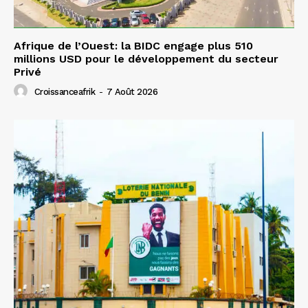
Afrique de l’Ouest: la BIDC engage plus 510
millions USD pour le développement du secteur
Privé
Croissanceafrik
-
7 Août 2026