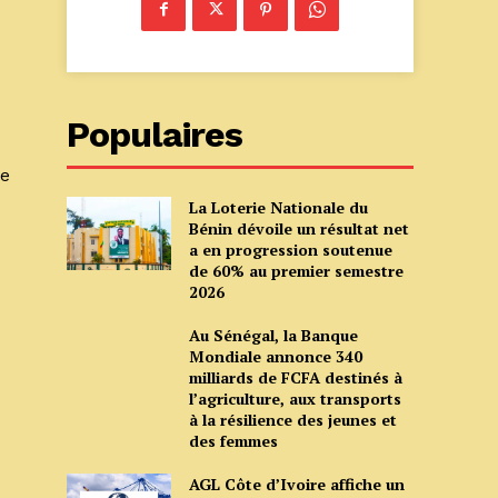
Populaires
de
La Loterie Nationale du
Bénin dévoile un résultat net
a en progression soutenue
de 60% au premier semestre
2026
Au Sénégal, la Banque
Mondiale annonce 340
milliards de FCFA destinés à
l’agriculture, aux transports
à la résilience des jeunes et
des femmes
AGL Côte d’Ivoire affiche un