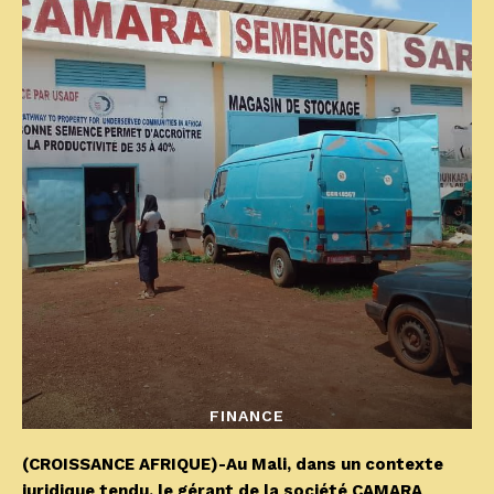
FINANCE
(CROISSANCE AFRIQUE)-Au Mali, dans un contexte
juridique tendu, le gérant de la société CAMARA