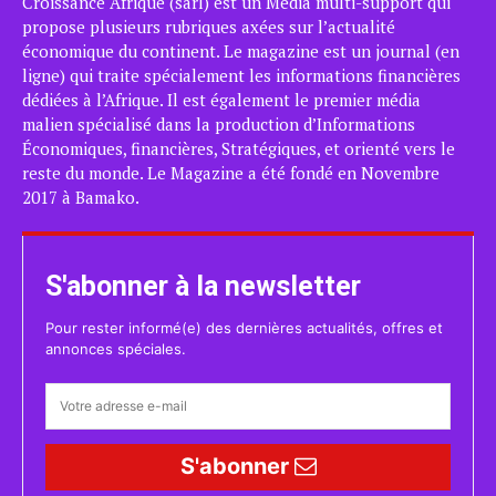
Croissance Afrique (sarl) est un Média multi-support qui
propose plusieurs rubriques axées sur l’actualité
économique du continent. Le magazine est un journal (en
ligne) qui traite spécialement les informations financières
dédiées à l’Afrique. Il est également le premier média
malien spécialisé dans la production d’Informations
Économiques, financières, Stratégiques, et orienté vers le
reste du monde. Le Magazine a été fondé en Novembre
2017 à Bamako.
S'abonner à la newsletter
Pour rester informé(e) des dernières actualités, offres et
annonces spéciales.
S'abonner