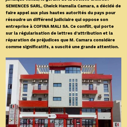
SEMENCES SARL, Cheick Hamalla Camara, a décidé de
faire appel aux plus hautes autorités du pays pour
résoudre un différend judiciaire qui oppose son
entreprise à COFINA MALI SA. Ce conflit, qui porte
sur la régularisation de lettres d’attribution et la
réparation de préjudices que M. Camara considère
comme significatifs, a suscité une grande attention.