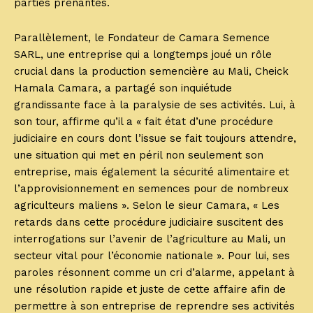
parties prenantes.
Parallèlement, le Fondateur de Camara Semence
SARL, une entreprise qui a longtemps joué un rôle
crucial dans la production semencière au Mali, Cheick
Hamala Camara, a partagé son inquiétude
grandissante face à la paralysie de ses activités. Lui, à
son tour, affirme qu’il a « fait état d’une procédure
judiciaire en cours dont l’issue se fait toujours attendre,
une situation qui met en péril non seulement son
entreprise, mais également la sécurité alimentaire et
l’approvisionnement en semences pour de nombreux
agriculteurs maliens ». Selon le sieur Camara, « Les
retards dans cette procédure judiciaire suscitent des
interrogations sur l’avenir de l’agriculture au Mali, un
secteur vital pour l’économie nationale ». Pour lui, ses
paroles résonnent comme un cri d’alarme, appelant à
une résolution rapide et juste de cette affaire afin de
permettre à son entreprise de reprendre ses activités