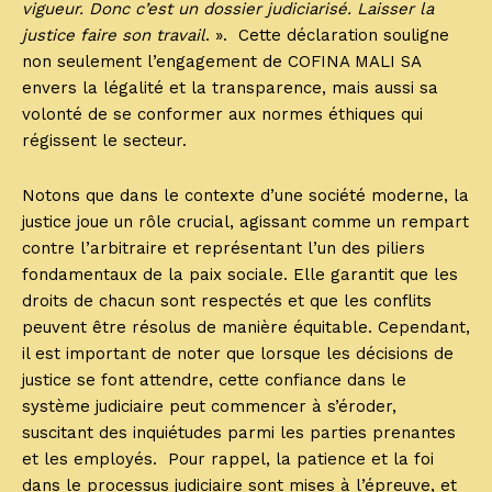
vigueur. Donc c’est un dossier judiciarisé. Laisser la
justice faire son travail
. ». Cette déclaration souligne
non seulement l’engagement de COFINA MALI SA
envers la légalité et la transparence, mais aussi sa
volonté de se conformer aux normes éthiques qui
régissent le secteur.
Notons que dans le contexte d’une société moderne, la
justice joue un rôle crucial, agissant comme un rempart
contre l’arbitraire et représentant l’un des piliers
fondamentaux de la paix sociale. Elle garantit que les
droits de chacun sont respectés et que les conflits
peuvent être résolus de manière équitable. Cependant,
il est important de noter que lorsque les décisions de
justice se font attendre, cette confiance dans le
système judiciaire peut commencer à s’éroder,
suscitant des inquiétudes parmi les parties prenantes
et les employés. Pour rappel, la patience et la foi
dans le processus judiciaire sont mises à l’épreuve, et