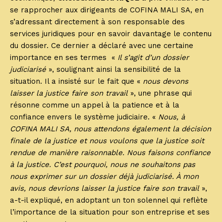
se rapprocher aux dirigeants de COFINA MALI SA, en
s’adressant directement à son responsable des
services juridiques pour en savoir davantage le contenu
du dossier. Ce dernier a déclaré avec une certaine
importance en ses termes «
Il s’agit d’un dossier
judiciarisé
», soulignant ainsi la sensibilité de la
situation. Il a insisté sur le fait que «
nous devons
laisser la justice faire son travail
», une phrase qui
résonne comme un appel à la patience et à la
confiance envers le système judiciaire. «
Nous, à
COFINA MALI SA, nous attendons également la décision
finale de la justice et nous voulons que la justice soit
rendue de manière raisonnable. Nous faisons confiance
à la justice. C’est pourquoi, nous ne souhaitons pas
nous exprimer sur un dossier déjà judiciarisé. À mon
avis, nous devrions laisser la justice faire son travail
»,
a-t-il expliqué, en adoptant un ton solennel qui reflète
l’importance de la situation pour son entreprise et ses