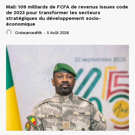
Mali: 109 milliards de FCFA de revenus issues code
de 2023 pour transformer les secteurs
stratégiques du développement socio-
économique
Croissanceafrik
-
5 Août 2026