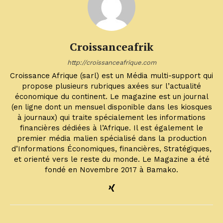
Croissanceafrik
http://croissanceafrique.com
Croissance Afrique (sarl) est un Média multi-support qui
propose plusieurs rubriques axées sur l’actualité
économique du continent. Le magazine est un journal
(en ligne dont un mensuel disponible dans les kiosques
à journaux) qui traite spécialement les informations
financières dédiées à l’Afrique. Il est également le
premier média malien spécialisé dans la production
d’Informations Économiques, financières, Stratégiques,
et orienté vers le reste du monde. Le Magazine a été
fondé en Novembre 2017 à Bamako.