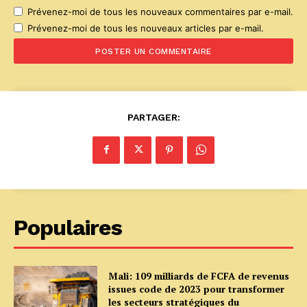
Prévenez-moi de tous les nouveaux commentaires par e-mail.
Prévenez-moi de tous les nouveaux articles par e-mail.
PARTAGER:
Populaires
Mali: 109 milliards de FCFA de revenus
issues code de 2023 pour transformer
les secteurs stratégiques du