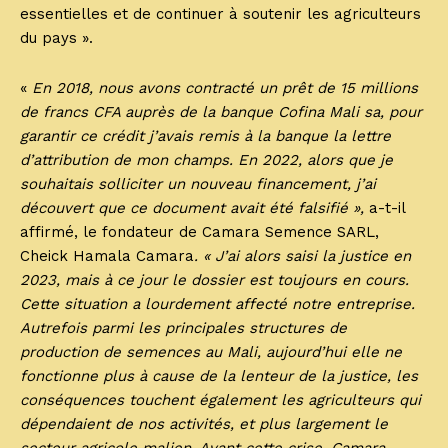
essentielles et de continuer à soutenir les agriculteurs
du pays ».
«
En 2018, nous avons contracté un prêt de 15 millions
de francs CFA auprès de la banque Cofina Mali sa, pour
garantir ce crédit j’avais remis à la banque la lettre
d’attribution de mon champs. En 2022, alors que je
souhaitais solliciter un nouveau financement, j’ai
découvert que ce document avait été falsifié »,
a-t-il
affirmé, le fondateur de Camara Semence SARL,
Cheick Hamala Camara
. « J’ai alors saisi la justice en
2023, mais à ce jour le dossier est toujours en cours.
Cette situation a lourdement affecté notre entreprise.
Autrefois parmi les principales structures de
production de semences au Mali, aujourd’hui elle ne
fonctionne plus à cause de la lenteur de la justice, les
conséquences touchent également les agriculteurs qui
dépendaient de nos activités, et plus largement le