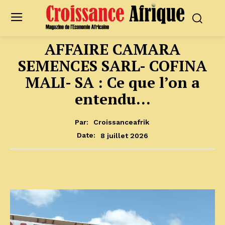
AFFAIRE CAMARA
SEMENCES SARL- COFINA
MALI- SA : Ce que l’on a
entendu…
Par:
Croissanceafrik
8 juillet 2026
Date: