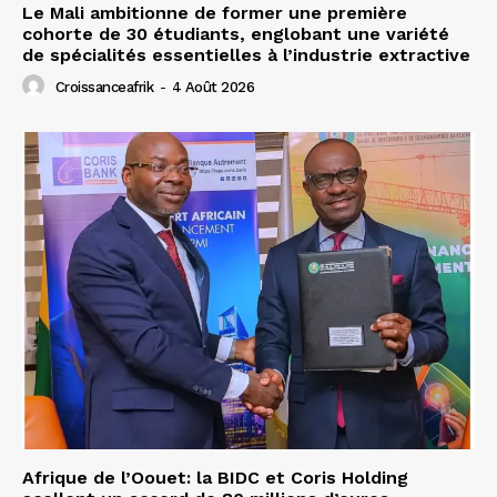
Le Mali ambitionne de former une première
cohorte de 30 étudiants, englobant une variété
de spécialités essentielles à l’industrie extractive
Croissanceafrik
-
4 Août 2026
Afrique de l’Oouet: la BIDC et Coris Holding