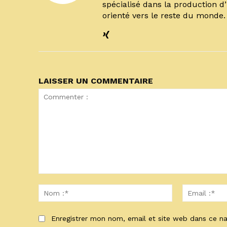
spécialisé dans la production d
orienté vers le reste du monde
LAISSER UN COMMENTAIRE
Commenter
:
Nom
:*
Enregistrer mon nom, email et site web dans ce na