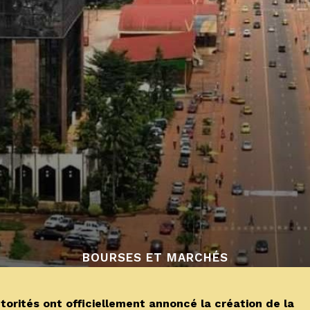
BOURSES ET MARCHÉS
rités ont officiellement annoncé la création de la