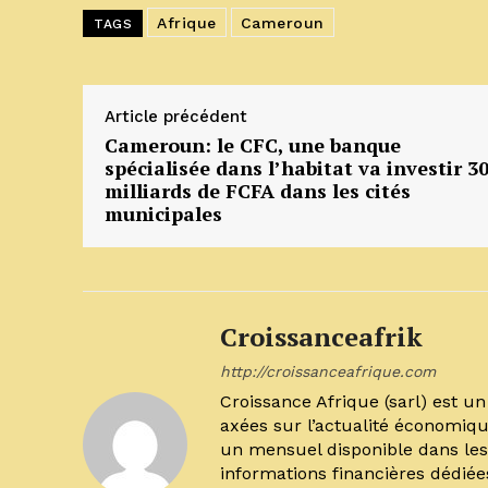
Afrique
Cameroun
TAGS
Article précédent
Cameroun: le CFC, une banque
spécialisée dans l’habitat va investir 3
milliards de FCFA dans les cités
municipales
Croissanceafrik
http://croissanceafrique.com
Croissance Afrique (sarl) est 
axées sur l’actualité économiqu
un mensuel disponible dans les 
informations financières dédiée