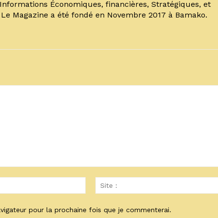
’Informations Économiques, financières, Stratégiques, et
. Le Magazine a été fondé en Novembre 2017 à Bamako.
Email
:*
vigateur pour la prochaine fois que je commenterai.