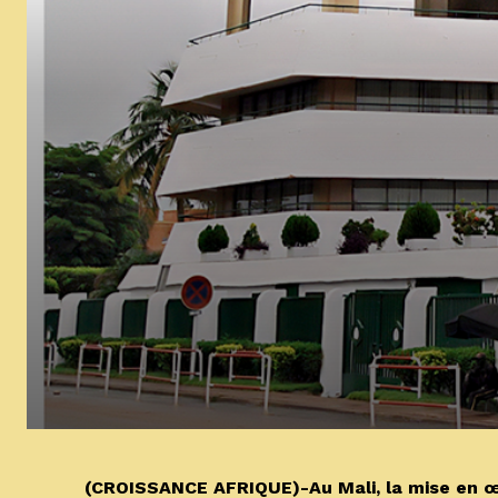
(CROISSANCE AFRIQUE)-Au Mali, la mise en œuv