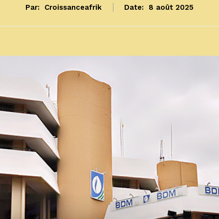
Par:
Croissanceafrik
Date:
8 août 2025