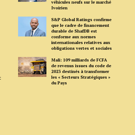
véhicules neufs sur le marché
Ivoirien
S&P Global Ratings confirme
que le cadre de financement
durable de ShafDB est
conforme aux normes
internationales relatives aux
obligations vertes et sociales
Mali: 109 milliards de FCFA
de revenus issues du code de
2023 destinés à transformer
les « Secteurs Stratégiques »
t
du Pays