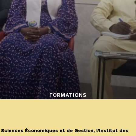
FORMATIONS
ciences Économiques et de Gestion, l’Institut des