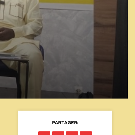
PARTAGER: