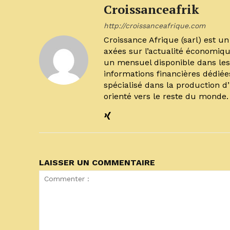
Croissanceafrik
http://croissanceafrique.com
Croissance Afrique (sarl) est 
axées sur l’actualité économiqu
un mensuel disponible dans les 
informations financières dédiée
spécialisé dans la production d
orienté vers le reste du monde
LAISSER UN COMMENTAIRE