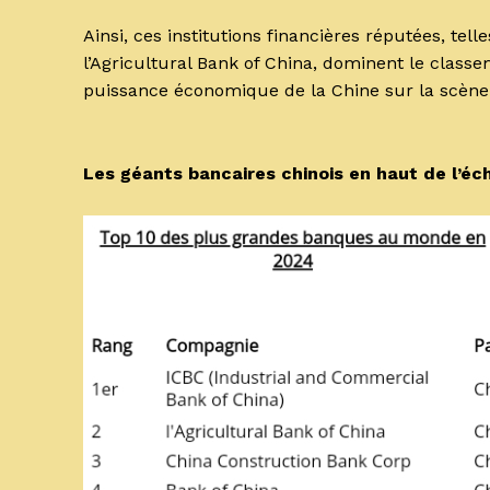
Ainsi, ces institutions financières réputées, tel
l’Agricultural Bank of China, dominent le classe
puissance économique de la Chine sur la scène
Les géants bancaires chinois en haut de l’éch