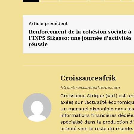
Article précédent
Renforcement de la cohésion sociale à
l’INPS Sikasso: une journée d’activités
réussie
Croissanceafrik
http://croissanceafrique.com
Croissance Afrique (sarl) est 
axées sur l’actualité économiqu
un mensuel disponible dans les 
informations financières dédiée
spécialisé dans la production d
orienté vers le reste du monde