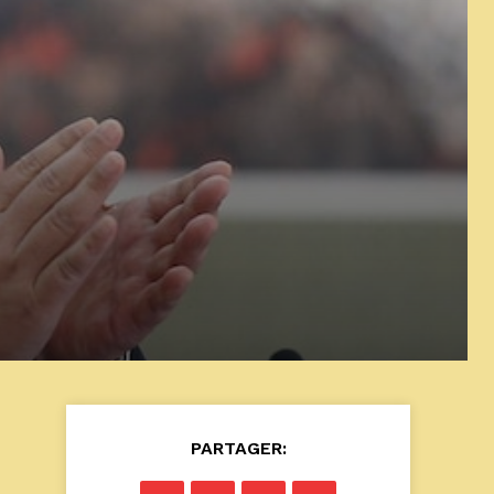
PARTAGER: