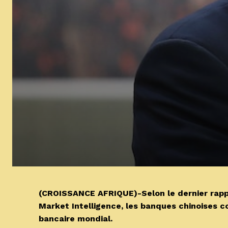
(CROISSANCE AFRIQUE)-Selon le dernier rappo
Market Intelligence, les banques chinoises c
bancaire mondial.