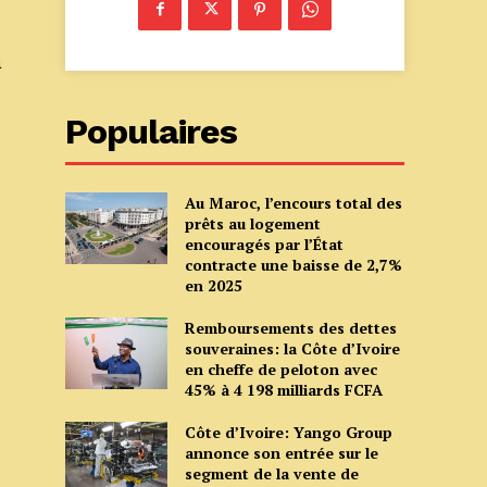
a
Populaires
Au Maroc, l’encours total des
prêts au logement
encouragés par l’État
contracte une baisse de 2,7%
en 2025
Remboursements des dettes
souveraines: la Côte d’Ivoire
en cheffe de peloton avec
45% à 4 198 milliards FCFA
Côte d’Ivoire: Yango Group
annonce son entrée sur le
segment de la vente de