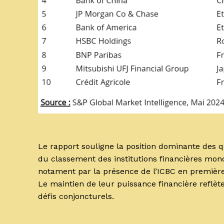
Le rapport souligne la position dominante des q
du classement des institutions financières mondia
notament par la présence de l’ICBC en première p
Le maintien de leur puissance financière reflèt
défis conjoncturels.