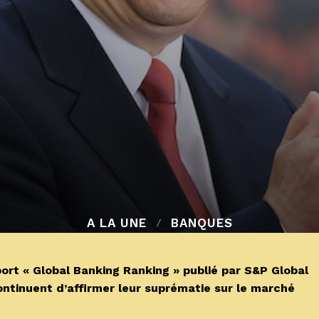
A LA UNE
BANQUES
rt « Global Banking Ranking » publié par S&P Global
ontinuent d’affirmer leur suprématie sur le marché