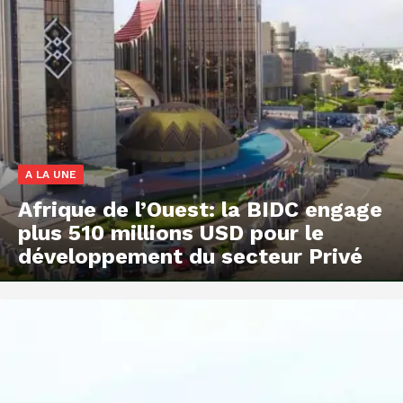
A LA UNE
Afrique de l’Ouest: la BIDC engage
plus 510 millions USD pour le
développement du secteur Privé