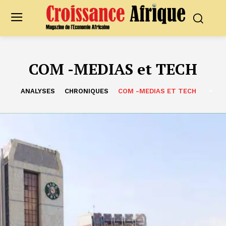
COM -MEDIAS et TECH
ANALYSES
CHRONIQUES
COM -MEDIAS ET TECH