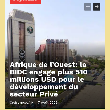
Afrique de l’Ouest: la
BIDC engage plus 510
millions USD pour le
développement du
secteur Privé
Croissanceafrik
-
7 Août 2026