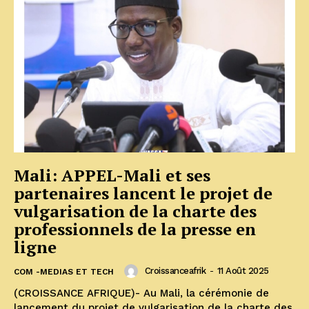
Mali: APPEL-Mali et ses
partenaires lancent le projet de
vulgarisation de la charte des
professionnels de la presse en
ligne
Croissanceafrik
-
11 Août 2025
COM -MEDIAS ET TECH
(CROISSANCE AFRIQUE)- Au Mali, la cérémonie de
lancement du projet de vulgarisation de la charte des