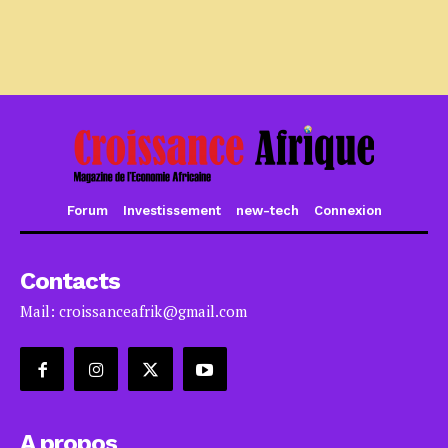
Forum
Investissement
new-tech
Connexion
Contacts
Mail: croissanceafrik@gmail.com
A propos