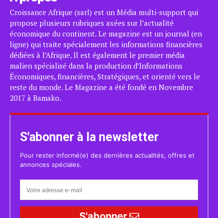
Croissance Afrique (sarl) est un Média multi-support qui
propose plusieurs rubriques axées sur l’actualité
économique du continent. Le magazine est un journal (en
ligne) qui traite spécialement les informations financières
dédiées à l’Afrique. Il est également le premier média
malien spécialisé dans la production d’Informations
Économiques, financières, Stratégiques, et orienté vers le
reste du monde. Le Magazine a été fondé en Novembre
2017 à Bamako.
S'abonner à la newsletter
Pour rester informé(e) des dernières actualités, offres et
annonces spéciales.
S'abonner