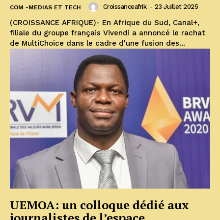
Croissanceafrik
-
23 Juillet 2025
COM -MEDIAS ET TECH
(CROISSANCE AFRIQUE)- En Afrique du Sud, Canal+,
filiale du groupe français Vivendi a annoncé le rachat
de MultiChoice dans le cadre d'une fusion des...
UEMOA: un colloque dédié aux
journalistes de l’espace