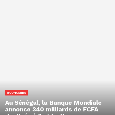
ECONOMIES
Au Sénégal, la Banque Mondiale
annonce 340 milliards de FCFA