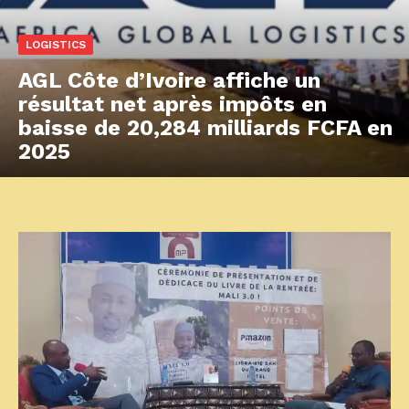
LOGISTICS
AGL Côte d’Ivoire affiche un
résultat net après impôts en
baisse de 20,284 milliards FCFA en
2025