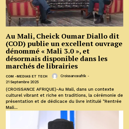
Au Mali, Cheick Oumar Diallo dit
(COD) publie un excellent ouvrage
dénommé « Mali 3.0 », et
désormais disponible dans les
marchés de librairies
Croissanceafrik
-
COM -MEDIAS ET TECH
21 Septembre 2025
(CROISSANCE AFRIQUE)-Au Mali, dans un contexte
culturel vibrant et riche en traditions, la cérémonie de
présentation et de dédicace du livre intitulé "Rentrée
Mali...