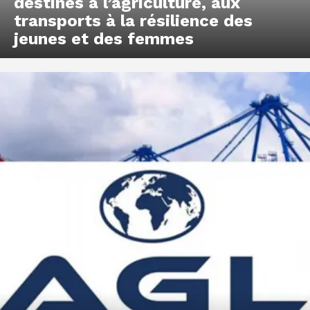
destinés à l’agriculture, aux
transports à la résilience des
jeunes et des femmes