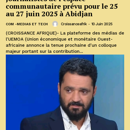
communautaire prévu pour le 25
au 27 juin 2025 à Abidjan
Croissanceafrik
-
10 Juin 2025
COM -MEDIAS ET TECH
(CROISSANCE AFRIQUE)- La plateforme des médias de
l'UEMOA (Union économique et monétaire Ouest-
africaine annonce la tenue prochaine d'un colloque
majeur portant sur la contribution...