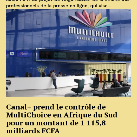
professionnels de la presse en ligne, qui vise...
Canal+ prend le contrôle de
MultiChoice en Afrique du Sud
pour un montant de 1 115,8
milliards FCFA