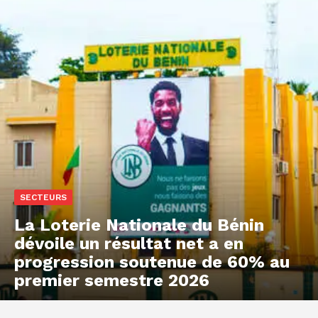
SECTEURS
La Loterie Nationale du Bénin
dévoile un résultat net a en
progression soutenue de 60% au
premier semestre 2026