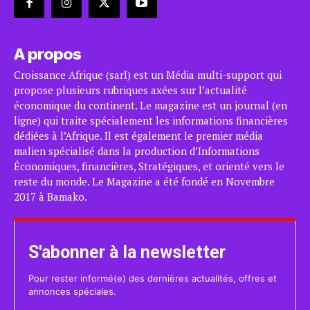
A propos
Croissance Afrique (sarl) est un Média multi-support qui
propose plusieurs rubriques axées sur l’actualité
économique du continent. Le magazine est un journal (en
ligne) qui traite spécialement les informations financières
dédiées à l’Afrique. Il est également le premier média
malien spécialisé dans la production d’Informations
Économiques, financières, Stratégiques, et orienté vers le
reste du monde. Le Magazine a été fondé en Novembre
2017 à Bamako.
S'abonner à la newsletter
Pour rester informé(e) des dernières actualités, offres et
annonces spéciales.