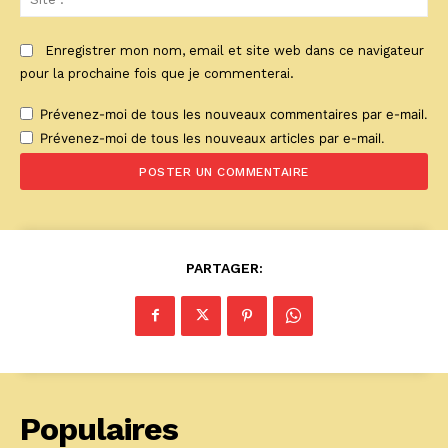
:
Enregistrer mon nom, email et site web dans ce navigateur
pour la prochaine fois que je commenterai.
Prévenez-moi de tous les nouveaux commentaires par e-mail.
Prévenez-moi de tous les nouveaux articles par e-mail.
PARTAGER:
Populaires