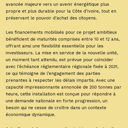
avancée majeure vers un avenir énergétique plus
propre et plus durable pour la Côte d’Ivoire, tout en
préservant le pouvoir d’achat des citoyens.
Les financements mobilisés pour ce projet ambitieux
bénéficient de maturités comprises entre 10 et 12 ans,
offrant ainsi une flexibilité essentielle pour les
investisseurs. La mise en service de la nouvelle unité,
un moment tant attendu, est prévue pour coïncider
avec l’échéance réglementaire régionale fixée à 2031,
ce qui témoigne de l’engagement des parties
prenantes à respecter les délais impartis. Avec une
capacité impressionnante annoncée de 200 tonnes par
heure, cette installation est conçue pour répondre à
une demande nationale en forte progression, un
besoin qui ne cesse de croître dans un contexte
économique dynamique.