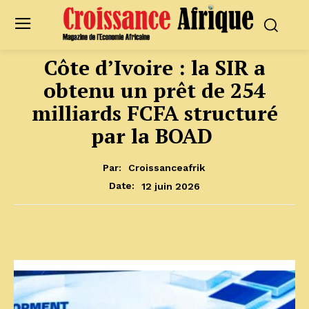
Côte d’Ivoire : la SIR a
obtenu un prêt de 254
milliards FCFA structuré
par la BOAD
Par:
Croissanceafrik
12 juin 2026
Date: