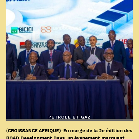
PETROLE ET GAZ
(
CROISSANCE AFRIQUE)-En marge de la 2e édition des
BOAD Development Days, un événement marquant