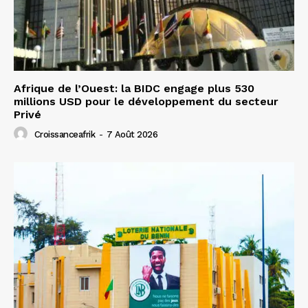
Afrique de l’Ouest: la BIDC engage plus 530
millions USD pour le développement du secteur
Privé
Croissanceafrik
-
7 Août 2026