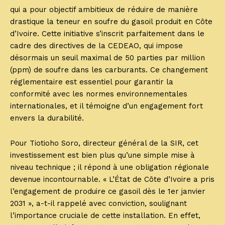
qui a pour objectif ambitieux de réduire de manière
drastique la teneur en soufre du gasoil produit en Côte
d’Ivoire. Cette initiative s’inscrit parfaitement dans le
cadre des directives de la CEDEAO, qui impose
désormais un seuil maximal de 50 parties par million
(ppm) de soufre dans les carburants. Ce changement
réglementaire est essentiel pour garantir la
conformité avec les normes environnementales
internationales, et il témoigne d’un engagement fort
envers la durabilité.
Pour Tiotioho Soro, directeur général de la SIR, cet
investissement est bien plus qu’une simple mise à
niveau technique ; il répond à une obligation régionale
devenue incontournable. « L’État de Côte d’Ivoire a pris
l’engagement de produire ce gasoil dès le 1er janvier
2031 », a-t-il rappelé avec conviction, soulignant
l’importance cruciale de cette installation. En effet,