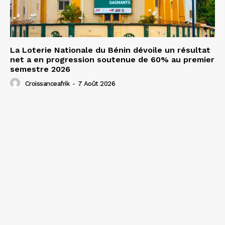
La Loterie Nationale du Bénin dévoile un résultat
net a en progression soutenue de 60% au premier
semestre 2026
Croissanceafrik
-
7 Août 2026