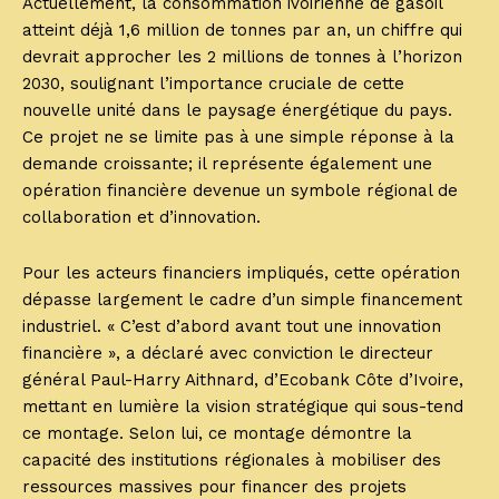
Actuellement, la consommation ivoirienne de gasoil
atteint déjà 1,6 million de tonnes par an, un chiffre qui
devrait approcher les 2 millions de tonnes à l’horizon
2030, soulignant l’importance cruciale de cette
nouvelle unité dans le paysage énergétique du pays.
Ce projet ne se limite pas à une simple réponse à la
demande croissante; il représente également une
opération financière devenue un symbole régional de
collaboration et d’innovation.
Pour les acteurs financiers impliqués, cette opération
dépasse largement le cadre d’un simple financement
industriel. « C’est d’abord avant tout une innovation
financière », a déclaré avec conviction le directeur
général Paul-Harry Aithnard, d’Ecobank Côte d’Ivoire,
mettant en lumière la vision stratégique qui sous-tend
ce montage. Selon lui, ce montage démontre la
capacité des institutions régionales à mobiliser des
ressources massives pour financer des projets