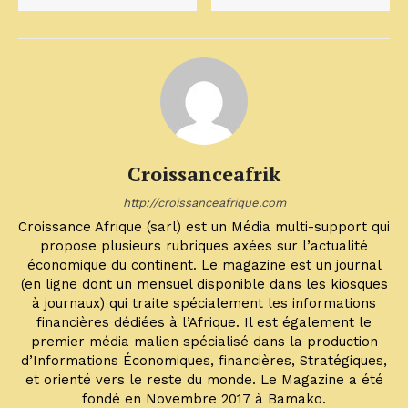
Croissanceafrik
http://croissanceafrique.com
Croissance Afrique (sarl) est un Média multi-support qui
propose plusieurs rubriques axées sur l’actualité
économique du continent. Le magazine est un journal
(en ligne dont un mensuel disponible dans les kiosques
à journaux) qui traite spécialement les informations
financières dédiées à l’Afrique. Il est également le
premier média malien spécialisé dans la production
d’Informations Économiques, financières, Stratégiques,
et orienté vers le reste du monde. Le Magazine a été
fondé en Novembre 2017 à Bamako.