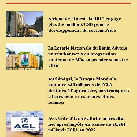
Afrique de l’Ouest: la BIDC engage
plus 530 millions USD pour le
développement du secteur Privé
La Loterie Nationale du Bénin dévoile
un résultat net a en progression
soutenue de 60% au premier semestre
2026
Au Sénégal, la Banque Mondiale
annonce 340 milliards de FCFA
destinés à l’agriculture, aux transports
à la résilience des jeunes et des
femmes
AGL Côte d’Ivoire affiche un résultat
net après impôts en baisse de 20,284
milliards FCFA en 2025