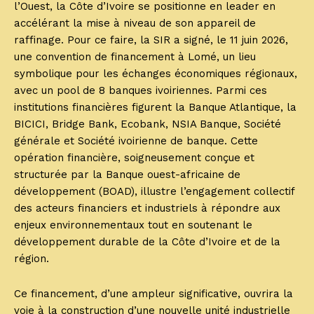
l’Ouest, la Côte d’Ivoire se positionne en leader en
accélérant la mise à niveau de son appareil de
raffinage. Pour ce faire, la SIR a signé, le 11 juin 2026,
une convention de financement à Lomé, un lieu
symbolique pour les échanges économiques régionaux,
avec un pool de 8 banques ivoiriennes. Parmi ces
institutions financières figurent la Banque Atlantique, la
BICICI, Bridge Bank, Ecobank, NSIA Banque, Société
générale et Société ivoirienne de banque. Cette
opération financière, soigneusement conçue et
structurée par la Banque ouest-africaine de
développement (BOAD), illustre l’engagement collectif
des acteurs financiers et industriels à répondre aux
enjeux environnementaux tout en soutenant le
développement durable de la Côte d’Ivoire et de la
région.
Ce financement, d’une ampleur significative, ouvrira la
voie à la construction d’une nouvelle unité industrielle