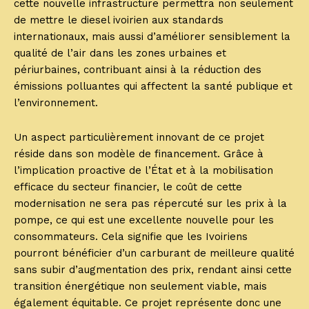
cette nouvelle infrastructure permettra non seulement
de mettre le diesel ivoirien aux standards
internationaux, mais aussi d’améliorer sensiblement la
qualité de l’air dans les zones urbaines et
périurbaines, contribuant ainsi à la réduction des
émissions polluantes qui affectent la santé publique et
l’environnement.
Un aspect particulièrement innovant de ce projet
réside dans son modèle de financement. Grâce à
l’implication proactive de l’État et à la mobilisation
efficace du secteur financier, le coût de cette
modernisation ne sera pas répercuté sur les prix à la
pompe, ce qui est une excellente nouvelle pour les
consommateurs. Cela signifie que les Ivoiriens
pourront bénéficier d’un carburant de meilleure qualité
sans subir d’augmentation des prix, rendant ainsi cette
transition énergétique non seulement viable, mais
également équitable. Ce projet représente donc une