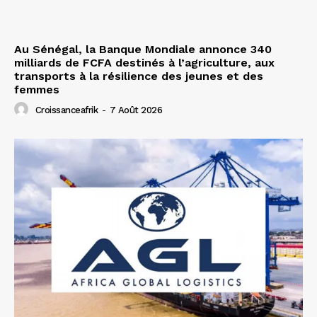
Au Sénégal, la Banque Mondiale annonce 340
milliards de FCFA destinés à l’agriculture, aux
transports à la résilience des jeunes et des
femmes
Croissanceafrik
-
7 Août 2026