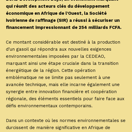
qui réunit des acteurs clés du développement
économique en Afrique de l’Ouest, la Société
ivoirienne de raffinage (SIR) a réussi à sécuriser un
financement impressionnant de 254 milliards FCFA.
Ce montant considérable est destiné à la production
d’un gasoil qui répondra aux nouvelles exigences
environnementales imposées par la CEDEAO,
marquant ainsi une étape cruciale dans la transition
énergétique de la région. Cette opération
emblématique ne se limite pas seulement à une
avancée technique, mais elle incarne également une
synergie entre innovation financière et coopération
régionale, des éléments essentiels pour faire face aux
défis environnementaux contemporains.
Dans un contexte où les normes environnementales se
durcissent de manière significative en Afrique de