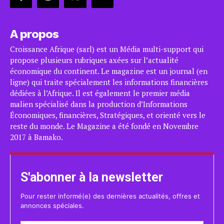
A propos
Croissance Afrique (sarl) est un Média multi-support qui
propose plusieurs rubriques axées sur l’actualité
économique du continent. Le magazine est un journal (en
ligne) qui traite spécialement les informations financières
dédiées à l’Afrique. Il est également le premier média
malien spécialisé dans la production d’Informations
Économiques, financières, Stratégiques, et orienté vers le
reste du monde. Le Magazine a été fondé en Novembre
2017 à Bamako.
S'abonner à la newsletter
Pour rester informé(e) des dernières actualités, offres et
annonces spéciales.