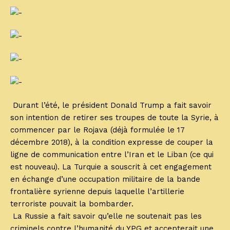
Durant l’été, le président Donald Trump a fait savoir
son intention de retirer ses troupes de toute la Syrie, à
commencer par le Rojava (déjà formulée le 17
décembre 2018), à la condition expresse de couper la
ligne de communication entre l’Iran et le Liban (ce qui
est nouveau). La Turquie a souscrit à cet engagement
en échange d’une occupation militaire de la bande
frontalière syrienne depuis laquelle l’artillerie
terroriste pouvait la bombarder.
La Russie a fait savoir qu’elle ne soutenait pas les
criminels contre l’humanité du YPG et accepterait une