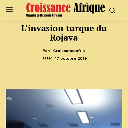
L’invasion turque du
Rojava
Par:
Croissanceafrik
17 octobre 2019
Date: