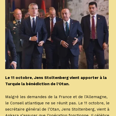
Le 11 octobre, Jens Stoltenberg vient apporter à la
Turquie la bénédiction de l’Otan.
Malgré les demandes de la France et de l’Allemagne,
le Conseil atlantique ne se réunit pas. Le 11 octobre, le
secrétaire général de l’Otan, Jens Stoltenberg, vient à
Ankara s’assurer que l’opération fonctionne. Il célèbre