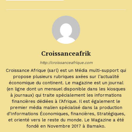
Croissanceafrik
http://croissanceafrique.com
Croissance Afrique (sarl) est un Média multi-support qui
propose plusieurs rubriques axées sur l’actualité
économique du continent. Le magazine est un journal
(en ligne dont un mensuel disponible dans les kiosques
à journaux) qui traite spécialement les informations
financières dédiées à l’Afrique. Il est également le
premier média malien spécialisé dans la production
d’Informations Économiques, financières, Stratégiques,
et orienté vers le reste du monde. Le Magazine a été
fondé en Novembre 2017 à Bamako.