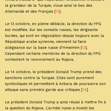
la grandeur de la Turquie, cloue ainsi le bec des
Allemands et des Français [
12
].
Le 13 octobre, en pleine débâcle, la direction du YPG
est modifiée. Sur les conseils russes, les dirigeants
kurdes, qui sont en négociation depuis toujours avec la
République arabe syrienne, viennent lui faire
allégeance sur la base russe d’Hmeimim [
13
].
Cependant certains membres de la direction du YPG
contestent le renoncement au Rojava.
Le 14 octobre, le président Donald Trump prend des
sanctions contre la Turquie. Elles sont purement
symboliques et permettent à Ankara de poursuivre son
attaque sans prendre garde aux critiques [
14
].
Le président Donald Trump a ainsi réussi à mettre fin à
la question du Rojava. L’armée russe a investi les