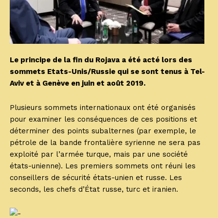
Le principe de la fin du Rojava a été acté lors des
sommets Etats-Unis/Russie qui se sont tenus à Tel-
Aviv et à Genève en juin et août 2019.
Plusieurs sommets internationaux ont été organisés
pour examiner les conséquences de ces positions et
déterminer des points subalternes (par exemple, le
pétrole de la bande frontalière syrienne ne sera pas
exploité par l’armée turque, mais par une société
états-unienne). Les premiers sommets ont réuni les
conseillers de sécurité états-unien et russe. Les
seconds, les chefs d’État russe, turc et iranien.