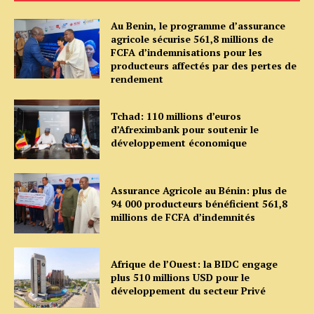
Au Benin, le programme d’assurance
agricole sécurise 561,8 millions de
FCFA d’indemnisations pour les
producteurs affectés par des pertes de
rendement
Tchad: 110 millions d’euros
d’Afreximbank pour soutenir le
développement économique
Assurance Agricole au Bénin: plus de
94 000 producteurs bénéficient 561,8
millions de FCFA d’indemnités
Afrique de l’Ouest: la BIDC engage
plus 510 millions USD pour le
développement du secteur Privé