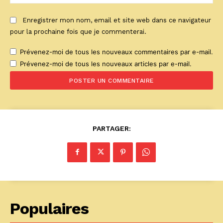
:
Enregistrer mon nom, email et site web dans ce navigateur
pour la prochaine fois que je commenterai.
Prévenez-moi de tous les nouveaux commentaires par e-mail.
Prévenez-moi de tous les nouveaux articles par e-mail.
PARTAGER:
Populaires