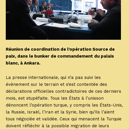
Réunion de coordination de l’opération Source de
paix, dans le bunker de commandement du palais
blanc, à Ankara.
La presse internationale, qui n’a pas suivi les
évènement sur le terrain et s’est contentée des
déclarations officielles contradictoires de ces derniers
mois, est stupéfaite. Tous les États à l’unisson
dénoncent l’opération turque, y compris les États-Unis,
la Russie, Israël, l’Iran et la Syrie, bien qu’ils l’aient
tous négociée et validée. Ceux qui menacent la Turquie
doivent réfléchir à la possible migration de leurs