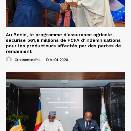
Au Benin, le programme d’assurance agricole
sécurise 561,8 millions de FCFA d’indemnisations
pour les producteurs affectés par des pertes de
rendement
Croissanceafrik
-
10 Août 2026