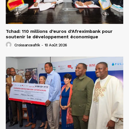
Tchad: 110 millions d’euros d’Afreximbank pour
soutenir le développement économique
Croissanceafrik
-
10 Août 2026