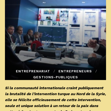
ENTREPRENARIAT
ENTREPRENEURS
GESTIONS-PUBLIQUES
Si la communauté internationale craint publiquement
la brutalité de l’intervention turque au Nord de la Syrie,
elle se félicite officieusement de cette intervention,
seule et unique solution à un retour de la paix dans