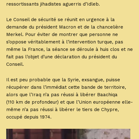
ressortissants jihadistes aguerris d’Idleb.
Le Conseil de sécurité se réunit en urgence à la
demande du président Macron et de la chancelière
Merkel. Pour éviter de montrer que personne ne
s’oppose véritablement à l’intervention turque, pas
même la France, la séance se déroule à huis clos et ne
fait pas l’objet d’une déclaration du président du
Conseil.
Il est peu probable que la Syrie, exsangue, puisse
récupérer dans l’immédiat cette bande de territoire,
alors que l’Iraq n’a pas réussi à libérer Baachiqa
(110 km de profondeur) et que l’Union européenne elle-
même n’a pas réussi à libérer le tiers de Chypre,
occupé depuis 1974.