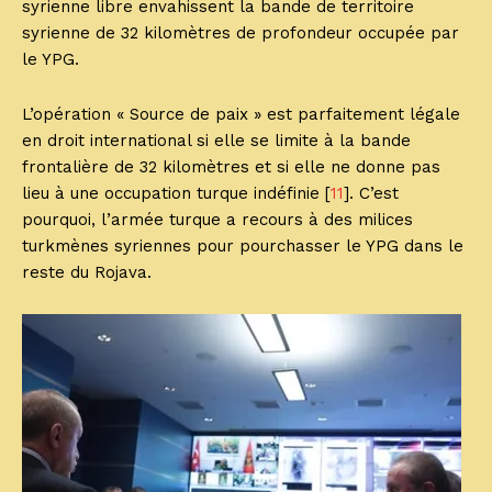
syrienne libre envahissent la bande de territoire
syrienne de 32 kilomètres de profondeur occupée par
le YPG.
L’opération « Source de paix » est parfaitement légale
en droit international si elle se limite à la bande
frontalière de 32 kilomètres et si elle ne donne pas
lieu à une occupation turque indéfinie [
11
]. C’est
pourquoi, l’armée turque a recours à des milices
turkmènes syriennes pour pourchasser le YPG dans le
reste du Rojava.