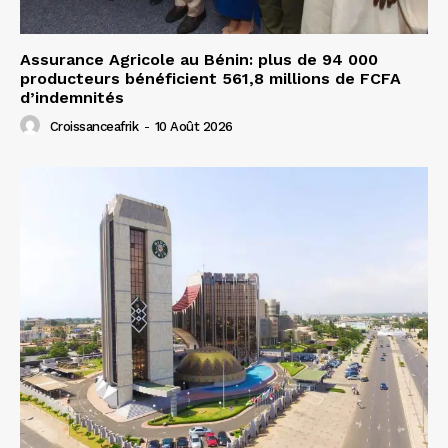
Assurance Agricole au Bénin: plus de 94 000
producteurs bénéficient 561,8 millions de FCFA
d’indemnités
Croissanceafrik
-
10 Août 2026