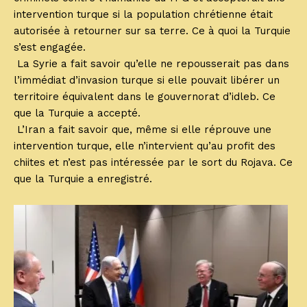
intervention turque si la population chrétienne était
autorisée à retourner sur sa terre. Ce à quoi la Turquie
s’est engagée.
La Syrie a fait savoir qu’elle ne repousserait pas dans
l’immédiat d’invasion turque si elle pouvait libérer un
territoire équivalent dans le gouvernorat d’idleb. Ce
que la Turquie a accepté.
L’Iran a fait savoir que, même si elle réprouve une
intervention turque, elle n’intervient qu’au profit des
chiites et n’est pas intéressée par le sort du Rojava. Ce
que la Turquie a enregistré.