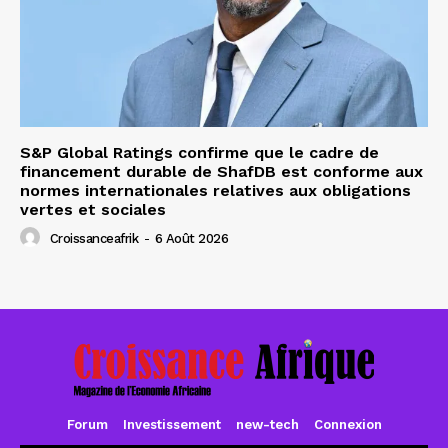
S&P Global Ratings confirme que le cadre de
financement durable de ShafDB est conforme aux
normes internationales relatives aux obligations
vertes et sociales
Croissanceafrik
-
6 Août 2026
Forum
Investissement
new-tech
Connexion