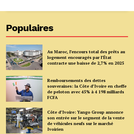
Populaires
Au Maroc, l’encours total des prêts au
logement encouragés par l’État
contracte une baisse de 2,7% en 2025
Remboursements des dettes
souveraines: la Côte d’Ivoire en cheffe
de peloton avec 45% à 4 198 milliards
FCFA
Côte d’Ivoire: Yango Group annonce
son entrée sur le segment de la vente
de véhicules neufs sur le marché
Ivoirien