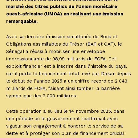
marché des titres publics de l’Union monétaire
ouest-africaine (UMOA) en réalisant une émission
remarquable.
Avec sa dernière émission simultanée de Bons et
Obligations assimilables du Trésor (BAT et OAT), le
Sénégal a réussi à mobiliser une enveloppe
impressionnante de 98,99 milliards de FCFA. Cet
exploit financier est à inscrire dans l’histoire du pays,
car il porte le financement total levé par Dakar depuis
le début de l’année 2025 à un chiffre record de 2 043
milliards de FCFA, faisant ainsi tomber la barrière
symbolique des 2 000 milliards.
Cette opération a eu lieu le 14 novembre 2025, dans
une période où le gouvernement réaffirmait avec
vigueur son engagement à honorer le service de sa
dette et à protéger son plan de financement crucial