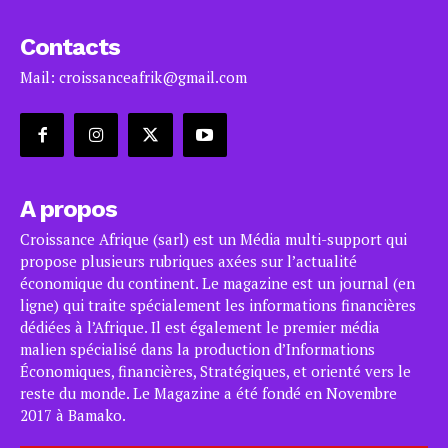
Contacts
Mail: croissanceafrik@gmail.com
A propos
Croissance Afrique (sarl) est un Média multi-support qui
propose plusieurs rubriques axées sur l’actualité
économique du continent. Le magazine est un journal (en
ligne) qui traite spécialement les informations financières
dédiées à l’Afrique. Il est également le premier média
malien spécialisé dans la production d’Informations
Économiques, financières, Stratégiques, et orienté vers le
reste du monde. Le Magazine a été fondé en Novembre
2017 à Bamako.