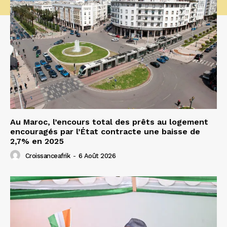
Au Maroc, l’encours total des prêts au logement
encouragés par l’État contracte une baisse de
2,7% en 2025
Croissanceafrik
-
6 Août 2026