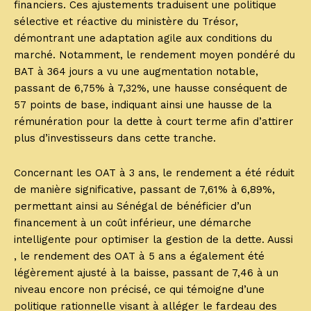
financiers. Ces ajustements traduisent une politique
sélective et réactive du ministère du Trésor,
démontrant une adaptation agile aux conditions du
marché. Notamment, le rendement moyen pondéré du
BAT à 364 jours a vu une augmentation notable,
passant de 6,75% à 7,32%, une hausse conséquent de
57 points de base, indiquant ainsi une hausse de la
rémunération pour la dette à court terme afin d’attirer
plus d’investisseurs dans cette tranche.
Concernant les OAT à 3 ans, le rendement a été réduit
de manière significative, passant de 7,61% à 6,89%,
permettant ainsi au Sénégal de bénéficier d’un
financement à un coût inférieur, une démarche
intelligente pour optimiser la gestion de la dette. Aussi
, le rendement des OAT à 5 ans a également été
légèrement ajusté à la baisse, passant de 7,46 à un
niveau encore non précisé, ce qui témoigne d’une
politique rationnelle visant à alléger le fardeau des