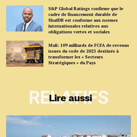
S&P Global Ratings confirme que le
cadre de financement durable de
ShafDB est conforme aux normes
internationales relatives aux
obligations vertes et sociales
Mali: 109 milliards de FCFA de revenus
issues du code de 2023 destinés à
transformer les « Secteurs
Stratégiques » du Pays
RELATIFS
Lire aussi