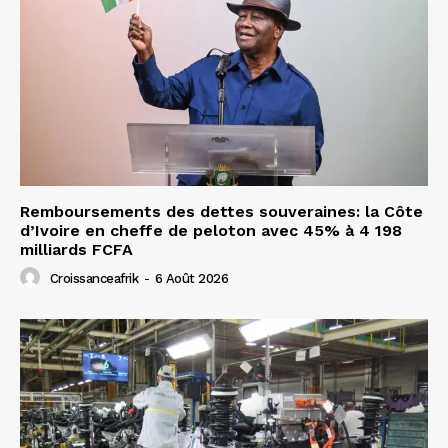
Remboursements des dettes souveraines: la Côte
d’Ivoire en cheffe de peloton avec 45% à 4 198
milliards FCFA
Croissanceafrik
-
6 Août 2026