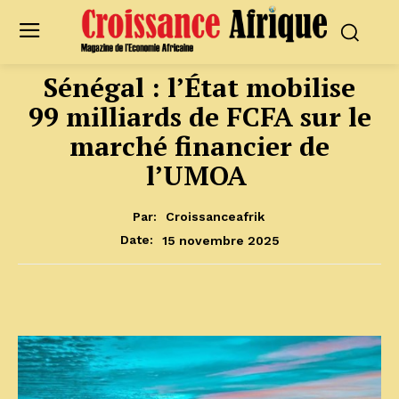
Sénégal : l’État mobilise
99 milliards de FCFA sur le
marché financier de
l’UMOA
Par:
Croissanceafrik
15 novembre 2025
Date: