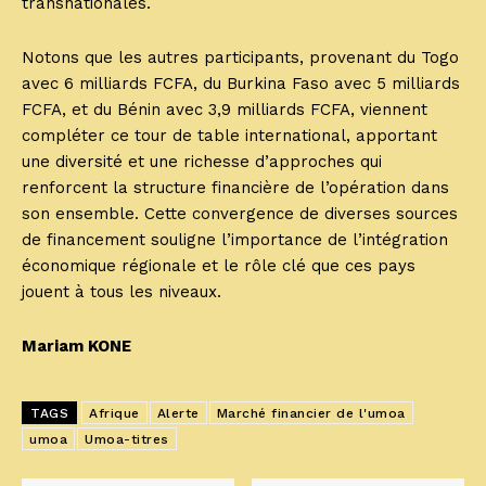
transnationales.
Notons que les autres participants, provenant du Togo
avec 6 milliards FCFA, du Burkina Faso avec 5 milliards
FCFA, et du Bénin avec 3,9 milliards FCFA, viennent
compléter ce tour de table international, apportant
une diversité et une richesse d’approches qui
renforcent la structure financière de l’opération dans
son ensemble. Cette convergence de diverses sources
de financement souligne l’importance de l’intégration
économique régionale et le rôle clé que ces pays
jouent à tous les niveaux.
Mariam KONE
TAGS
Afrique
Alerte
Marché financier de l'umoa
umoa
Umoa-titres