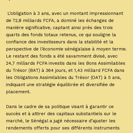
L’obligation à 3 ans, avec un montant impressionnant
de 72,8 milliards FCFA, a dominé les échanges de
manière significative, captant ainsi près des trois
quarts des fonds totaux retenus, ce qui souligne la
confiance des investisseurs dans la stabilité et la
perspective de l’économie sénégalaise à moyen terme.
Le restant des fonds a été savamment divisé, avec
24,7 milliards FCFA investis dans les Bons Assimilables
du Trésor (BAT) à 364 jours, et 1,43 milliard FCFA dans
les Obligations Assimilables du Trésor (OAT) à 5 ans,
indiquant une stratégie équilibrée et diversifiée de
placement.
Dans le cadre de sa politique visant à garantir ce
succès et à attirer des capitaux substantiels sur le
marché, le Sénégal a jugé nécessaire d’ajuster les
rendements offerts pour ses différents instruments