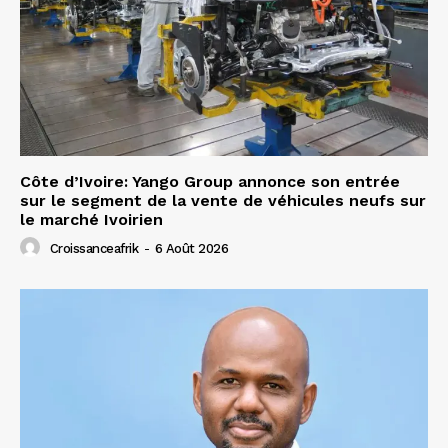
Côte d’Ivoire: Yango Group annonce son entrée
sur le segment de la vente de véhicules neufs sur
le marché Ivoirien
Croissanceafrik
-
6 Août 2026