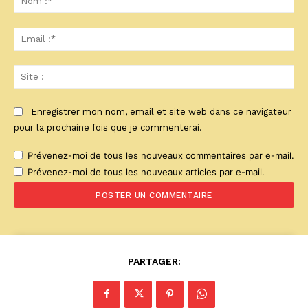
:*
Ema
:*
Sit
:
Enregistrer mon nom, email et site web dans ce navigateur
pour la prochaine fois que je commenterai.
Prévenez-moi de tous les nouveaux commentaires par e-mail.
Prévenez-moi de tous les nouveaux articles par e-mail.
PARTAGER: