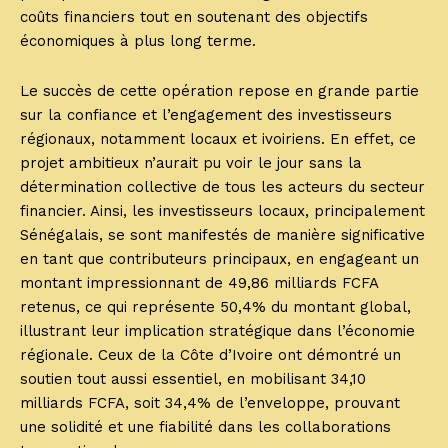
coûts financiers tout en soutenant des objectifs
économiques à plus long terme.
Le succès de cette opération repose en grande partie
sur la confiance et l’engagement des investisseurs
régionaux, notamment locaux et ivoiriens. En effet, ce
projet ambitieux n’aurait pu voir le jour sans la
détermination collective de tous les acteurs du secteur
financier. Ainsi, les investisseurs locaux, principalement
Sénégalais, se sont manifestés de manière significative
en tant que contributeurs principaux, en engageant un
montant impressionnant de 49,86 milliards FCFA
retenus, ce qui représente 50,4% du montant global,
illustrant leur implication stratégique dans l’économie
régionale. Ceux de la Côte d’Ivoire ont démontré un
soutien tout aussi essentiel, en mobilisant 34,10
milliards FCFA, soit 34,4% de l’enveloppe, prouvant
une solidité et une fiabilité dans les collaborations