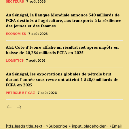
SECTEURS
7 août 2026
Au Sénégal, la Banque Mondiale annonce 340 milliards de
FCFA destinés à l’agriculture, aux transports à la résilience
des jeunes et des femmes
ECONOMIES
7 août 2026
AGL Côte d’Ivoire affiche un résultat net après impôts en
baisse de 20,284 milliards FCFA en 2025
LOGISTICS
7 août 2026
Au Sénégal, les exportations globales de pétrole brut
durant l’année sous revue ont atteint 1 528,0 milliards de
FCFA en 2025
PETROLE ET GAZ
7 août 2026
[tds_leads title_text= »Subscribe » input_placeholder= »Email