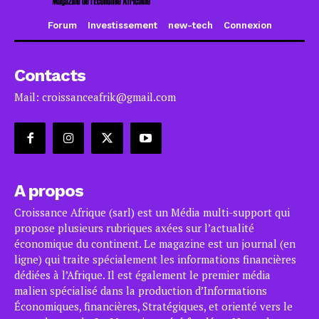
Forum
Investissement
new-tech
Connexion
Contacts
Mail: croissanceafrik@gmail.com
A propos
Croissance Afrique (sarl) est un Média multi-support qui
propose plusieurs rubriques axées sur l’actualité
économique du continent. Le magazine est un journal (en
ligne) qui traite spécialement les informations financières
dédiées à l’Afrique. Il est également le premier média
malien spécialisé dans la production d’Informations
Économiques, financières, Stratégiques, et orienté vers le