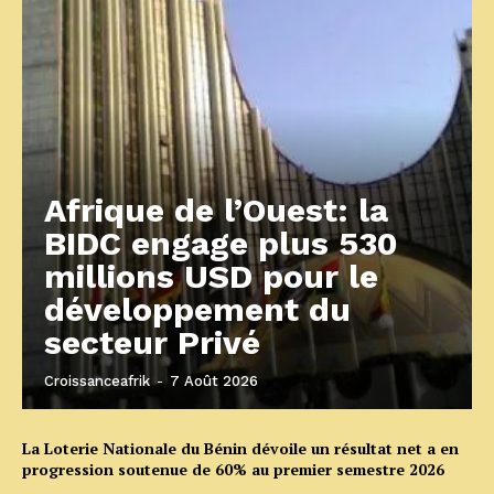
Afrique de l’Ouest: la
BIDC engage plus 530
millions USD pour le
développement du
secteur Privé
Croissanceafrik
-
7 Août 2026
La Loterie Nationale du Bénin dévoile un résultat net a en
progression soutenue de 60% au premier semestre 2026