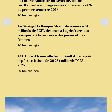
La Loterie Nationale du Bénin dévoile un
résultat net a en progression soutenue de 60%
au premier semestre 2026
20 heures ago
Au Sénégal, la Banque Mondiale annonce 340
milliards de FCFA destinés à l’agriculture, aux
transports à la résilience des jeunes et des
femmes
20 heures ago
AGL Côte d’Ivoire affiche un résultat net après
impôts en baisse de 20,284 milliards FCFA en
2025
20 heures ago