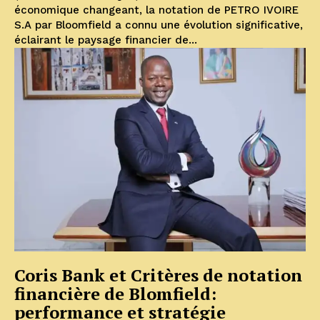
économique changeant, la notation de PETRO IVOIRE
S.A par Bloomfield a connu une évolution significative,
éclairant le paysage financier de...
Coris Bank et Critères de notation
financière de Blomfield:
performance et stratégie