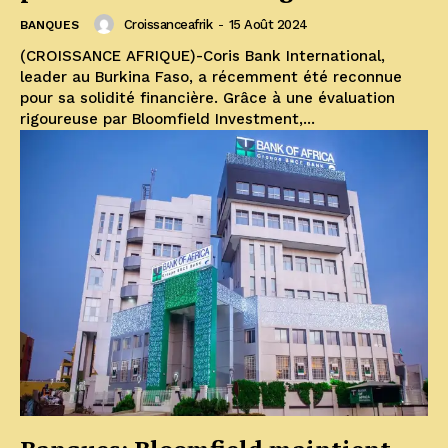
Croissanceafrik
-
15 Août 2024
BANQUES
(CROISSANCE AFRIQUE)-Coris Bank International,
leader au Burkina Faso, a récemment été reconnue
pour sa solidité financière. Grâce à une évaluation
rigoureuse par Bloomfield Investment,...