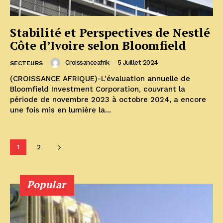
Stabilité et Perspectives de Nestlé
Côte d’Ivoire selon Bloomfield
Croissanceafrik
-
5 Juillet 2024
SECTEURS
(CROISSANCE AFRIQUE)-L'évaluation annuelle de
Bloomfield Investment Corporation, couvrant la
période de novembre 2023 à octobre 2024, a encore
une fois mis en lumière la...
1
2
Popular