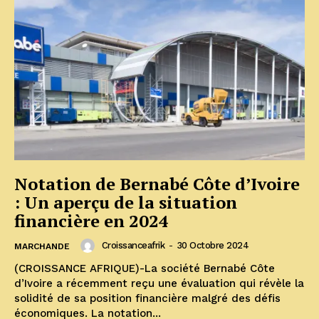
Notation de Bernabé Côte d’Ivoire
: Un aperçu de la situation
financière en 2024
Croissanceafrik
-
30 Octobre 2024
MARCHANDE
(CROISSANCE AFRIQUE)-La société Bernabé Côte
d’Ivoire a récemment reçu une évaluation qui révèle la
solidité de sa position financière malgré des défis
économiques. La notation...