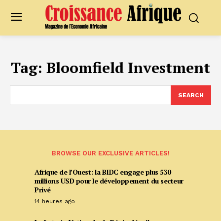
Tag:
Bloomfield Investment
SEARCH
BROWSE OUR EXCLUSIVE ARTICLES!
Afrique de l’Ouest: la BIDC engage plus 530
millions USD pour le développement du secteur
Privé
14 heures ago