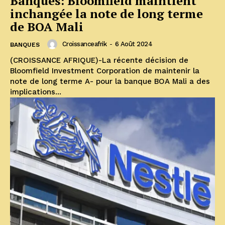
Banques: Bloomfield maintient
inchangée la note de long terme
de BOA Mali
Croissanceafrik
-
6 Août 2024
BANQUES
(CROISSANCE AFRIQUE)-La récente décision de
Bloomfield Investment Corporation de maintenir la
note de long terme A- pour la banque BOA Mali a des
implications...