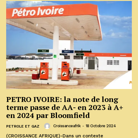
PETRO IVOIRE: la note de long
terme passe de AA- en 2023 à A+
en 2024 par Bloomfield
Croissanceafrik
-
18 Octobre 2024
PETROLE ET GAZ
(CROISSANCE AFRIQUE)-Dans un contexte