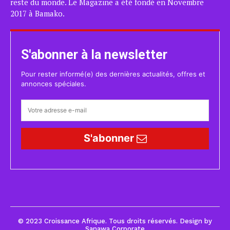
reste du monde. Le Magazine a été fondé en Novembre
2017 à Bamako.
S'abonner à la newsletter
Pour rester informé(e) des dernières actualités, offres et
annonces spéciales.
S'abonner
© 2023 Croissance Afrique. Tous droits réservés. Design by
Sanawa Corporate