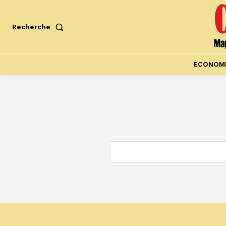
Recherche
ECONOM