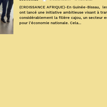
(CROISSANCE AFRIQUE)-En Guinée-Bissau, les
ont lancé une initiative ambitieuse visant à tr
considérablement la filière cajou, un secteur e
pour l'économie nationale. Cela...