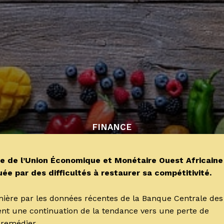
FINANCE
 de l’Union Économique et Monétaire Ouest Africaine
e par des difficultés à restaurer sa compétitivité.
umière par les données récentes de la Banque Centrale des
lent une continuation de la tendance vers une perte de
 remédier.