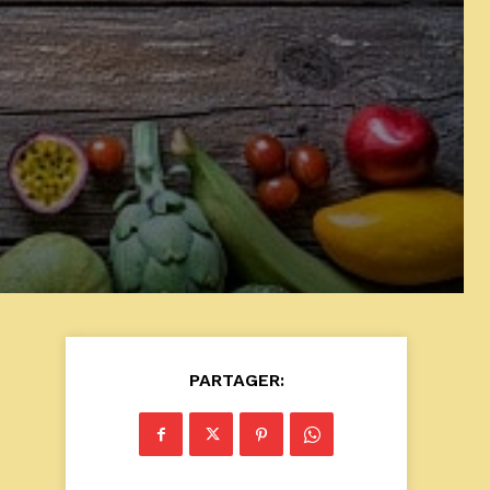
PARTAGER: