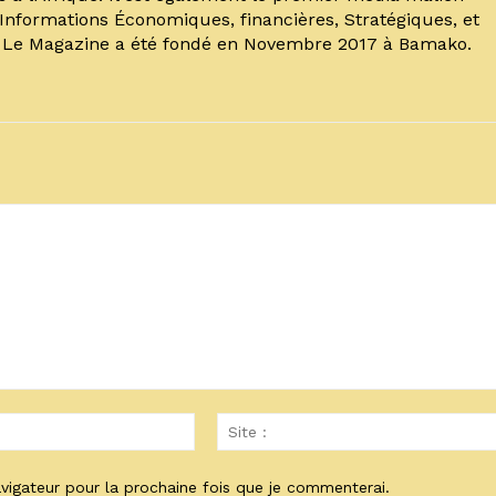
’Informations Économiques, financières, Stratégiques, et
. Le Magazine a été fondé en Novembre 2017 à Bamako.
Email
:*
vigateur pour la prochaine fois que je commenterai.