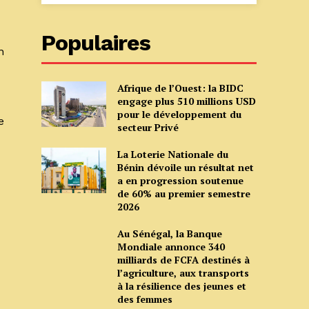
Populaires
n
Afrique de l’Ouest: la BIDC
engage plus 510 millions USD
pour le développement du
e
secteur Privé
La Loterie Nationale du
Bénin dévoile un résultat net
a en progression soutenue
de 60% au premier semestre
2026
Au Sénégal, la Banque
Mondiale annonce 340
milliards de FCFA destinés à
l’agriculture, aux transports
à la résilience des jeunes et
des femmes