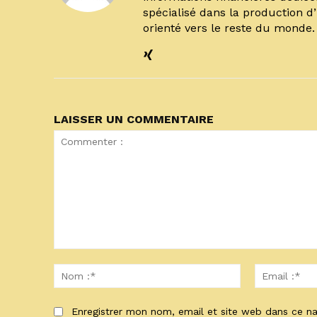
spécialisé dans la production d
orienté vers le reste du monde
LAISSER UN COMMENTAIRE
Commenter
:
Nom
:*
Enregistrer mon nom, email et site web dans ce na