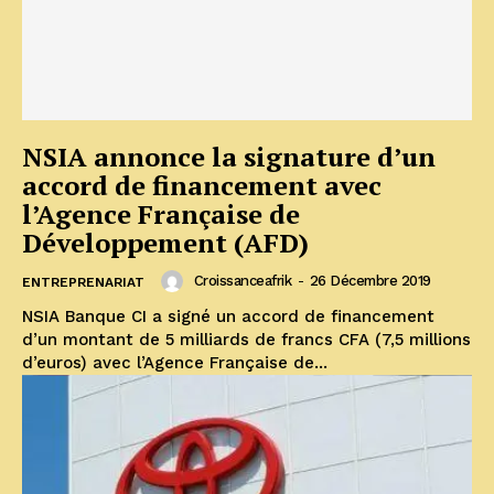
NSIA annonce la signature d’un
accord de financement avec
l’Agence Française de
Développement (AFD)
Croissanceafrik
-
26 Décembre 2019
ENTREPRENARIAT
NSIA Banque CI a signé un accord de financement
d’un montant de 5 milliards de francs CFA (7,5 millions
d’euros) avec l’Agence Française de...