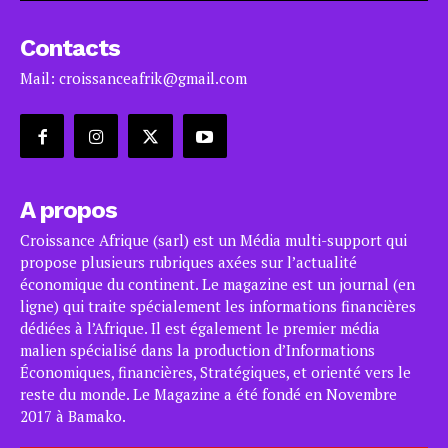
Contacts
Mail: croissanceafrik@gmail.com
A propos
Croissance Afrique (sarl) est un Média multi-support qui
propose plusieurs rubriques axées sur l’actualité
économique du continent. Le magazine est un journal (en
ligne) qui traite spécialement les informations financières
dédiées à l’Afrique. Il est également le premier média
malien spécialisé dans la production d’Informations
Économiques, financières, Stratégiques, et orienté vers le
reste du monde. Le Magazine a été fondé en Novembre
2017 à Bamako.