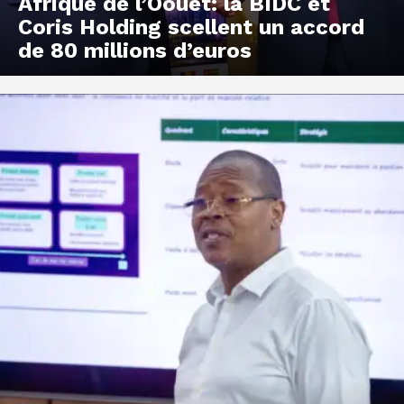
Afrique de l’Oouet: la BIDC et
Coris Holding scellent un accord
de 80 millions d’euros