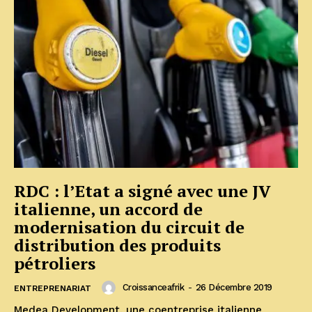
RDC : l’Etat a signé avec une JV
italienne, un accord de
modernisation du circuit de
distribution des produits
pétroliers
Croissanceafrik
-
26 Décembre 2019
ENTREPRENARIAT
Medea Development, une coentreprise italienne