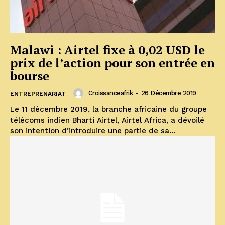
Malawi : Airtel fixe à 0,02 USD le
prix de l’action pour son entrée en
bourse
Croissanceafrik
-
26 Décembre 2019
ENTREPRENARIAT
Le 11 décembre 2019, la branche africaine du groupe
télécoms indien Bharti Airtel, Airtel Africa, a dévoilé
son intention d’introduire une partie de sa...