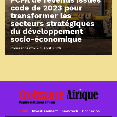
code de 2023 pour
transformer les
secteurs stratégiques
du développement
socio-économique
Croissanceafrik
-
5 Août 2026
Forum
Investissement
new-tech
Connexion