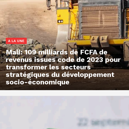
A LA UNE
Mali: 109 milliards de FCFA de
revenus issues code de 2023 pour
transformer les secteurs
stratégiques du développement
socio-économique