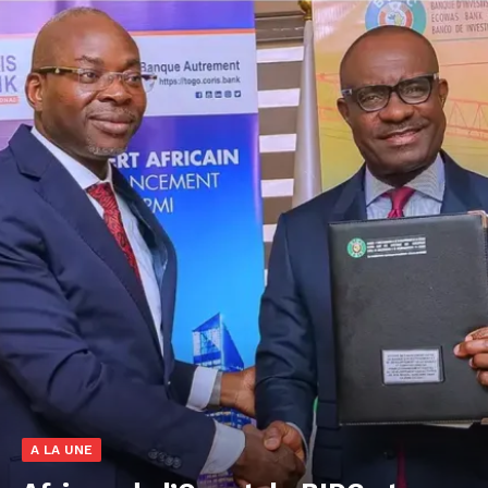
A LA UNE