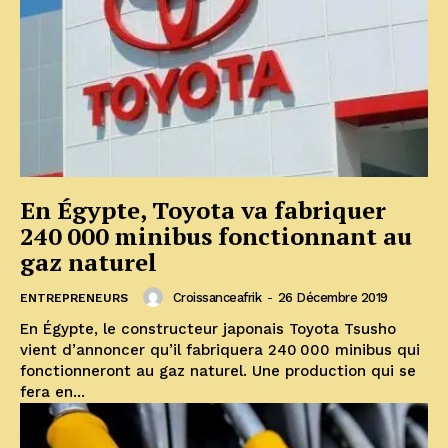
En Égypte, Toyota va fabriquer
240 000 minibus fonctionnant au
gaz naturel
Croissanceafrik
-
26 Décembre 2019
ENTREPRENEURS
En Égypte, le constructeur japonais Toyota Tsusho
vient d’annoncer qu’il fabriquera 240 000 minibus qui
fonctionneront au gaz naturel. Une production qui se
fera en...