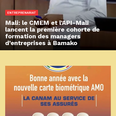
ENTREPRENARIAT
Mali: le CMEM et l’API-Mali
lancent la première cohorte de
formation des managers
d’entreprises à Bamako