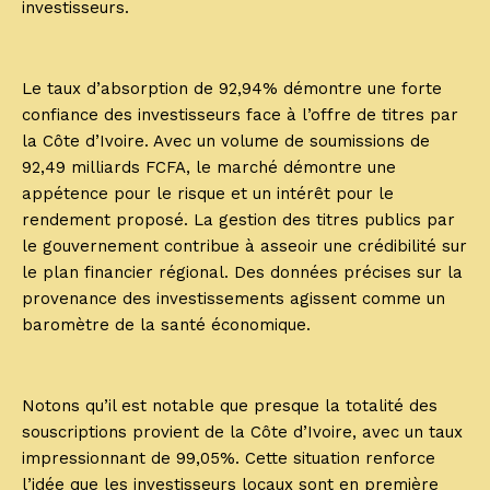
investisseurs.
Le taux d’absorption de 92,94% démontre une forte
confiance des investisseurs face à l’offre de titres par
la Côte d’Ivoire. Avec un volume de soumissions de
92,49 milliards FCFA, le marché démontre une
appétence pour le risque et un intérêt pour le
rendement proposé. La gestion des titres publics par
le gouvernement contribue à asseoir une crédibilité sur
le plan financier régional. Des données précises sur la
provenance des investissements agissent comme un
baromètre de la santé économique.
Notons qu’il est notable que presque la totalité des
souscriptions provient de la Côte d’Ivoire, avec un taux
impressionnant de 99,05%. Cette situation renforce
l’idée que les investisseurs locaux sont en première