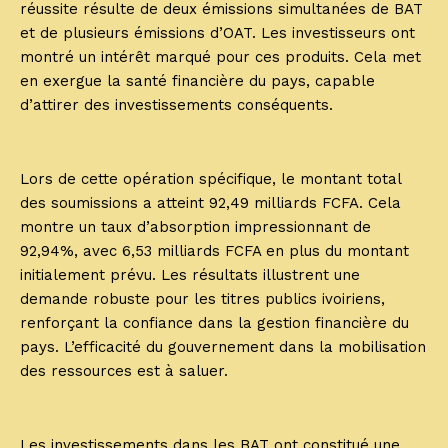
réussite résulte de deux émissions simultanées de BAT
et de plusieurs émissions d’OAT. Les investisseurs ont
montré un intérêt marqué pour ces produits. Cela met
en exergue la santé financière du pays, capable
d’attirer des investissements conséquents.
Lors de cette opération spécifique, le montant total
des soumissions a atteint 92,49 milliards FCFA. Cela
montre un taux d’absorption impressionnant de
92,94%, avec 6,53 milliards FCFA en plus du montant
initialement prévu. Les résultats illustrent une
demande robuste pour les titres publics ivoiriens,
renforçant la confiance dans la gestion financière du
pays. L’efficacité du gouvernement dans la mobilisation
des ressources est à saluer.
Les investissements dans les BAT ont constitué une