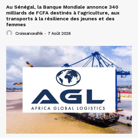
Au Sénégal, la Banque Mondiale annonce 340
milliards de FCFA destinés à l’agriculture, aux
transports à la résilience des jeunes et des
femmes
Croissanceafrik
-
7 Août 2026