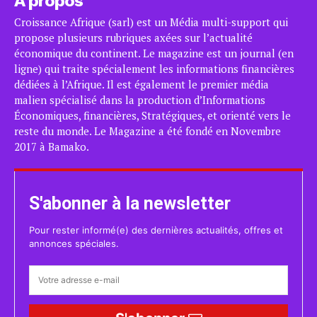
A propos
Croissance Afrique (sarl) est un Média multi-support qui
propose plusieurs rubriques axées sur l’actualité
économique du continent. Le magazine est un journal (en
ligne) qui traite spécialement les informations financières
dédiées à l’Afrique. Il est également le premier média
malien spécialisé dans la production d’Informations
Économiques, financières, Stratégiques, et orienté vers le
reste du monde. Le Magazine a été fondé en Novembre
2017 à Bamako.
S'abonner à la newsletter
Pour rester informé(e) des dernières actualités, offres et
annonces spéciales.