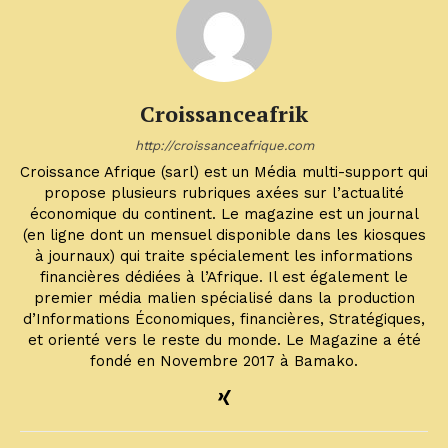
Croissanceafrik
http://croissanceafrique.com
Croissance Afrique (sarl) est un Média multi-support qui
propose plusieurs rubriques axées sur l’actualité
économique du continent. Le magazine est un journal
(en ligne dont un mensuel disponible dans les kiosques
à journaux) qui traite spécialement les informations
financières dédiées à l’Afrique. Il est également le
premier média malien spécialisé dans la production
d’Informations Économiques, financières, Stratégiques,
et orienté vers le reste du monde. Le Magazine a été
fondé en Novembre 2017 à Bamako.