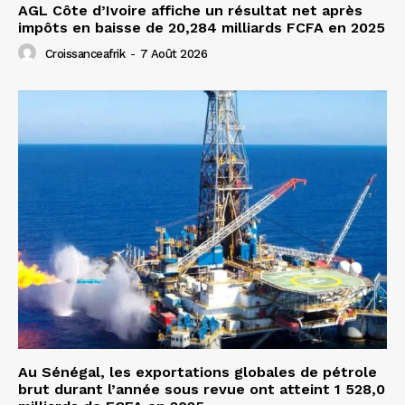
AGL Côte d’Ivoire affiche un résultat net après
impôts en baisse de 20,284 milliards FCFA en 2025
Croissanceafrik
-
7 Août 2026
Au Sénégal, les exportations globales de pétrole
brut durant l’année sous revue ont atteint 1 528,0