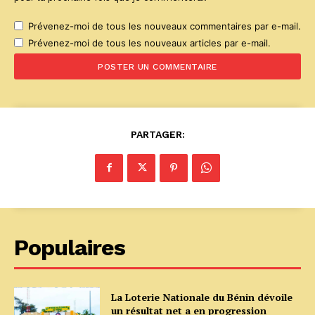
Prévenez-moi de tous les nouveaux commentaires par e-mail.
Prévenez-moi de tous les nouveaux articles par e-mail.
PARTAGER:
Populaires
La Loterie Nationale du Bénin dévoile
un résultat net a en progression