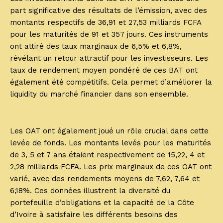
part significative des résultats de l’émission, avec des
montants respectifs de 36,91 et 27,53 milliards FCFA
pour les maturités de 91 et 357 jours. Ces instruments
ont attiré des taux marginaux de 6,5% et 6,8%,
révélant un retour attractif pour les investisseurs. Les
taux de rendement moyen pondéré de ces BAT ont
également été compétitifs. Cela permet d’améliorer la
liquidity du marché financier dans son ensemble.
Les OAT ont également joué un rôle crucial dans cette
levée de fonds. Les montants levés pour les maturités
de 3, 5 et 7 ans étaient respectivement de 15,22, 4 et
2,28 milliards FCFA. Les prix marginaux de ces OAT ont
varié, avec des rendements moyens de 7,62, 7,64 et
6,18%. Ces données illustrent la diversité du
portefeuille d’obligations et la capacité de la Côte
d’Ivoire à satisfaire les différents besoins des