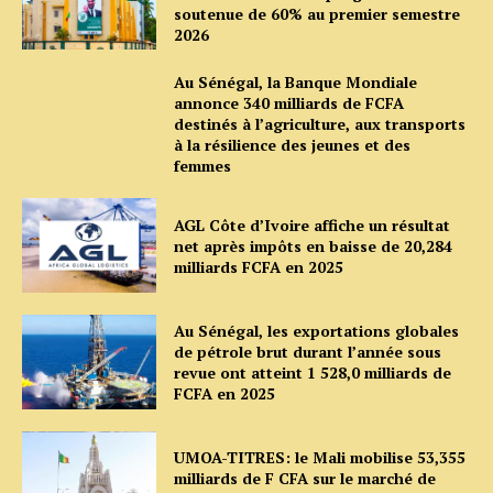
soutenue de 60% au premier semestre
2026
Au Sénégal, la Banque Mondiale
annonce 340 milliards de FCFA
destinés à l’agriculture, aux transports
à la résilience des jeunes et des
femmes
AGL Côte d’Ivoire affiche un résultat
net après impôts en baisse de 20,284
milliards FCFA en 2025
Au Sénégal, les exportations globales
de pétrole brut durant l’année sous
revue ont atteint 1 528,0 milliards de
FCFA en 2025
UMOA-TITRES: le Mali mobilise 53,355
milliards de F CFA sur le marché de