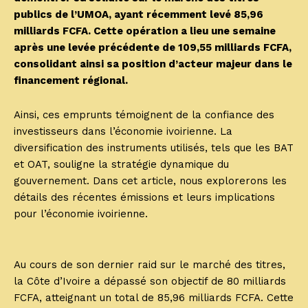
publics de l’UMOA, ayant récemment levé 85,96
milliards FCFA. Cette opération a lieu une semaine
après une levée précédente de 109,55 milliards FCFA,
consolidant ainsi sa position d’acteur majeur dans le
financement régional.
Ainsi, ces emprunts témoignent de la confiance des
investisseurs dans l’économie ivoirienne. La
diversification des instruments utilisés, tels que les BAT
et OAT, souligne la stratégie dynamique du
gouvernement. Dans cet article, nous explorerons les
détails des récentes émissions et leurs implications
pour l’économie ivoirienne.
Au cours de son dernier raid sur le marché des titres,
la Côte d’Ivoire a dépassé son objectif de 80 milliards
FCFA, atteignant un total de 85,96 milliards FCFA. Cette