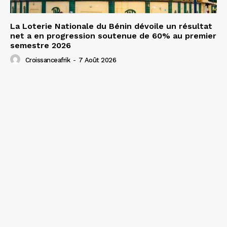
La Loterie Nationale du Bénin dévoile un résultat
net a en progression soutenue de 60% au premier
semestre 2026
Croissanceafrik
-
7 Août 2026