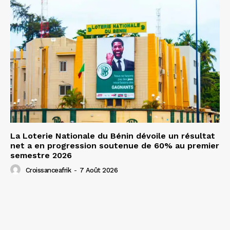
La Loterie Nationale du Bénin dévoile un résultat
net a en progression soutenue de 60% au premier
semestre 2026
Croissanceafrik
-
7 Août 2026