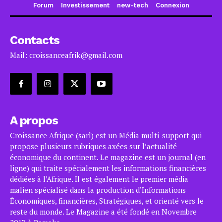
Forum
Investissement
new-tech
Connexion
Contacts
Mail: croissanceafrik@gmail.com
A propos
Croissance Afrique (sarl) est un Média multi-support qui
propose plusieurs rubriques axées sur l’actualité
économique du continent. Le magazine est un journal (en
ligne) qui traite spécialement les informations financières
dédiées à l’Afrique. Il est également le premier média
malien spécialisé dans la production d’Informations
Économiques, financières, Stratégiques, et orienté vers le
reste du monde. Le Magazine a été fondé en Novembre