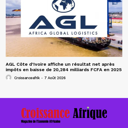
AGL Côte d’Ivoire affiche un résultat net après
impôts en baisse de 20,284 milliards FCFA en 2025
Croissanceafrik
-
7 Août 2026