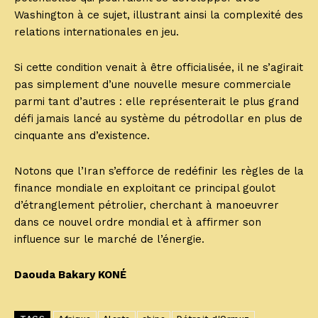
Washington à ce sujet, illustrant ainsi la complexité des
relations internationales en jeu.
Si cette condition venait à être officialisée, il ne s’agirait
pas simplement d’une nouvelle mesure commerciale
parmi tant d’autres : elle représenterait le plus grand
défi jamais lancé au système du pétrodollar en plus de
cinquante ans d’existence.
Notons que l’Iran s’efforce de redéfinir les règles de la
finance mondiale en exploitant ce principal goulot
d’étranglement pétrolier, cherchant à manoeuvrer
dans ce nouvel ordre mondial et à affirmer son
influence sur le marché de l’énergie.
Daouda Bakary KONÉ