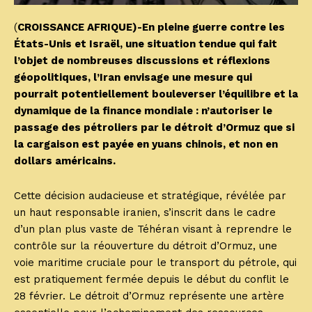
(
CROISSANCE AFRIQUE)-En pleine guerre contre les
États-Unis et Israël, une situation tendue qui fait
l’objet de nombreuses discussions et réflexions
géopolitiques, l’Iran envisage une mesure qui
pourrait potentiellement bouleverser l’équilibre et la
dynamique de la finance mondiale : n’autoriser le
passage des pétroliers par le détroit d’Ormuz que si
la cargaison est payée en yuans chinois, et non en
dollars américains.
Cette décision audacieuse et stratégique, révélée par
un haut responsable iranien, s’inscrit dans le cadre
d’un plan plus vaste de Téhéran visant à reprendre le
contrôle sur la réouverture du détroit d’Ormuz, une
voie maritime cruciale pour le transport du pétrole, qui
est pratiquement fermée depuis le début du conflit le
28 février. Le détroit d’Ormuz représente une artère