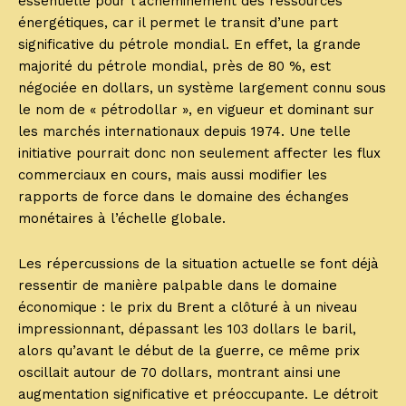
essentielle pour l’acheminement des ressources
énergétiques, car il permet le transit d’une part
significative du pétrole mondial. En effet, la grande
majorité du pétrole mondial, près de 80 %, est
négociée en dollars, un système largement connu sous
le nom de « pétrodollar », en vigueur et dominant sur
les marchés internationaux depuis 1974. Une telle
initiative pourrait donc non seulement affecter les flux
commerciaux en cours, mais aussi modifier les
rapports de force dans le domaine des échanges
monétaires à l’échelle globale.
Les répercussions de la situation actuelle se font déjà
ressentir de manière palpable dans le domaine
économique : le prix du Brent a clôturé à un niveau
impressionnant, dépassant les 103 dollars le baril,
alors qu’avant le début de la guerre, ce même prix
oscillait autour de 70 dollars, montrant ainsi une
augmentation significative et préoccupante. Le détroit