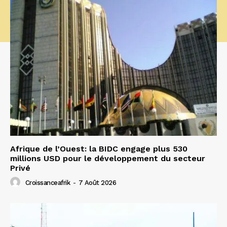
Afrique de l’Ouest: la BIDC engage plus 530
millions USD pour le développement du secteur
Privé
Croissanceafrik
-
7 Août 2026