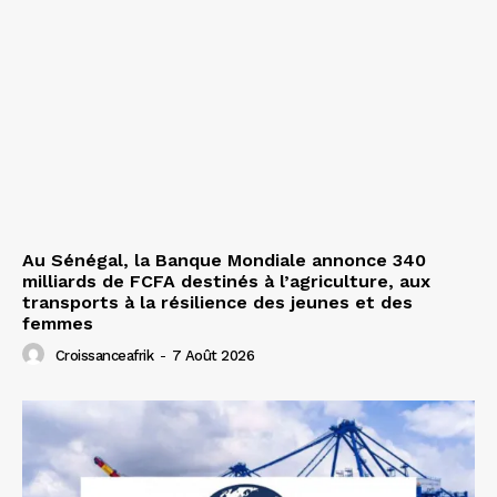
Au Sénégal, la Banque Mondiale annonce 340
milliards de FCFA destinés à l’agriculture, aux
transports à la résilience des jeunes et des
femmes
Croissanceafrik
-
7 Août 2026