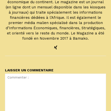
économique du continent. Le magazine est un journal
(en ligne dont un mensuel disponible dans les kiosques
à journaux) qui traite spécialement les informations
financières dédiées à l’Afrique. Il est également le
premier média malien spécialisé dans la production
d’Informations Économiques, financières, Stratégiques,
et orienté vers le reste du monde. Le Magazine a été
fondé en Novembre 2017 à Bamako.
LAISSER UN COMMENTAIRE