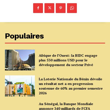
Populaires
Afrique de l’Ouest: la BIDC engage
plus 530 millions USD pour le
développement du secteur Privé
La Loterie Nationale du Bénin dévoile
un résultat net a en progression
soutenue de 60% au premier semestre
2026
Au Sénégal, la Banque Mondiale
annonce 340 milliards de FCFA