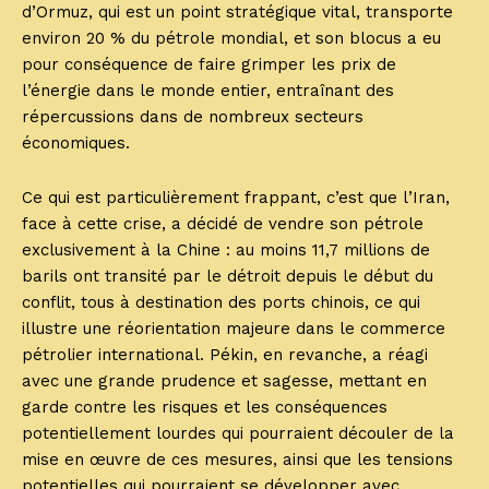
d’Ormuz, qui est un point stratégique vital, transporte
environ 20 % du pétrole mondial, et son blocus a eu
pour conséquence de faire grimper les prix de
l’énergie dans le monde entier, entraînant des
répercussions dans de nombreux secteurs
économiques.
Ce qui est particulièrement frappant, c’est que l’Iran,
face à cette crise, a décidé de vendre son pétrole
exclusivement à la Chine : au moins 11,7 millions de
barils ont transité par le détroit depuis le début du
conflit, tous à destination des ports chinois, ce qui
illustre une réorientation majeure dans le commerce
pétrolier international. Pékin, en revanche, a réagi
avec une grande prudence et sagesse, mettant en
garde contre les risques et les conséquences
potentiellement lourdes qui pourraient découler de la
mise en œuvre de ces mesures, ainsi que les tensions
potentielles qui pourraient se développer avec