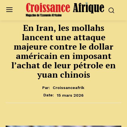
En Iran, les mollahs
lancent une attaque
majeure contre le dollar
américain en imposant
l’achat de leur pétrole en
yuan chinois
Par:
Croissanceafrik
15 mars 2026
Date: