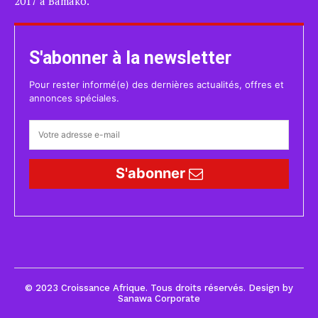
2017 à Bamako.
S'abonner à la newsletter
Pour rester informé(e) des dernières actualités, offres et
annonces spéciales.
S'abonner
© 2023 Croissance Afrique. Tous droits réservés. Design by
Sanawa Corporate