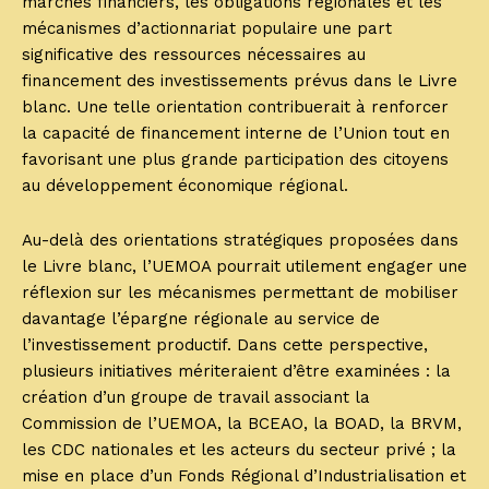
marchés financiers, les obligations régionales et les
mécanismes d’actionnariat populaire une part
significative des ressources nécessaires au
financement des investissements prévus dans le Livre
blanc. Une telle orientation contribuerait à renforcer
la capacité de financement interne de l’Union tout en
favorisant une plus grande participation des citoyens
au développement économique régional.
Au-delà des orientations stratégiques proposées dans
le Livre blanc, l’UEMOA pourrait utilement engager une
réflexion sur les mécanismes permettant de mobiliser
davantage l’épargne régionale au service de
l’investissement productif. Dans cette perspective,
plusieurs initiatives mériteraient d’être examinées : la
création d’un groupe de travail associant la
Commission de l’UEMOA, la BCEAO, la BOAD, la BRVM,
les CDC nationales et les acteurs du secteur privé ; la
mise en place d’un Fonds Régional d’Industrialisation et