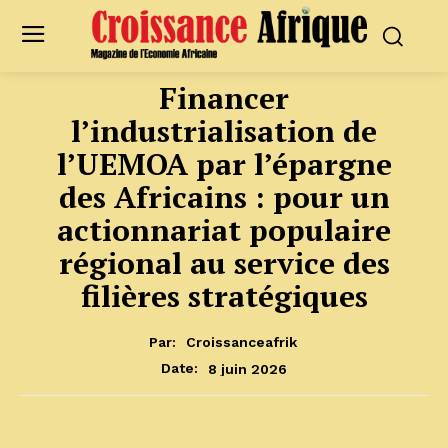
Financer
l’industrialisation de
l’UEMOA par l’épargne
des Africains : pour un
actionnariat populaire
régional au service des
filières stratégiques
Par:
Croissanceafrik
8 juin 2026
Date: