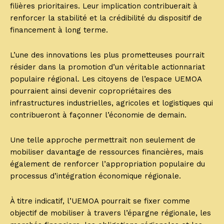
filières prioritaires. Leur implication contribuerait à
renforcer la stabilité et la crédibilité du dispositif de
financement à long terme.
L’une des innovations les plus prometteuses pourrait
résider dans la promotion d’un véritable actionnariat
populaire régional. Les citoyens de l’espace UEMOA
pourraient ainsi devenir copropriétaires des
infrastructures industrielles, agricoles et logistiques qui
contribueront à façonner l’économie de demain.
Une telle approche permettrait non seulement de
mobiliser davantage de ressources financières, mais
également de renforcer l’appropriation populaire du
processus d’intégration économique régionale.
À titre indicatif, l’UEMOA pourrait se fixer comme
objectif de mobiliser à travers l’épargne régionale, les