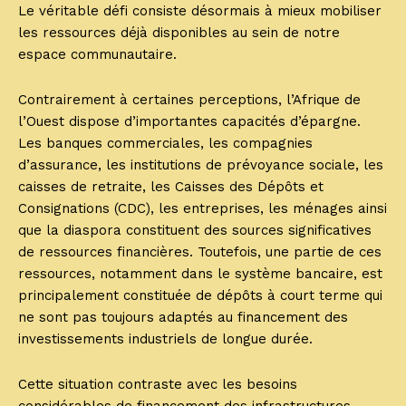
Le véritable défi consiste désormais à mieux mobiliser
les ressources déjà disponibles au sein de notre
espace communautaire.
Contrairement à certaines perceptions, l’Afrique de
l’Ouest dispose d’importantes capacités d’épargne.
Les banques commerciales, les compagnies
d’assurance, les institutions de prévoyance sociale, les
caisses de retraite, les Caisses des Dépôts et
Consignations (CDC), les entreprises, les ménages ainsi
que la diaspora constituent des sources significatives
de ressources financières. Toutefois, une partie de ces
ressources, notamment dans le système bancaire, est
principalement constituée de dépôts à court terme qui
ne sont pas toujours adaptés au financement des
investissements industriels de longue durée.
Cette situation contraste avec les besoins