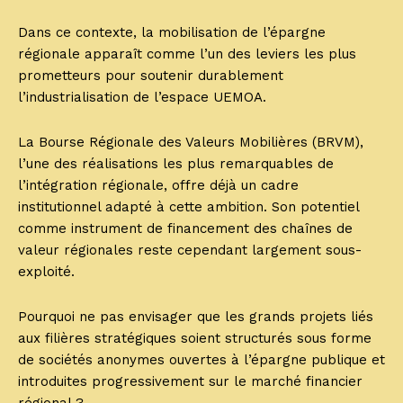
Dans ce contexte, la mobilisation de l’épargne
régionale apparaît comme l’un des leviers les plus
prometteurs pour soutenir durablement
l’industrialisation de l’espace UEMOA.
La Bourse Régionale des Valeurs Mobilières (BRVM),
l’une des réalisations les plus remarquables de
l’intégration régionale, offre déjà un cadre
institutionnel adapté à cette ambition. Son potentiel
comme instrument de financement des chaînes de
valeur régionales reste cependant largement sous-
exploité.
Pourquoi ne pas envisager que les grands projets liés
aux filières stratégiques soient structurés sous forme
de sociétés anonymes ouvertes à l’épargne publique et
introduites progressivement sur le marché financier