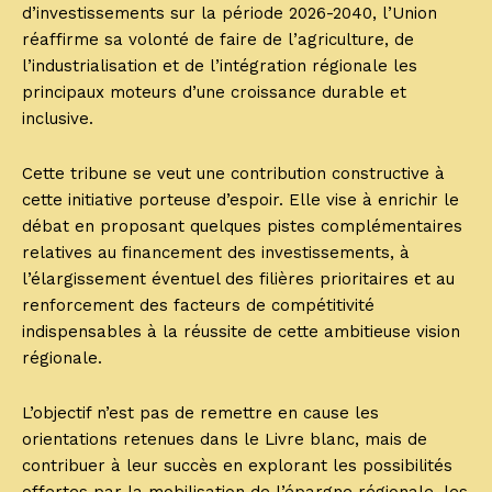
d’investissements sur la période 2026-2040, l’Union
réaffirme sa volonté de faire de l’agriculture, de
l’industrialisation et de l’intégration régionale les
principaux moteurs d’une croissance durable et
inclusive.
Cette tribune se veut une contribution constructive à
cette initiative porteuse d’espoir. Elle vise à enrichir le
débat en proposant quelques pistes complémentaires
relatives au financement des investissements, à
l’élargissement éventuel des filières prioritaires et au
renforcement des facteurs de compétitivité
indispensables à la réussite de cette ambitieuse vision
régionale.
L’objectif n’est pas de remettre en cause les
orientations retenues dans le Livre blanc, mais de
contribuer à leur succès en explorant les possibilités