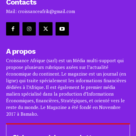
Contacts
Mail: croissanceafrik@gmail.com
A propos
Croissance Afrique (sarl) est un Média multi-support qui
propose plusieurs rubriques axées sur l’actualité
économique du continent. Le magazine est un journal (en
ligne) qui traite spécialement les informations financières
dédiées à l’Afrique. Il est également le premier média
malien spécialisé dans la production d’Informations
Économiques, financières, Stratégiques, et orienté vers le
reste du monde. Le Magazine a été fondé en Novembre
2017 à Bamako.