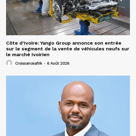
Côte d’Ivoire: Yango Group annonce son entrée
sur le segment de la vente de véhicules neufs sur
le marché Ivoirien
Croissanceafrik
-
6 Août 2026