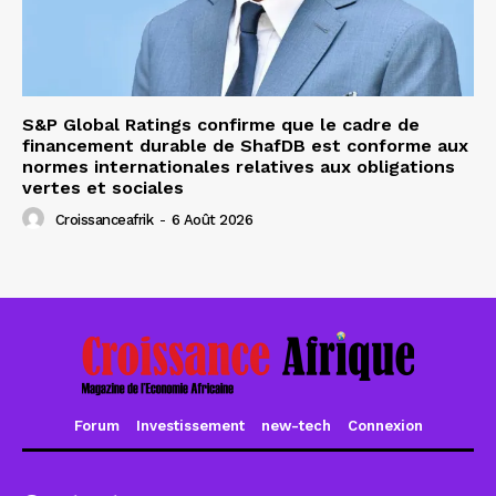
S&P Global Ratings confirme que le cadre de
financement durable de ShafDB est conforme aux
normes internationales relatives aux obligations
vertes et sociales
Croissanceafrik
-
6 Août 2026
Forum
Investissement
new-tech
Connexion