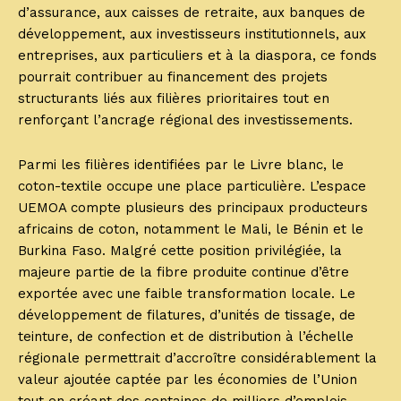
d’assurance, aux caisses de retraite, aux banques de
développement, aux investisseurs institutionnels, aux
entreprises, aux particuliers et à la diaspora, ce fonds
pourrait contribuer au financement des projets
structurants liés aux filières prioritaires tout en
renforçant l’ancrage régional des investissements.
Parmi les filières identifiées par le Livre blanc, le
coton-textile occupe une place particulière. L’espace
UEMOA compte plusieurs des principaux producteurs
africains de coton, notamment le Mali, le Bénin et le
Burkina Faso. Malgré cette position privilégiée, la
majeure partie de la fibre produite continue d’être
exportée avec une faible transformation locale. Le
développement de filatures, d’unités de tissage, de
teinture, de confection et de distribution à l’échelle
régionale permettrait d’accroître considérablement la
valeur ajoutée captée par les économies de l’Union