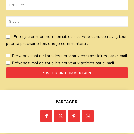
Ema
:*
Sit
:
Enregistrer mon nom, email et site web dans ce navigateur
pour la prochaine fois que je commenterai.
Prévenez-moi de tous les nouveaux commentaires par e-mail.
Prévenez-moi de tous les nouveaux articles par e-mail.
PARTAGER: