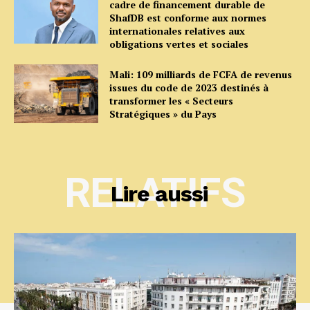
cadre de financement durable de
ShafDB est conforme aux normes
internationales relatives aux
obligations vertes et sociales
Mali: 109 milliards de FCFA de revenus
issues du code de 2023 destinés à
transformer les « Secteurs
Stratégiques » du Pays
RELATIFS
Lire aussi