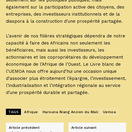
seulement sur les politiques publiques, mais
également sur la participation active des citoyens, des
entreprises, des investisseurs institutionnels et de la
diaspora à la construction d’une prospérité partagée.
L’avenir de nos filières stratégiques dépendra de notre
capacité à faire des Africains non seulement les
bénéficiaires, mais aussi les investisseurs, les
actionnaires et les copropriétaires du développement
économique de l’Afrique de l’Ouest. Le Livre blanc de
l’UEMOA nous offre aujourd’hui une occasion unique
d’associer plus étroitement l’épargne, l’investissement,
l’industrialisation et l’intégration régionale au service
d’une prospérité durable et partagée.
TAGS
Afrique
Harouna Niang Ancien du Mali
Uemoa
Article précédent
Article suivant