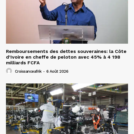
Remboursements des dettes souveraines: la Côte
d’Ivoire en cheffe de peloton avec 45% à 4 198
milliards FCFA
Croissanceafrik
-
6 Août 2026