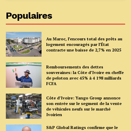
Populaires
Au Maroc, l’encours total des prêts au
logement encouragés par l’État
contracte une baisse de 2,7% en 2025
Remboursements des dettes
souveraines: la Côte d’Ivoire en cheffe
de peloton avec 45% à 4 198 milliards
FCFA
Côte d’Ivoire: Yango Group annonce
son entrée sur le segment de la vente
de véhicules neufs sur le marché
Ivoirien
S&P Global Ratings confirme que le