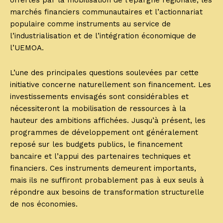
offertes par la mobilisation de l’épargne régionale, les
marchés financiers communautaires et l’actionnariat
populaire comme instruments au service de
l’industrialisation et de l’intégration économique de
l’UEMOA.
L’une des principales questions soulevées par cette
initiative concerne naturellement son financement. Les
investissements envisagés sont considérables et
nécessiteront la mobilisation de ressources à la
hauteur des ambitions affichées. Jusqu’à présent, les
programmes de développement ont généralement
reposé sur les budgets publics, le financement
bancaire et l’appui des partenaires techniques et
financiers. Ces instruments demeurent importants,
mais ils ne suffiront probablement pas à eux seuls à
répondre aux besoins de transformation structurelle
de nos économies.