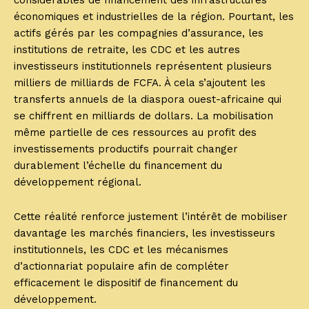
considérables de financement des infrastructures
économiques et industrielles de la région. Pourtant, les
actifs gérés par les compagnies d’assurance, les
institutions de retraite, les CDC et les autres
investisseurs institutionnels représentent plusieurs
milliers de milliards de FCFA. À cela s’ajoutent les
transferts annuels de la diaspora ouest-africaine qui
se chiffrent en milliards de dollars. La mobilisation
même partielle de ces ressources au profit des
investissements productifs pourrait changer
durablement l’échelle du financement du
développement régional.
Cette réalité renforce justement l’intérêt de mobiliser
davantage les marchés financiers, les investisseurs
institutionnels, les CDC et les mécanismes
d’actionnariat populaire afin de compléter
efficacement le dispositif de financement du
développement.