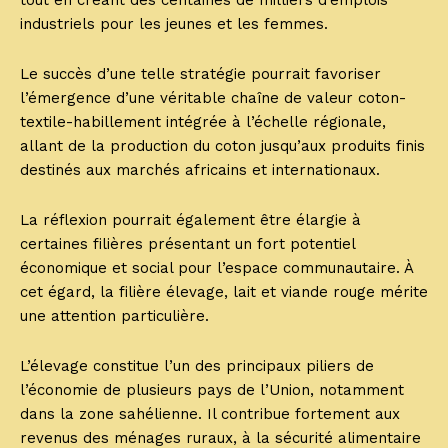
tout en créant des centaines de milliers d’emplois
industriels pour les jeunes et les femmes.
Le succès d’une telle stratégie pourrait favoriser
l’émergence d’une véritable chaîne de valeur coton-
textile-habillement intégrée à l’échelle régionale,
allant de la production du coton jusqu’aux produits finis
destinés aux marchés africains et internationaux.
La réflexion pourrait également être élargie à
certaines filières présentant un fort potentiel
économique et social pour l’espace communautaire. À
cet égard, la filière élevage, lait et viande rouge mérite
une attention particulière.
L’élevage constitue l’un des principaux piliers de
l’économie de plusieurs pays de l’Union, notamment
dans la zone sahélienne. Il contribue fortement aux
revenus des ménages ruraux, à la sécurité alimentaire