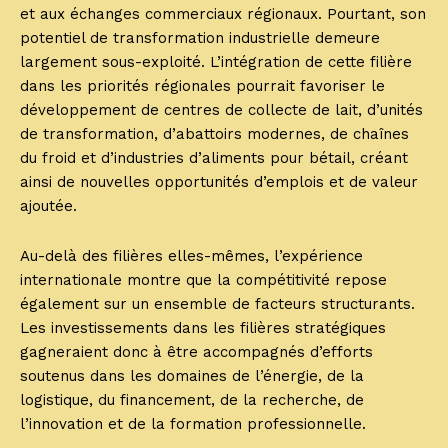
et aux échanges commerciaux régionaux. Pourtant, son
potentiel de transformation industrielle demeure
largement sous-exploité. L’intégration de cette filière
dans les priorités régionales pourrait favoriser le
développement de centres de collecte de lait, d’unités
de transformation, d’abattoirs modernes, de chaînes
du froid et d’industries d’aliments pour bétail, créant
ainsi de nouvelles opportunités d’emplois et de valeur
ajoutée.
Au-delà des filières elles-mêmes, l’expérience
internationale montre que la compétitivité repose
également sur un ensemble de facteurs structurants.
Les investissements dans les filières stratégiques
gagneraient donc à être accompagnés d’efforts
soutenus dans les domaines de l’énergie, de la
logistique, du financement, de la recherche, de
l’innovation et de la formation professionnelle.