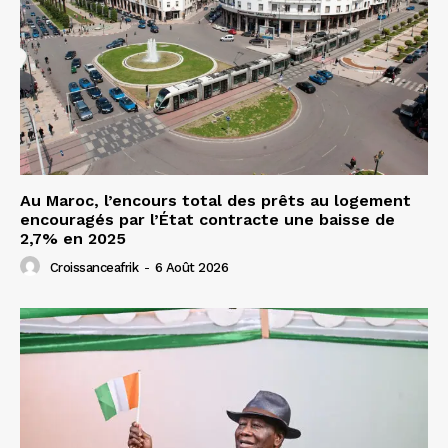
Au Maroc, l’encours total des prêts au logement
encouragés par l’État contracte une baisse de
2,7% en 2025
Croissanceafrik
-
6 Août 2026