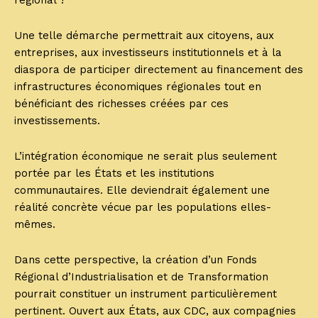
régional ?
Une telle démarche permettrait aux citoyens, aux
entreprises, aux investisseurs institutionnels et à la
diaspora de participer directement au financement des
infrastructures économiques régionales tout en
bénéficiant des richesses créées par ces
investissements.
L’intégration économique ne serait plus seulement
portée par les États et les institutions
communautaires. Elle deviendrait également une
réalité concrète vécue par les populations elles-
mêmes.
Dans cette perspective, la création d’un Fonds
Régional d’Industrialisation et de Transformation
pourrait constituer un instrument particulièrement
pertinent. Ouvert aux États, aux CDC, aux compagnies