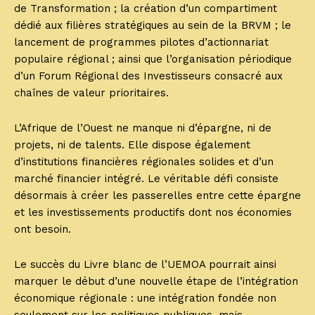
de Transformation ; la création d’un compartiment
dédié aux filières stratégiques au sein de la BRVM ; le
lancement de programmes pilotes d’actionnariat
populaire régional ; ainsi que l’organisation périodique
d’un Forum Régional des Investisseurs consacré aux
chaînes de valeur prioritaires.
L’Afrique de l’Ouest ne manque ni d’épargne, ni de
projets, ni de talents. Elle dispose également
d’institutions financières régionales solides et d’un
marché financier intégré. Le véritable défi consiste
désormais à créer les passerelles entre cette épargne
et les investissements productifs dont nos économies
ont besoin.
Le succès du Livre blanc de l’UEMOA pourrait ainsi
marquer le début d’une nouvelle étape de l’intégration
économique régionale : une intégration fondée non