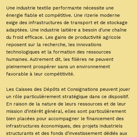
Une industrie textile performante nécessite une
énergie fiable et compétitive. Une rizerie moderne
exige des infrastructures de transport et de stockage
adaptées. Une industrie laitière a besoin d’une chaîne
du froid efficace. Les gains de productivité agricole
reposent sur la recherche, les innovations
technologiques et la formation des ressources
humaines. Autrement dit, les filières ne peuvent
pleinement prospérer sans un environnement
favorable à leur compétitivité.
Les Caisses des Dépôts et Consignations peuvent jouer
un rôle particulièrement stratégique dans ce dispositif.
En raison de la nature de leurs ressources et de leur
mission d’intérêt général, elles sont particulièrement
bien placées pour accompagner le financement des
infrastructures économiques, des projets industriels
structurants et des fonds d’investissement dédiés aux