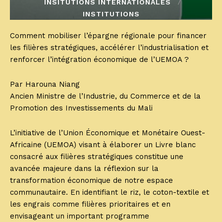
INSITUTIONS INTERNATIONALES
INSTITUTIONS
Comment mobiliser l’épargne régionale pour financer
les filières stratégiques, accélérer l’industrialisation et
renforcer l’intégration économique de l’UEMOA ?
Par Harouna Niang
Ancien Ministre de l’Industrie, du Commerce et de la
Promotion des Investissements du Mali
L’initiative de l’Union Économique et Monétaire Ouest-
Africaine (UEMOA) visant à élaborer un Livre blanc
consacré aux filières stratégiques constitue une
avancée majeure dans la réflexion sur la
transformation économique de notre espace
communautaire. En identifiant le riz, le coton-textile et
les engrais comme filières prioritaires et en
envisageant un important programme