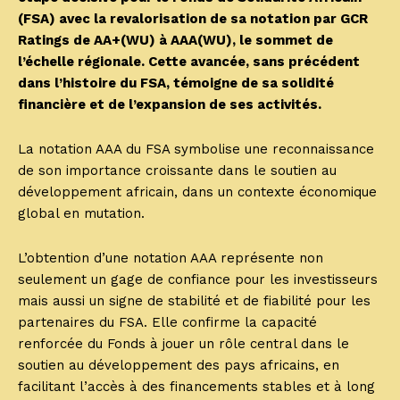
(FSA) avec la revalorisation de sa notation par GCR
Ratings de AA+(WU) à AAA(WU), le sommet de
l’échelle régionale. Cette avancée, sans précédent
dans l’histoire du FSA, témoigne de sa solidité
financière et de l’expansion de ses activités.
La notation AAA du FSA symbolise une reconnaissance
de son importance croissante dans le soutien au
développement africain, dans un contexte économique
global en mutation.
L’obtention d’une notation AAA représente non
seulement un gage de confiance pour les investisseurs
mais aussi un signe de stabilité et de fiabilité pour les
partenaires du FSA. Elle confirme la capacité
renforcée du Fonds à jouer un rôle central dans le
soutien au développement des pays africains, en
facilitant l’accès à des financements stables et à long