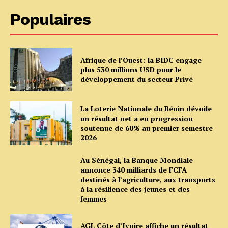
Populaires
Afrique de l’Ouest: la BIDC engage
plus 530 millions USD pour le
développement du secteur Privé
La Loterie Nationale du Bénin dévoile
un résultat net a en progression
soutenue de 60% au premier semestre
2026
Au Sénégal, la Banque Mondiale
annonce 340 milliards de FCFA
destinés à l’agriculture, aux transports
à la résilience des jeunes et des
femmes
AGL Côte d’Ivoire affiche un résultat