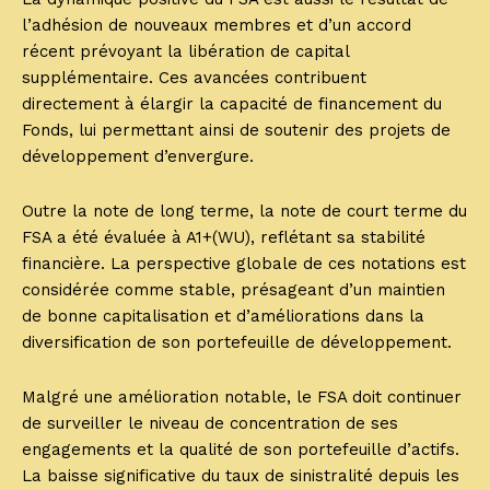
l’adhésion de nouveaux membres et d’un accord
récent prévoyant la libération de capital
supplémentaire. Ces avancées contribuent
directement à élargir la capacité de financement du
Fonds, lui permettant ainsi de soutenir des projets de
développement d’envergure.
Outre la note de long terme, la note de court terme du
FSA a été évaluée à A1+(WU), reflétant sa stabilité
financière. La perspective globale de ces notations est
considérée comme stable, présageant d’un maintien
de bonne capitalisation et d’améliorations dans la
diversification de son portefeuille de développement.
Malgré une amélioration notable, le FSA doit continuer
de surveiller le niveau de concentration de ses
engagements et la qualité de son portefeuille d’actifs.
La baisse significative du taux de sinistralité depuis les