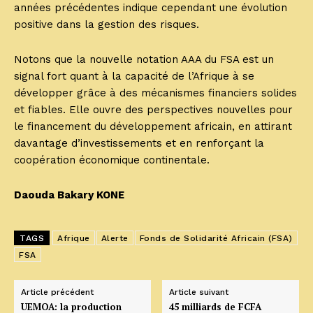
années précédentes indique cependant une évolution
positive dans la gestion des risques.
Notons que la nouvelle notation AAA du FSA est un
signal fort quant à la capacité de l’Afrique à se
développer grâce à des mécanismes financiers solides
et fiables. Elle ouvre des perspectives nouvelles pour
le financement du développement africain, en attirant
davantage d’investissements et en renforçant la
coopération économique continentale.
Daouda Bakary KONE
TAGS
Afrique
Alerte
Fonds de Solidarité Africain (FSA)
FSA
Article précédent
Article suivant
UEMOA: la production
45 milliards de FCFA