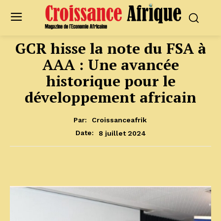
GCR hisse la note du FSA à
AAA : Une avancée
historique pour le
développement africain
Par:
Croissanceafrik
8 juillet 2024
Date: