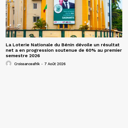
La Loterie Nationale du Bénin dévoile un résultat
net a en progression soutenue de 60% au premier
semestre 2026
Croissanceafrik
-
7 Août 2026