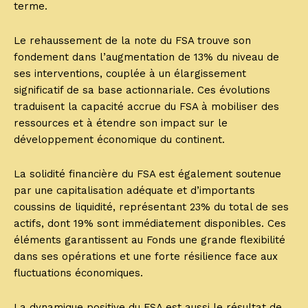
terme.
Le rehaussement de la note du FSA trouve son
fondement dans l’augmentation de 13% du niveau de
ses interventions, couplée à un élargissement
significatif de sa base actionnariale. Ces évolutions
traduisent la capacité accrue du FSA à mobiliser des
ressources et à étendre son impact sur le
développement économique du continent.
La solidité financière du FSA est également soutenue
par une capitalisation adéquate et d’importants
coussins de liquidité, représentant 23% du total de ses
actifs, dont 19% sont immédiatement disponibles. Ces
éléments garantissent au Fonds une grande flexibilité
dans ses opérations et une forte résilience face aux
fluctuations économiques.
La dynamique positive du FSA est aussi le résultat de