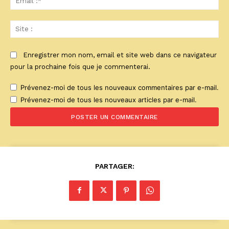
:*
Sit
:
Enregistrer mon nom, email et site web dans ce navigateur
pour la prochaine fois que je commenterai.
Prévenez-moi de tous les nouveaux commentaires par e-mail.
Prévenez-moi de tous les nouveaux articles par e-mail.
PARTAGER: