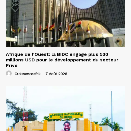
Afrique de l’Ouest: la BIDC engage plus 530
millions USD pour le développement du secteur
Privé
Croissanceafrik
-
7 Août 2026