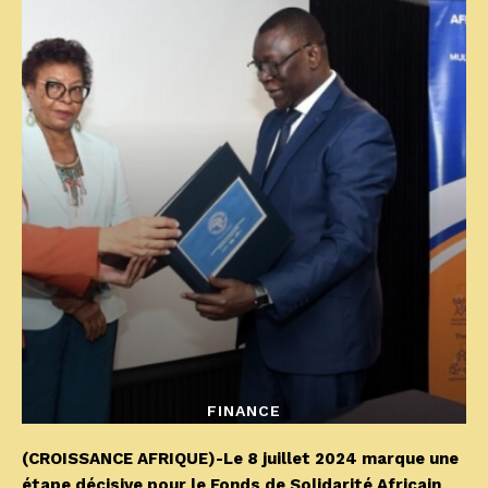
FINANCE
(CROISSANCE AFRIQUE)-Le 8 juillet 2024 marque une
étape décisive pour le Fonds de Solidarité Africain