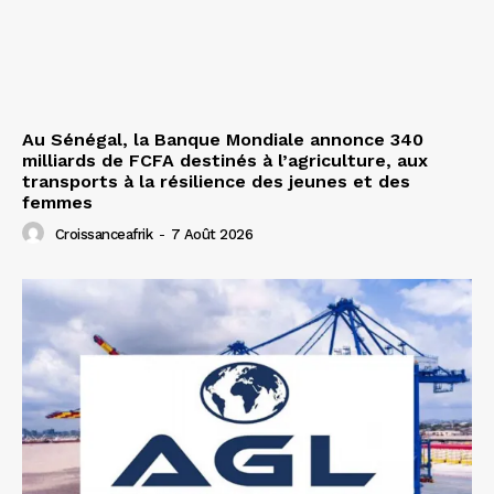
Au Sénégal, la Banque Mondiale annonce 340
milliards de FCFA destinés à l’agriculture, aux
transports à la résilience des jeunes et des
femmes
Croissanceafrik
-
7 Août 2026