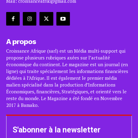
Mail: croissanceafrik@gmail.com
A propos
Croissance Afrique (sarl) est un Média multi-support qui
propose plusieurs rubriques axées sur l’actualité
économique du continent. Le magazine est un journal (en
ligne) qui traite spécialement les informations financières
dédiées à l’Afrique. Il est également le premier média
malien spécialisé dans la production d’Informations
Économiques, financières, Stratégiques, et orienté vers le
reste du monde. Le Magazine a été fondé en Novembre
2017 à Bamako.
S'abonner à la newsletter