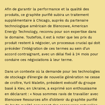
Afin de garantir la performance et la qualité des
produits, ce graphite purifié subira un traitement
supplémentaire à Chicago, auprès du partenaire
technologique américain de Blencowe, American
Energy Technology, reconnu pour son expertise dans
le domaine. Toutefois, il est à noter que les prix du
produit restent à négocier, un processus crucial qui doit
précéder l’intégration de ces termes au sein d’un
accord contraignant, avec un délai fixé à 24 mois pour
conduire ces négociations à leur terme.
Dans un contexte où la demande pour les technologies
de stockage d’énergie de nouvelle génération ne cesse
de croître, Yurii Maletin, président exécutif du groupe
basé à Kiev, en Ukraine, a exprimé son enthousiasme
en déclarant : « Nous sommes ravis de travailler avec
Blencowe Resources afin d’obtenir du graphite purifié