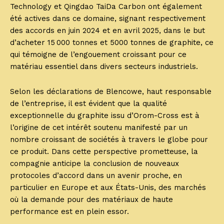
Technology et Qingdao TaiDa Carbon ont également
été actives dans ce domaine, signant respectivement
des accords en juin 2024 et en avril 2025, dans le but
d’acheter 15 000 tonnes et 5000 tonnes de graphite, ce
qui témoigne de l’engouement croissant pour ce
matériau essentiel dans divers secteurs industriels.
Selon les déclarations de Blencowe, haut responsable
de l’entreprise, il est évident que la qualité
exceptionnelle du graphite issu d’Orom-Cross est à
l’origine de cet intérêt soutenu manifesté par un
nombre croissant de sociétés à travers le globe pour
ce produit. Dans cette perspective prometteuse, la
compagnie anticipe la conclusion de nouveaux
protocoles d’accord dans un avenir proche, en
particulier en Europe et aux États-Unis, des marchés
où la demande pour des matériaux de haute
performance est en plein essor.