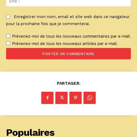
:
Enregistrer mon nom, email et site web dans ce navigateur
pour la prochaine fois que je commenterai.
Prévenez-moi de tous les nouveaux commentaires par e-mail.
Prévenez-moi de tous les nouveaux articles par e-mail.
PARTAGER:
Populaires