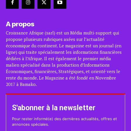
A propos
Croissance Afrique (sarl) est un Média multi-support qui
propose plusieurs rubriques axées sur l’actualité
économique du continent. Le magazine est un journal (en
ligne) qui traite spécialement les informations financières
dédiées à l’Afrique. Il est également le premier média
malien spécialisé dans la production d’Informations
Économiques, financières, Stratégiques, et orienté vers le
reste du monde. Le Magazine a été fondé en Novembre
2017 à Bamako.
S'abonner à la newsletter
Pour rester informé(e) des dernières actualités, offres et
annonces spéciales.