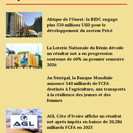
Afrique de l’Ouest: la BIDC engage
plus 530 millions USD pour le
développement du secteur Privé
La Loterie Nationale du Bénin dévoile
un résultat net a en progression
soutenue de 60% au premier semestre
2026
Au Sénégal, la Banque Mondiale
annonce 340 milliards de FCFA
destinés à l’agriculture, aux transports
à la résilience des jeunes et des
femmes
AGL Côte d’Ivoire affiche un résultat
net après impôts en baisse de 20,284
milliards FCFA en 2025