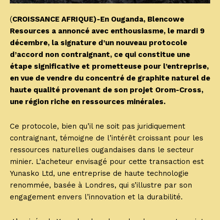
(
CROISSANCE AFRIQUE)-En Ouganda, Blencowe
Resources a annoncé avec enthousiasme, le mardi 9
décembre, la signature d’un nouveau protocole
d’accord non contraignant, ce qui constitue une
étape significative et prometteuse pour l’entreprise,
en vue de vendre du concentré de graphite naturel de
haute qualité provenant de son projet Orom-Cross,
une région riche en ressources minérales.
Ce protocole, bien qu’il ne soit pas juridiquement
contraignant, témoigne de l’intérêt croissant pour les
ressources naturelles ougandaises dans le secteur
minier. L’acheteur envisagé pour cette transaction est
Yunasko Ltd, une entreprise de haute technologie
renommée, basée à Londres, qui s’illustre par son
engagement envers l’innovation et la durabilité.