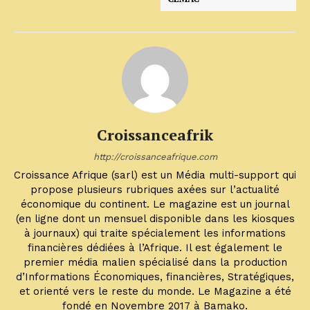
Croissanceafrik
http://croissanceafrique.com
Croissance Afrique (sarl) est un Média multi-support qui
propose plusieurs rubriques axées sur l’actualité
économique du continent. Le magazine est un journal
(en ligne dont un mensuel disponible dans les kiosques
à journaux) qui traite spécialement les informations
financières dédiées à l’Afrique. Il est également le
premier média malien spécialisé dans la production
d’Informations Économiques, financières, Stratégiques,
et orienté vers le reste du monde. Le Magazine a été
fondé en Novembre 2017 à Bamako.