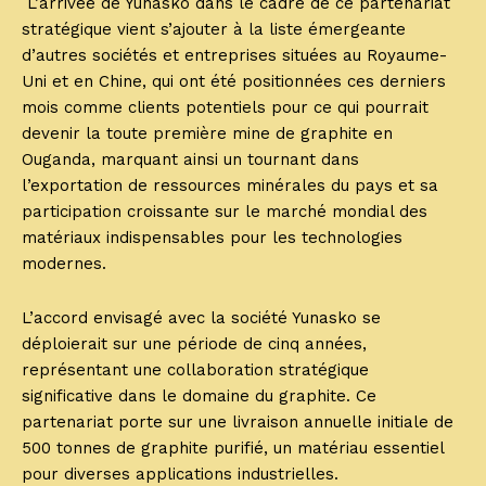
L’arrivée de Yunasko dans le cadre de ce partenariat
stratégique vient s’ajouter à la liste émergeante
d’autres sociétés et entreprises situées au Royaume-
Uni et en Chine, qui ont été positionnées ces derniers
mois comme clients potentiels pour ce qui pourrait
devenir la toute première mine de graphite en
Ouganda, marquant ainsi un tournant dans
l’exportation de ressources minérales du pays et sa
participation croissante sur le marché mondial des
matériaux indispensables pour les technologies
modernes.
L’accord envisagé avec la société Yunasko se
déploierait sur une période de cinq années,
représentant une collaboration stratégique
significative dans le domaine du graphite. Ce
partenariat porte sur une livraison annuelle initiale de
500 tonnes de graphite purifié, un matériau essentiel
pour diverses applications industrielles.