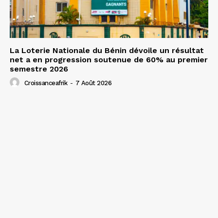
La Loterie Nationale du Bénin dévoile un résultat
net a en progression soutenue de 60% au premier
semestre 2026
Croissanceafrik
-
7 Août 2026