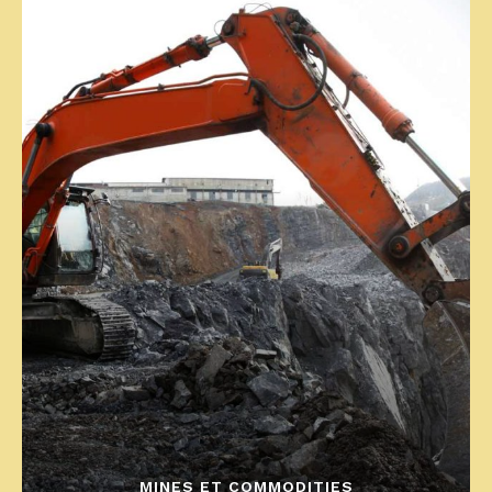
MINES ET COMMODITIES