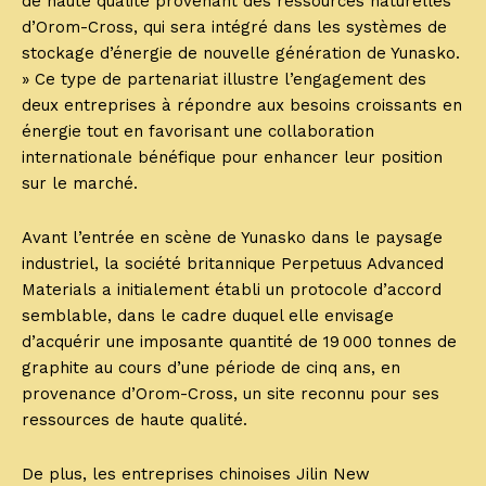
de haute qualité provenant des ressources naturelles
d’Orom-Cross, qui sera intégré dans les systèmes de
stockage d’énergie de nouvelle génération de Yunasko.
» Ce type de partenariat illustre l’engagement des
deux entreprises à répondre aux besoins croissants en
énergie tout en favorisant une collaboration
internationale bénéfique pour enhancer leur position
sur le marché.
Avant l’entrée en scène de Yunasko dans le paysage
industriel, la société britannique Perpetuus Advanced
Materials a initialement établi un protocole d’accord
semblable, dans le cadre duquel elle envisage
d’acquérir une imposante quantité de 19 000 tonnes de
graphite au cours d’une période de cinq ans, en
provenance d’Orom-Cross, un site reconnu pour ses
ressources de haute qualité.
De plus, les entreprises chinoises Jilin New