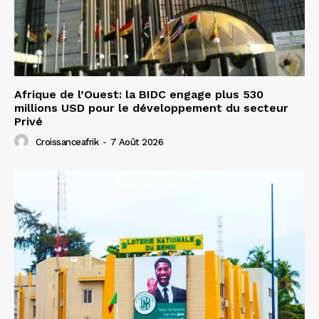
Afrique de l’Ouest: la BIDC engage plus 530
millions USD pour le développement du secteur
Privé
Croissanceafrik
-
7 Août 2026