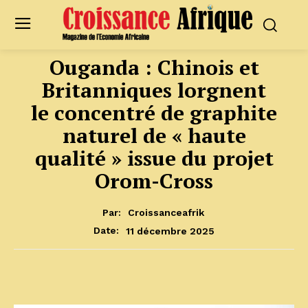
Ouganda : Chinois et
Britanniques lorgnent
le concentré de graphite
naturel de « haute
qualité » issue du projet
Orom-Cross
Par:
Croissanceafrik
11 décembre 2025
Date: