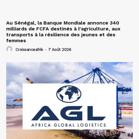
Au Sénégal, la Banque Mondiale annonce 340
milliards de FCFA destinés à l’agriculture, aux
transports à la résilience des jeunes et des
femmes
Croissanceafrik
-
7 Août 2026