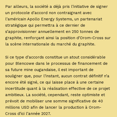
Par ailleurs, la société a déjà pris l’initiative de signer
un protocole d’accord non contraignant avec
l’américain Apollo Energy Systems, un partenariat
stratégique qui permettra à ce dernier de
s’approvisionner annuellement en 250 tonnes de
graphite, renforçant ainsi la position d’Orom-Cross sur
la scène internationale du marché du graphite.
Si ce type d’accords constitue un atout considérable
pour Blencowe dans le processus de financement de
sa future mine ougandaise, il est important de
souligner que, pour l’instant, aucun contrat définitif n’a
encore été signé, ce qui laisse place à une certaine
incertitude quant à la réalisation effective de ce projet
ambitieux. La société, cependant, reste optimiste et
prévoit de mobiliser une somme significative de 40
millions USD afin de lancer la production à Orom-
Cross d’ici l’année 2027.