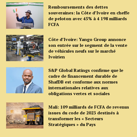
Remboursements des dettes
souveraines: la Côte d’Ivoire en cheffe
de peloton avec 45% à 4 198 milliards
FCFA
Côte d’Ivoire: Yango Group annonce
son entrée sur le segment de la vente
de véhicules neufs sur le marché
Ivoirien
S&P Global Ratings confirme que le
cadre de financement durable de
ShafDB est conforme aux normes
internationales relatives aux
obligations vertes et sociales
Mali: 109 milliards de FCFA de revenus
issues du code de 2023 destinés à
transformer les « Secteurs
Stratégiques » du Pays