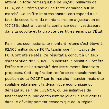
atteint un total remarquable de 96,505 milliards de
FCFA, ce qui témoigne d’une forte demande sur le
marché. Ce chiffre impressionnant correspond à un
taux de couverture du montant mis en adjudication de
107,23%, illustrant ainsi la confiance des investisseurs
dans la solidité et la viabilité des titres émis par l’État.
Parmi les soumissions, le montant retenu s’est élevé à
92,505 milliards de FCFA, tandis que 4 milliards de
FCFA ont été rejetés. Ce résultat a conduit à un taux
d’absorption de 95,86%, un indicateur positif qui reflète
l’efficacité et l’attractivité des instruments financiers
proposés. Cette opération renforce non seulement la
position de la DGCPT sur le marché financier, mais elle
souligne également la dynamique économique du
Sénégal au sein de l’UEMOA, où les initiatives de
financement public continuent de jouer un rôle crucial
dans le développement économique de la région.