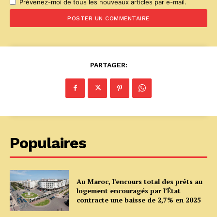
Prévenez-moi de tous les nouveaux articles par e-mail.
PARTAGER:
Populaires
Au Maroc, l’encours total des prêts au
logement encouragés par l’État
contracte une baisse de 2,7% en 2025