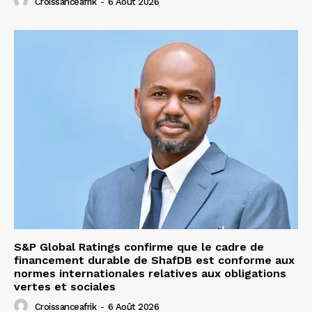
Croissanceafrik
-
6 Août 2026
S&P Global Ratings confirme que le cadre de
financement durable de ShafDB est conforme aux
normes internationales relatives aux obligations
vertes et sociales
Croissanceafrik
-
6 Août 2026