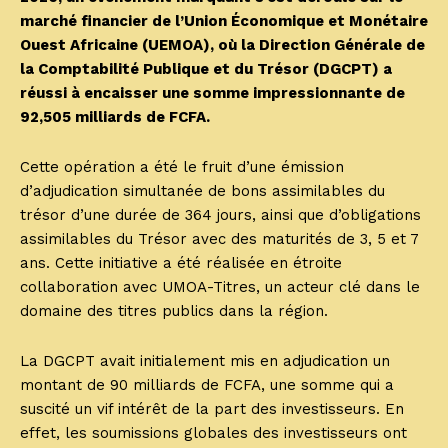
marché financier de l’Union Économique et Monétaire
Ouest Africaine (UEMOA), où la Direction Générale de
la Comptabilité Publique et du Trésor (DGCPT) a
réussi à encaisser une somme impressionnante de
92,505 milliards de FCFA.
Cette opération a été le fruit d’une émission
d’adjudication simultanée de bons assimilables du
trésor d’une durée de 364 jours, ainsi que d’obligations
assimilables du Trésor avec des maturités de 3, 5 et 7
ans. Cette initiative a été réalisée en étroite
collaboration avec UMOA-Titres, un acteur clé dans le
domaine des titres publics dans la région.
La DGCPT avait initialement mis en adjudication un
montant de 90 milliards de FCFA, une somme qui a
suscité un vif intérêt de la part des investisseurs. En
effet, les soumissions globales des investisseurs ont