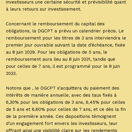
investisseurs une certaine sécurité et prévisibilité quant
à leurs retours sur investissement.
Concernant le remboursement du capital des
obligations, la DGCPT a prévu un calendrier précis. Le
remboursement pour les titres de 3 ans interviendra le
premier jour ouvrable suivant la date d’échéance, fixée
au 8 juin 2029. Pour les obligations de 5 ans, le
remboursement aura lieu au 8 juin 2031, tandis que
pour celles de 7 ans, il est programmé pour le 8 juin
2033.
Notons que , le DGCPT s’acquittera du paiement des
intérêts de manière annuelle, avec des taux fixés à
6,30% pour les obligations de 3 ans, 6,45% pour celles
de 5 ans et 6,60% pour celles de 7 ans, et ce dès la fin
de la première année. Ces dispositions témoignent
d’un engagement fort envers les investisseurs, leur
offrant ainsi une visibilité claire sur les rendements