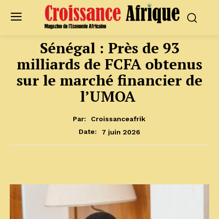
Sénégal : Près de 93
milliards de FCFA obtenus
sur le marché financier de
l’UMOA
Par:
Croissanceafrik
7 juin 2026
Date: