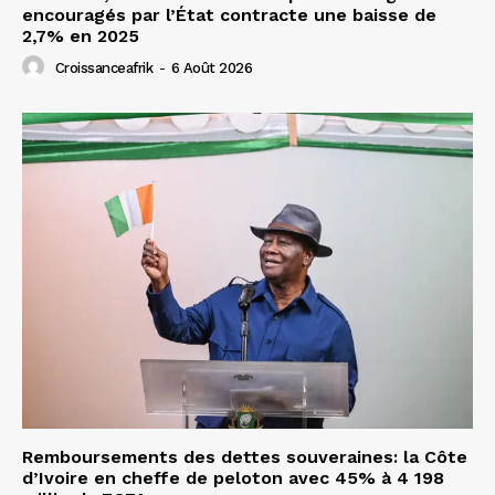
encouragés par l’État contracte une baisse de
2,7% en 2025
Croissanceafrik
-
6 Août 2026
Remboursements des dettes souveraines: la Côte
d’Ivoire en cheffe de peloton avec 45% à 4 198