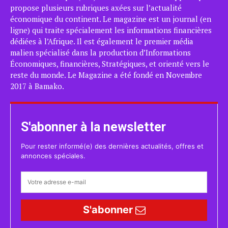
propose plusieurs rubriques axées sur l’actualité
économique du continent. Le magazine est un journal (en
ligne) qui traite spécialement les informations financières
dédiées à l’Afrique. Il est également le premier média
malien spécialisé dans la production d’Informations
Économiques, financières, Stratégiques, et orienté vers le
reste du monde. Le Magazine a été fondé en Novembre
2017 à Bamako.
S'abonner à la newsletter
Pour rester informé(e) des dernières actualités, offres et
annonces spéciales.
S'abonner