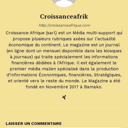
Croissanceafrik
http://croissanceafrique.com
Croissance Afrique (sarl) est un Média multi-support qui
propose plusieurs rubriques axées sur l’actualité
économique du continent. Le magazine est un journal
(en ligne dont un mensuel disponible dans les kiosques
à journaux) qui traite spécialement les informations
financières dédiées à l’Afrique. Il est également le
premier média malien spécialisé dans la production
d’Informations Économiques, financières, Stratégiques,
et orienté vers le reste du monde. Le Magazine a été
fondé en Novembre 2017 à Bamako.
LAISSER UN COMMENTAIRE