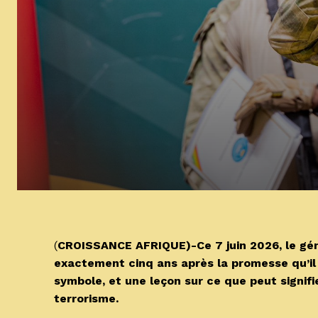
(
CROISSANCE AFRIQUE)-Ce 7 juin 2026, le géné
exactement cinq ans après la promesse qu’il 
symbole, et une leçon sur ce que peut signifi
terrorisme.