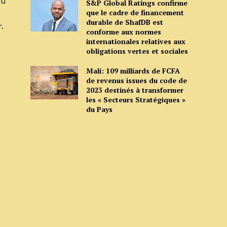
ou
S&P Global Ratings confirme
que le cadre de financement
durable de ShafDB est
.
conforme aux normes
internationales relatives aux
obligations vertes et sociales
Mali: 109 milliards de FCFA
de revenus issues du code de
2023 destinés à transformer
les « Secteurs Stratégiques »
du Pays