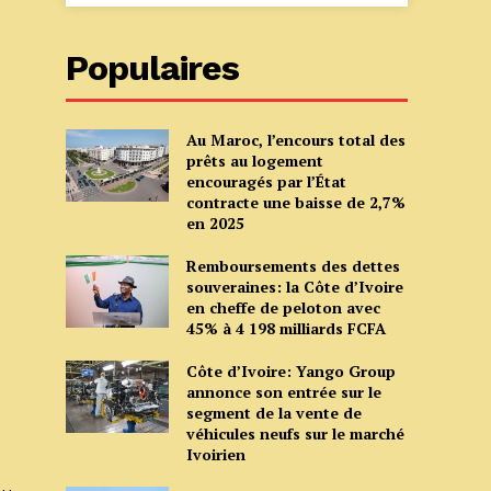
Populaires
Au Maroc, l’encours total des
prêts au logement
encouragés par l’État
contracte une baisse de 2,7%
en 2025
Remboursements des dettes
souveraines: la Côte d’Ivoire
en cheffe de peloton avec
45% à 4 198 milliards FCFA
Côte d’Ivoire: Yango Group
annonce son entrée sur le
segment de la vente de
véhicules neufs sur le marché
Ivoirien