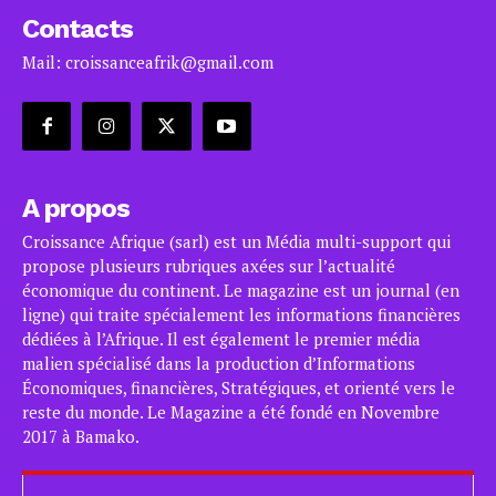
Contacts
Mail: croissanceafrik@gmail.com
A propos
Croissance Afrique (sarl) est un Média multi-support qui
propose plusieurs rubriques axées sur l’actualité
économique du continent. Le magazine est un journal (en
ligne) qui traite spécialement les informations financières
dédiées à l’Afrique. Il est également le premier média
malien spécialisé dans la production d’Informations
Économiques, financières, Stratégiques, et orienté vers le
reste du monde. Le Magazine a été fondé en Novembre
2017 à Bamako.