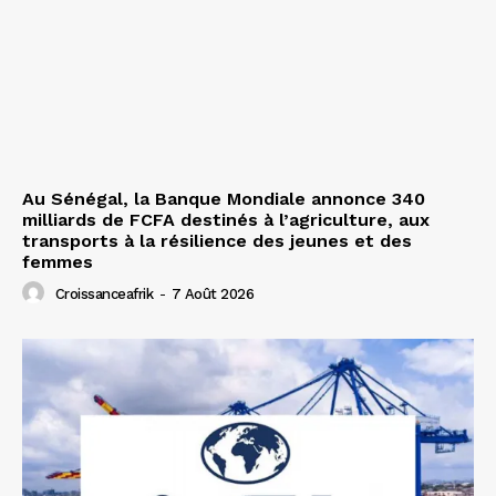
Au Sénégal, la Banque Mondiale annonce 340
milliards de FCFA destinés à l’agriculture, aux
transports à la résilience des jeunes et des
femmes
Croissanceafrik
-
7 Août 2026