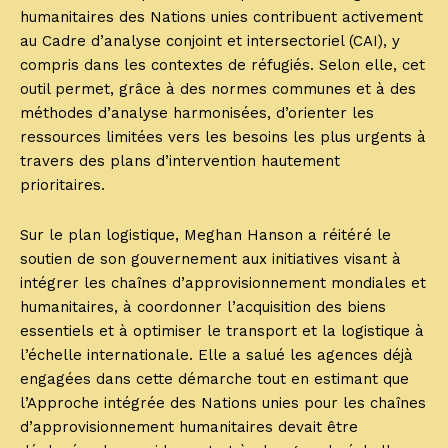
humanitaires des Nations unies contribuent activement
au Cadre d’analyse conjoint et intersectoriel (CAI), y
compris dans les contextes de réfugiés. Selon elle, cet
outil permet, grâce à des normes communes et à des
méthodes d’analyse harmonisées, d’orienter les
ressources limitées vers les besoins les plus urgents à
travers des plans d’intervention hautement
prioritaires.
Sur le plan logistique, Meghan Hanson a réitéré le
soutien de son gouvernement aux initiatives visant à
intégrer les chaînes d’approvisionnement mondiales et
humanitaires, à coordonner l’acquisition des biens
essentiels et à optimiser le transport et la logistique à
l’échelle internationale. Elle a salué les agences déjà
engagées dans cette démarche tout en estimant que
l’Approche intégrée des Nations unies pour les chaînes
d’approvisionnement humanitaires devait être