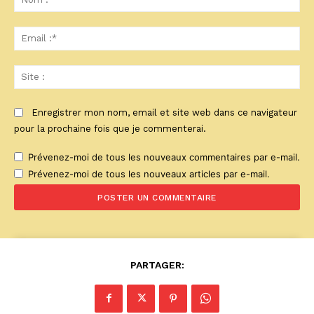
:*
Ema
:*
Sit
:
Enregistrer mon nom, email et site web dans ce navigateur
pour la prochaine fois que je commenterai.
Prévenez-moi de tous les nouveaux commentaires par e-mail.
Prévenez-moi de tous les nouveaux articles par e-mail.
PARTAGER: