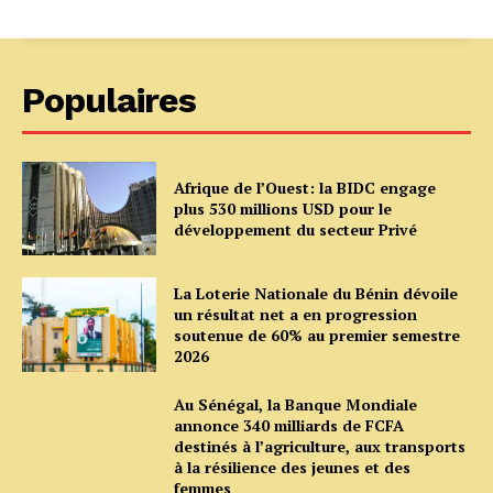
Populaires
Afrique de l’Ouest: la BIDC engage
plus 530 millions USD pour le
développement du secteur Privé
La Loterie Nationale du Bénin dévoile
un résultat net a en progression
soutenue de 60% au premier semestre
2026
Au Sénégal, la Banque Mondiale
annonce 340 milliards de FCFA
destinés à l’agriculture, aux transports
à la résilience des jeunes et des
femmes