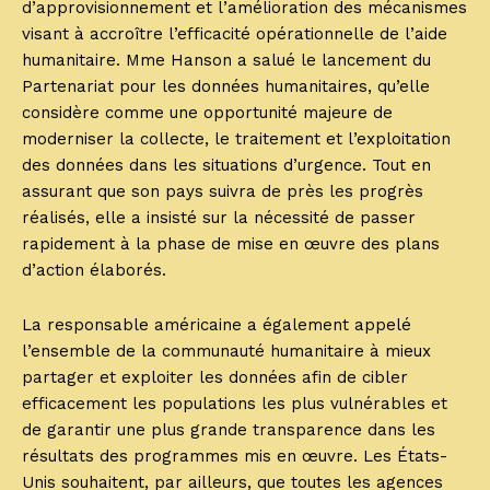
d’approvisionnement et l’amélioration des mécanismes
visant à accroître l’efficacité opérationnelle de l’aide
humanitaire. Mme Hanson a salué le lancement du
Partenariat pour les données humanitaires, qu’elle
considère comme une opportunité majeure de
moderniser la collecte, le traitement et l’exploitation
des données dans les situations d’urgence. Tout en
assurant que son pays suivra de près les progrès
réalisés, elle a insisté sur la nécessité de passer
rapidement à la phase de mise en œuvre des plans
d’action élaborés.
La responsable américaine a également appelé
l’ensemble de la communauté humanitaire à mieux
partager et exploiter les données afin de cibler
efficacement les populations les plus vulnérables et
de garantir une plus grande transparence dans les
résultats des programmes mis en œuvre. Les États-
Unis souhaitent, par ailleurs, que toutes les agences