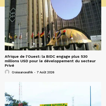
Afrique de l’Ouest: la BIDC engage plus 530
millions USD pour le développement du secteur
Privé
Croissanceafrik
-
7 Août 2026