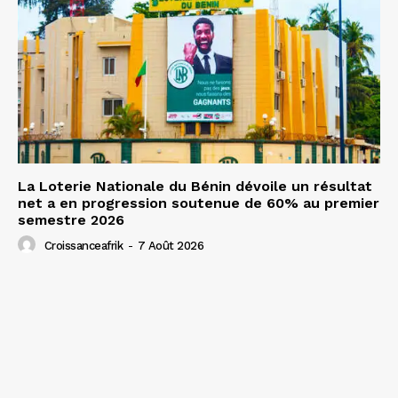
La Loterie Nationale du Bénin dévoile un résultat
net a en progression soutenue de 60% au premier
semestre 2026
Croissanceafrik
-
7 Août 2026