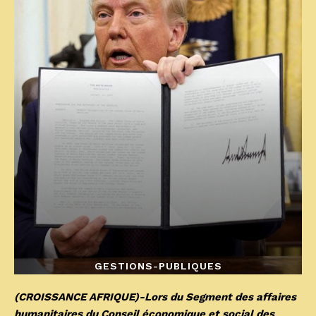
GESTIONS-PUBLIQUES
(CROISSANCE AFRIQUE)-Lors du Segment des affaires
humanitaires du Conseil économique et social des