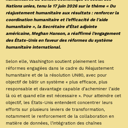
Nations unies, tenu le 17 juin 2026 sur le thème « Du
réajustement humanitaire aux résultats : renforcer la
coordination humanitaire et l’efficacité de l’aide
humanitaire », la Secrétaire d’État adjointe
américaine, Meghan Hanson, a réaffirmé l’engagement
des États-Unis en faveur des réformes du système
humanitaire international.
Selon elle, Washington soutient pleinement les
réformes engagées dans le cadre du Réajustement
humanitaire et de la résolution UN80, avec pour
objectif de bâtir un système « plus efficace, plus
responsable et davantage capable d’acheminer l’aide
là où et quand elle est nécessaire ». Pour atteindre cet
objectif, les États-Unis entendent concentrer leurs
efforts sur plusieurs leviers de transformation,
notamment le renforcement de la collaboration en
matière de données, l’intégration des chaînes