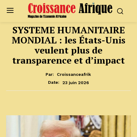
SYSTEME HUMANITAIRE
MONDIAL : les États-Unis
veulent plus de
transparence et d’impact
Par:
Croissanceafrik
23 juin 2026
Date: