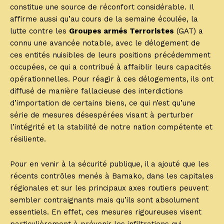
constitue une source de réconfort considérable. Il
affirme aussi qu’au cours de la semaine écoulée, la
lutte contre les
Groupes armés Terroristes
(GAT) a
connu une avancée notable, avec le délogement de
ces entités nuisibles de leurs positions précédemment
occupées, ce qui a contribué à affaiblir leurs capacités
opérationnelles. Pour réagir à ces délogements, ils ont
diffusé de manière fallacieuse des interdictions
d’importation de certains biens, ce qui n’est qu’une
série de mesures désespérées visant à perturber
l’intégrité et la stabilité de notre nation compétente et
résiliente.
Pour en venir à la sécurité publique, il a ajouté que les
récents contrôles menés à Bamako, dans les capitales
régionales et sur les principaux axes routiers peuvent
sembler contraignants mais qu’ils sont absolument
essentiels. En effet, ces mesures rigoureuses visent