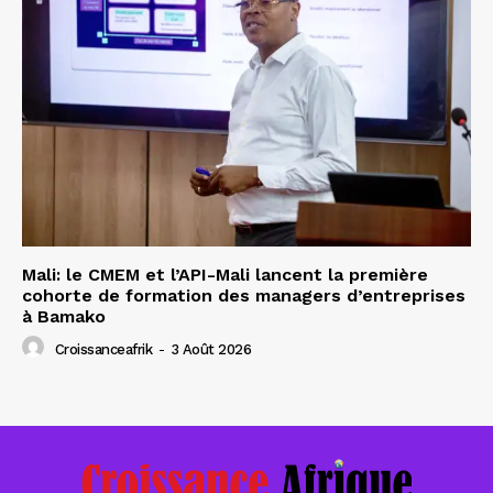
Mali: le CMEM et l’API-Mali lancent la première
cohorte de formation des managers d’entreprises
à Bamako
Croissanceafrik
-
3 Août 2026