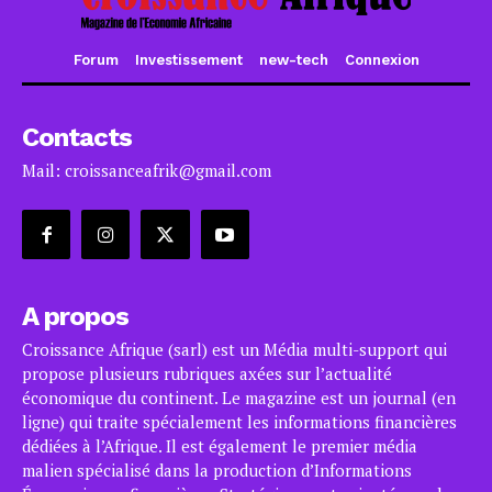
Forum
Investissement
new-tech
Connexion
Contacts
Mail: croissanceafrik@gmail.com
A propos
Croissance Afrique (sarl) est un Média multi-support qui
propose plusieurs rubriques axées sur l’actualité
économique du continent. Le magazine est un journal (en
ligne) qui traite spécialement les informations financières
dédiées à l’Afrique. Il est également le premier média
malien spécialisé dans la production d’Informations