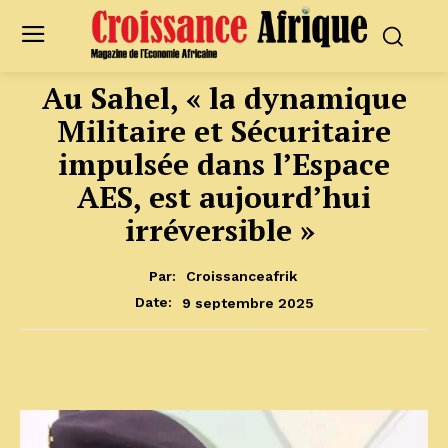
Au Sahel, « la dynamique
Militaire et Sécuritaire
impulsée dans l’Espace
AES, est aujourd’hui
irréversible »
Par:
Croissanceafrik
9 septembre 2025
Date: