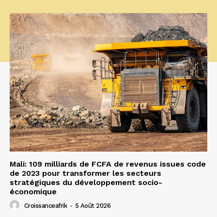
Mali: 109 milliards de FCFA de revenus issues code
de 2023 pour transformer les secteurs
stratégiques du développement socio-
économique
Croissanceafrik
-
5 Août 2026