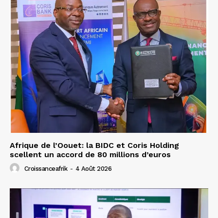
Afrique de l’Oouet: la BIDC et Coris Holding
scellent un accord de 80 millions d’euros
Croissanceafrik
-
4 Août 2026