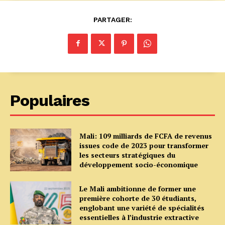
PARTAGER:
Populaires
Mali: 109 milliards de FCFA de revenus
issues code de 2023 pour transformer
les secteurs stratégiques du
développement socio-économique
Le Mali ambitionne de former une
première cohorte de 30 étudiants,
englobant une variété de spécialités
essentielles à l’industrie extractive