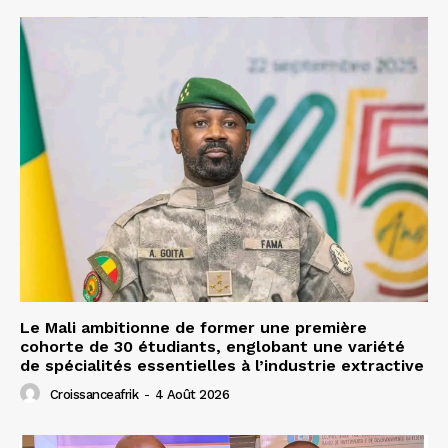
Le Mali ambitionne de former une première
cohorte de 30 étudiants, englobant une variété
de spécialités essentielles à l’industrie extractive
Croissanceafrik
-
4 Août 2026