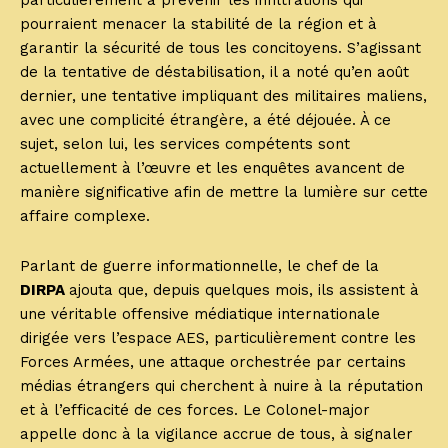
particulièrement à prévenir les infiltrations qui
pourraient menacer la stabilité de la région et à
garantir la sécurité de tous les concitoyens. S’agissant
de la tentative de déstabilisation, il a noté qu’en août
dernier, une tentative impliquant des militaires maliens,
avec une complicité étrangère, a été déjouée. À ce
sujet, selon lui, les services compétents sont
actuellement à l’œuvre et les enquêtes avancent de
manière significative afin de mettre la lumière sur cette
affaire complexe.
Parlant de guerre informationnelle, le chef de la
DIRPA
ajouta que, depuis quelques mois, ils assistent à
une véritable offensive médiatique internationale
dirigée vers l’espace AES, particulièrement contre les
Forces Armées, une attaque orchestrée par certains
médias étrangers qui cherchent à nuire à la réputation
et à l’efficacité de ces forces. Le Colonel-major
appelle donc à la vigilance accrue de tous, à signaler