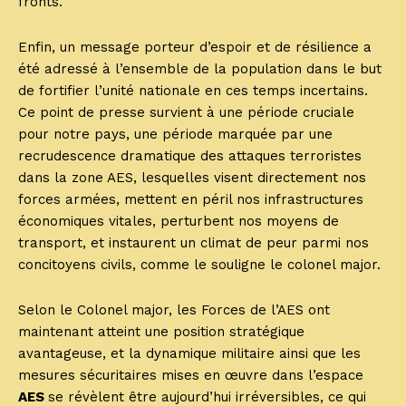
fronts.
Enfin, un message porteur d’espoir et de résilience a
été adressé à l’ensemble de la population dans le but
de fortifier l’unité nationale en ces temps incertains.
Ce point de presse survient à une période cruciale
pour notre pays, une période marquée par une
recrudescence dramatique des attaques terroristes
dans la zone AES, lesquelles visent directement nos
forces armées, mettent en péril nos infrastructures
économiques vitales, perturbent nos moyens de
transport, et instaurent un climat de peur parmi nos
concitoyens civils, comme le souligne le colonel major.
Selon le Colonel major, les Forces de l’AES ont
maintenant atteint une position stratégique
avantageuse, et la dynamique militaire ainsi que les
mesures sécuritaires mises en œuvre dans l’espace
AES
se révèlent être aujourd’hui irréversibles, ce qui