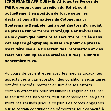
(CROISSANCE AFRIQUE)- En Afrique, les Forces de
l’AES, opérant dans la région du Sahel, sont
actuellement en position de force selon les
déclarations affirmatives du Colonel major
Souleymane Dembélé, qui a souligné lors d’un point
de presse l’importance stratégique et irréversible
de la dynamique militaire et sécuritaire initiée dans
cet espace géographique vital. Ce point de presse
s’est déroulée à la Direction de l’information et des
relations publiques des armées (DIRPA), le lundi 8
septembre 2025.
Au cours de cet entretien avec les médias locaux, les
aspects liés à l’amélioration des conditions sécuritaires
ont été abordés, mettant en lumière les efforts
continus effectués pour stabiliser la région et assurer
la sécurité des habitants, tout en consolidant les gains
militaires réalisés jusqu’à ce jour. Les forces engagées
sur le terrain continuent de démontrer leur capacité à