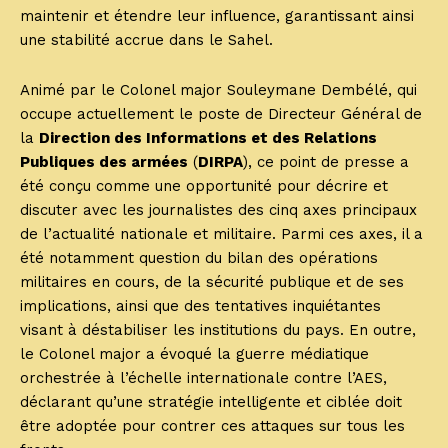
maintenir et étendre leur influence, garantissant ainsi
une stabilité accrue dans le Sahel.
Animé par le Colonel major Souleymane Dembélé, qui
occupe actuellement le poste de Directeur Général de
la
Direction des Informations et des Relations
Publiques des armées
(
DIRPA
), ce point de presse a
été conçu comme une opportunité pour décrire et
discuter avec les journalistes des cinq axes principaux
de l’actualité nationale et militaire. Parmi ces axes, il a
été notamment question du bilan des opérations
militaires en cours, de la sécurité publique et de ses
implications, ainsi que des tentatives inquiétantes
visant à déstabiliser les institutions du pays. En outre,
le Colonel major a évoqué la guerre médiatique
orchestrée à l’échelle internationale contre l’AES,
déclarant qu’une stratégie intelligente et ciblée doit
être adoptée pour contrer ces attaques sur tous les