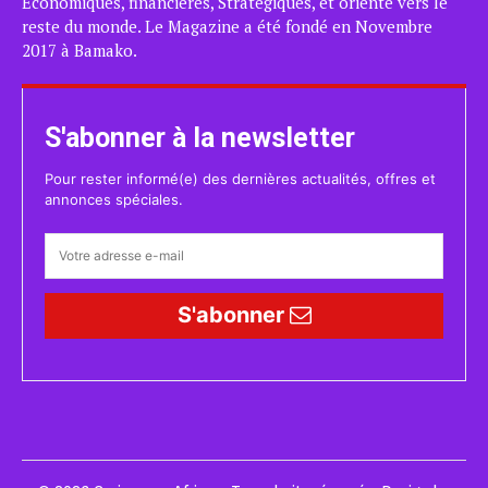
Économiques, financières, Stratégiques, et orienté vers le
reste du monde. Le Magazine a été fondé en Novembre
2017 à Bamako.
S'abonner à la newsletter
Pour rester informé(e) des dernières actualités, offres et
annonces spéciales.
S'abonner