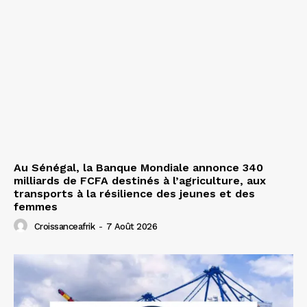
Au Sénégal, la Banque Mondiale annonce 340
milliards de FCFA destinés à l’agriculture, aux
transports à la résilience des jeunes et des
femmes
Croissanceafrik
-
7 Août 2026