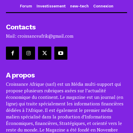
Forum
Investissement
new-tech
Connexion
Contacts
Mail: croissanceafrik@gmail.com
A propos
Croissance Afrique (sarl) est un Média multi-support qui
propose plusieurs rubriques axées sur l’actualité
économique du continent. Le magazine est un journal (en
ligne) qui traite spécialement les informations financières
dédiées à l’Afrique. Il est également le premier média
malien spécialisé dans la production d’Informations
Économiques, financières, Stratégiques, et orienté vers le
reste du monde. Le Magazine a été fondé en Novembre