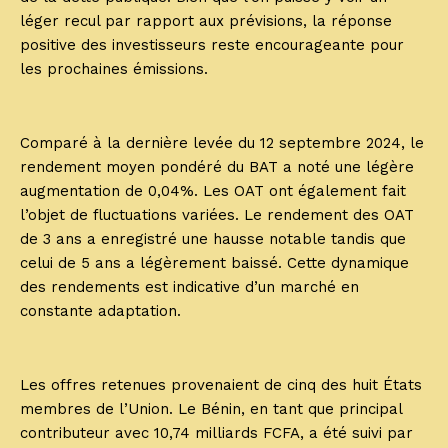
léger recul par rapport aux prévisions, la réponse
positive des investisseurs reste encourageante pour
les prochaines émissions.
Comparé à la dernière levée du 12 septembre 2024, le
rendement moyen pondéré du BAT a noté une légère
augmentation de 0,04%. Les OAT ont également fait
l’objet de fluctuations variées. Le rendement des OAT
de 3 ans a enregistré une hausse notable tandis que
celui de 5 ans a légèrement baissé. Cette dynamique
des rendements est indicative d’un marché en
constante adaptation.
Les offres retenues provenaient de cinq des huit États
membres de l’Union. Le Bénin, en tant que principal
contributeur avec 10,74 milliards FCFA, a été suivi par