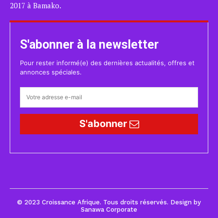
2017 à Bamako.
S'abonner à la newsletter
Pour rester informé(e) des dernières actualités, offres et
annonces spéciales.
S'abonner
© 2023 Croissance Afrique. Tous droits réservés. Design by
Sanawa Corporate