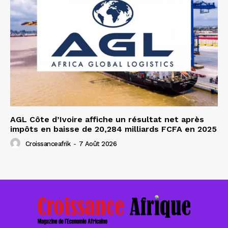
AGL Côte d’Ivoire affiche un résultat net après
impôts en baisse de 20,284 milliards FCFA en 2025
Croissanceafrik
-
7 Août 2026