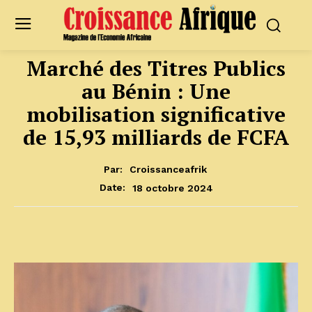
Marché des Titres Publics
au Bénin : Une
mobilisation significative
de 15,93 milliards de FCFA
Par:
Croissanceafrik
18 octobre 2024
Date: