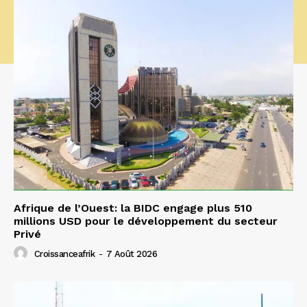
Afrique de l’Ouest: la BIDC engage plus 510
millions USD pour le développement du secteur
Privé
Croissanceafrik
-
7 Août 2026