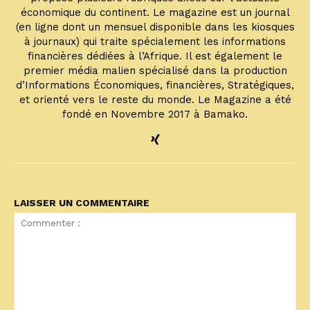
économique du continent. Le magazine est un journal
(en ligne dont un mensuel disponible dans les kiosques
à journaux) qui traite spécialement les informations
financières dédiées à l’Afrique. Il est également le
premier média malien spécialisé dans la production
d’Informations Économiques, financières, Stratégiques,
et orienté vers le reste du monde. Le Magazine a été
fondé en Novembre 2017 à Bamako.
LAISSER UN COMMENTAIRE