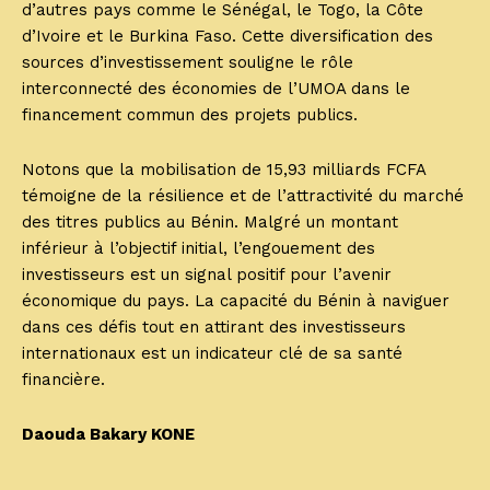
d’autres pays comme le Sénégal, le Togo, la Côte
d’Ivoire et le Burkina Faso. Cette diversification des
sources d’investissement souligne le rôle
interconnecté des économies de l’UMOA dans le
financement commun des projets publics.
Notons que la mobilisation de 15,93 milliards FCFA
témoigne de la résilience et de l’attractivité du marché
des titres publics au Bénin. Malgré un montant
inférieur à l’objectif initial, l’engouement des
investisseurs est un signal positif pour l’avenir
économique du pays. La capacité du Bénin à naviguer
dans ces défis tout en attirant des investisseurs
internationaux est un indicateur clé de sa santé
financière.
Daouda Bakary KONE