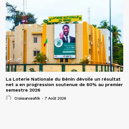
La Loterie Nationale du Bénin dévoile un résultat
net a en progression soutenue de 60% au premier
semestre 2026
Croissanceafrik
-
7 Août 2026