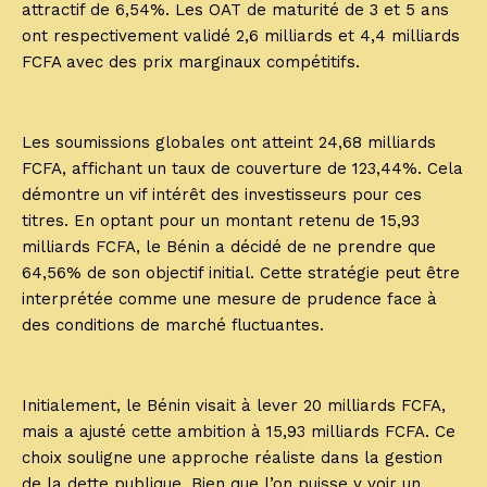
attractif de 6,54%. Les OAT de maturité de 3 et 5 ans
ont respectivement validé 2,6 milliards et 4,4 milliards
FCFA avec des prix marginaux compétitifs.
Les soumissions globales ont atteint 24,68 milliards
FCFA, affichant un taux de couverture de 123,44%. Cela
démontre un vif intérêt des investisseurs pour ces
titres. En optant pour un montant retenu de 15,93
milliards FCFA, le Bénin a décidé de ne prendre que
64,56% de son objectif initial. Cette stratégie peut être
interprétée comme une mesure de prudence face à
des conditions de marché fluctuantes.
Initialement, le Bénin visait à lever 20 milliards FCFA,
mais a ajusté cette ambition à 15,93 milliards FCFA. Ce
choix souligne une approche réaliste dans la gestion
de la dette publique. Bien que l’on puisse y voir un