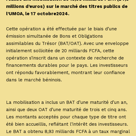
millions d’euros) sur le marché des titres publics de
l’UMOA, le 17 octobre2024.
Cette opération a été effectuée par le biais d’une
émission simultanée de Bons et Obligations
assimilables du Trésor (BAT/OAT). Avec une enveloppe
initialement sollicitée de 20 milliards FCFA, cette
opération s’inscrit dans un contexte de recherche de
financements durables pour le pays. Les investisseurs
ont répondu favorablement, montrant leur confiance
dans le marché béninois.
La mobilisation a inclus un BAT d’une maturité d’un an,
ainsi que deux OAT d’une maturité de trois et cinq ans.
Les montants acceptés pour chaque type de titre ont
été bien accueillis, reflétant l’intérêt des investisseurs.
Le BAT a obtenu 8,93 milliards FCFA à un taux marginal