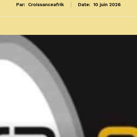
Par:
Croissanceafrik
Date:
10 juin 2026