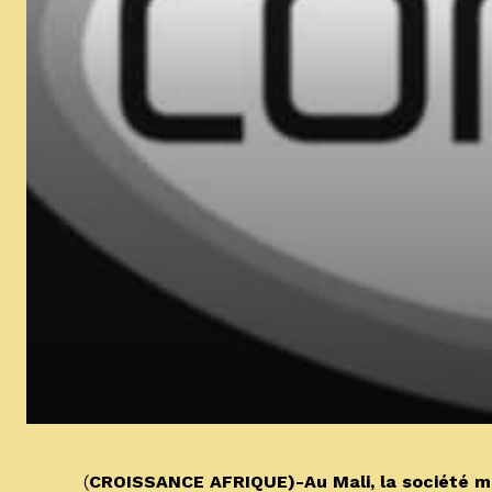
(
CROISSANCE AFRIQUE)-Au Mali, la société min