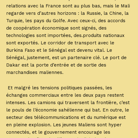
relations avec la France sont au plus bas, mais le Mali
regarde vers d’autres horizons : la Russie, la Chine, la
Turquie, les pays du Golfe. Avec ceux-ci, des accords
de coopération économique sont signés, des
technologies sont importées, des.produits nationaux
sont exportés. Le corridor de transport avec le
Burkina Faso et le Sénégal est devenu vital. Le
Sénégal, justement, est un partenaire clé. Le port de
Dakar est la porte d’entrée et de sortie des
marchandises maliennes.
Et malgré les tensions politiques passées, les
échanges commerciaux entre les deux pays restent
intenses. Les camions qui traversent la frontière, c’est
le pouls de l’économie sahélienne qui bat. En outre, le
secteur des télécommunications et du numérique est
en pleine explosion. Les jeunes Maliens sont hyper
connectés, et le gouvernement encourage les