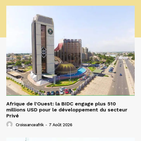
Afrique de l’Ouest: la BIDC engage plus 510
millions USD pour le développement du secteur
Privé
Croissanceafrik
-
7 Août 2026