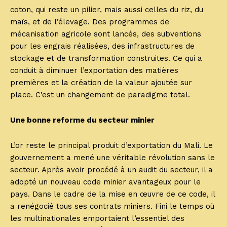
coton, qui reste un pilier, mais aussi celles du riz, du
maïs, et de l’élevage. Des programmes de
mécanisation agricole sont lancés, des subventions
pour les engrais réalisées, des infrastructures de
stockage et de transformation construites. Ce qui a
conduit à diminuer l’exportation des matières
premières et la création de la valeur ajoutée sur
place. C’est un changement de paradigme total.
Une bonne reforme du secteur minier
L’or reste le principal produit d’exportation du Mali. Le
gouvernement a mené une véritable révolution sans le
secteur. Après avoir procédé à un audit du secteur, il a
adopté un nouveau code minier avantageux pour le
pays. Dans le cadre de la mise en œuvre de ce code, il
a renégocié tous ses contrats miniers. Fini le temps où
les multinationales emportaient l’essentiel des