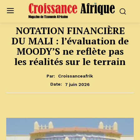
NOTATION FINANCIÈRE
DU MALI : l’évaluation de
MOODY’S ne reflète pas
les réalités sur le terrain
Par:
Croissanceafrik
7 juin 2026
Date: