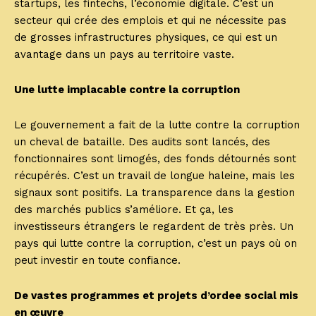
startups, les fintechs, l’économie digitale. C’est un
secteur qui crée des emplois et qui ne nécessite pas
de grosses infrastructures physiques, ce qui est un
avantage dans un pays au territoire vaste.
Une lutte implacable contre la corruption
Le gouvernement a fait de la lutte contre la corruption
un cheval de bataille. Des audits sont lancés, des
fonctionnaires sont limogés, des fonds détournés sont
récupérés. C’est un travail de longue haleine, mais les
signaux sont positifs. La transparence dans la gestion
des marchés publics s’améliore. Et ça, les
investisseurs étrangers le regardent de très près. Un
pays qui lutte contre la corruption, c’est un pays où on
peut investir en toute confiance.
De vastes programmes et projets d’ordee social mis
en œuvre