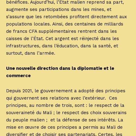
bénéfices. Aujourd’hui, l’État malien reprend sa part,
augmente ses participations dans les mines, et
s’assure que les retombées profitent directement aux
populations locales. Ainsi, des centaines de milliards
de francs CFA supplémentaires rentrent dans les
caisses de l’État. Cet argent est réinjecté dans les
infrastructures, dans l’éducation, dans la santé, et
surtout, dans l’armée.
Une nouvelle direction dans la diplomatie et le
commerce
Depuis 2021, le gouvernement a adopté des principes
qui gouvernent ses relations avec l’extérieur. Ces
principes, au nombre de trois, sont : le respect de la
souveraineté du Mali ; le respect des choix souverains
du peuple malien ; et la défense de ses intérêts. La
mise en œuvre de ces principes a permis au Mali de
diversifier et de choisir ses partenariats. Certes, les