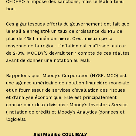
CEDEAO a imposé des sanctions, mais le Mali a tenu
bon.
Ces gigantesques efforts du gouvernement ont fait que
le Mali a enregistré un taux de croissance du PIB de
plus de 4% l’année dernière. C’est mieux que la
moyenne de la région. L’inflation est maîtrisée, autour
de 2-3%. MOODY’S devrait tenir compte de ces réalités
avant de donner une notation au Mali.
Rappelons que Moody’s Corporation (NYSE: MCO) est
une agence américaine de notation financière mondiale
et un fournisseur de services d’évaluation des risques
et d’analyse économique. Elle est principalement
connue pour deux divisions : Moody’s Investors Service
( notation de crédit) et Moody’s Analytics (données et
logiciels).
Sidi Modibo COULIBALY