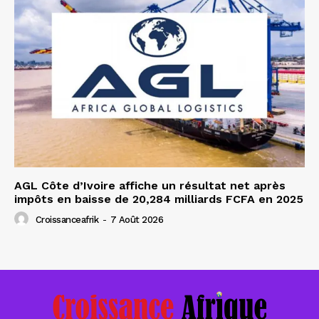
AGL Côte d’Ivoire affiche un résultat net après
impôts en baisse de 20,284 milliards FCFA en 2025
Croissanceafrik
-
7 Août 2026