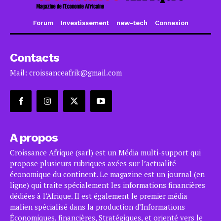
Forum
Investissement
new-tech
Connexion
Contacts
Mail: croissanceafrik@gmail.com
A propos
Croissance Afrique (sarl) est un Média multi-support qui
propose plusieurs rubriques axées sur l’actualité
économique du continent. Le magazine est un journal (en
ligne) qui traite spécialement les informations financières
dédiées à l’Afrique. Il est également le premier média
malien spécialisé dans la production d’Informations
Économiques, financières, Stratégiques, et orienté vers le