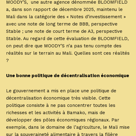
MOODY’S, une autre agence dénommée BLOOMFIELD
a, dans son rapport de décembre 2025, maintenu le
Mali dans la catégorie des « Notes d’investissement »
avec une note de long terme de BBB, perspective
Stable ; une note de court terme de A3, perspective
Stable. Au regard de cette évaluation de BLOOMFIELD,
on peut dire que MOODY’S n’a pas tenu compte des
réalités sur le terrain au Mali. Quelles sont ces réalités
?
Une bonne politique de décentralisation économique
Le gouvernement a mis en place une politique de
décentralisation économique très visible. Cette
politique consiste à ne pas concentrer toutes les
richesses et les activités à Bamako, mais de
développer des pôles économiques régionaux. Par
exemple, dans le domaine de l’agriculture, le Mali mise
sur la souveraineté alimentaire à travers la filière