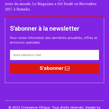
reste du monde. Le Magazine a été fondé en Novembre
2017 à Bamako.
S'abonner à la newsletter
Pour rester informé(e) des dernières actualités, offres et
annonces spéciales.
S'abonner
© 2023 Croissance Afrique. Tous droits réservés. Design by