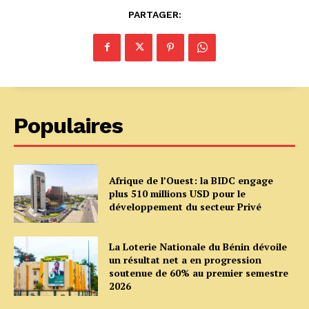
PARTAGER:
Populaires
Afrique de l’Ouest: la BIDC engage
plus 510 millions USD pour le
développement du secteur Privé
La Loterie Nationale du Bénin dévoile
un résultat net a en progression
soutenue de 60% au premier semestre
2026