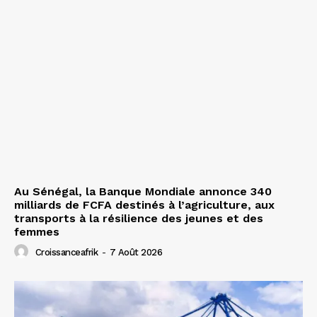
Au Sénégal, la Banque Mondiale annonce 340
milliards de FCFA destinés à l’agriculture, aux
transports à la résilience des jeunes et des
femmes
Croissanceafrik
-
7 Août 2026