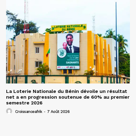
La Loterie Nationale du Bénin dévoile un résultat
net a en progression soutenue de 60% au premier
semestre 2026
Croissanceafrik
-
7 Août 2026