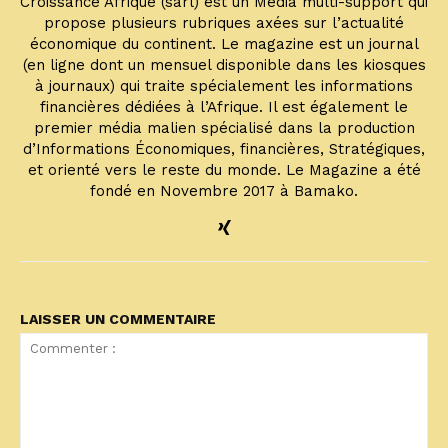
Croissance Afrique (sarl) est un Média multi-support qui
propose plusieurs rubriques axées sur l’actualité
économique du continent. Le magazine est un journal
(en ligne dont un mensuel disponible dans les kiosques
à journaux) qui traite spécialement les informations
financières dédiées à l’Afrique. Il est également le
premier média malien spécialisé dans la production
d’Informations Économiques, financières, Stratégiques,
et orienté vers le reste du monde. Le Magazine a été
fondé en Novembre 2017 à Bamako.
LAISSER UN COMMENTAIRE