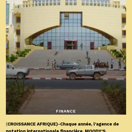
FINANCE
(
CROISSANCE AFRIQUE)-Chaque année, l’agence de
notation internationale financière, MOODY’S,