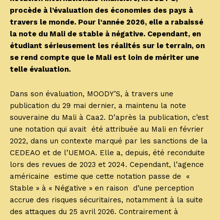
procède à l’évaluation des économies des pays à
travers le monde. Pour l’année 2026, elle a rabaissé
la note du Mali de stable à négative. Cependant, en
étudiant sérieusement les réalités sur le terrain, on
se rend compte que le Mali est loin de mériter une
telle évaluation.
Dans son évaluation, MOODY’S, à travers une
publication du 29 mai dernier, a maintenu la note
souveraine du Mali à Caa2. D’après la publication, c’est
une notation qui avait été attribuée au Mali en février
2022, dans un contexte marqué par les sanctions de la
CEDEAO et de l’UEMOA. Elle a, depuis, été reconduite
lors des revues de 2023 et 2024. Cependant, l’agence
américaine estime que cette notation passe de «
Stable » à « Négative » en raison d’une perception
accrue des risques sécuritaires, notamment à la suite
des attaques du 25 avril 2026. Contrairement à