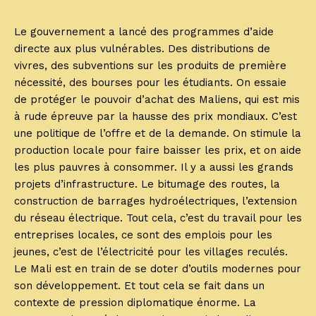
Le gouvernement a lancé des programmes d’aide
directe aux plus vulnérables. Des distributions de
vivres, des subventions sur les produits de première
nécessité, des bourses pour les étudiants. On essaie
de protéger le pouvoir d’achat des Maliens, qui est mis
à rude épreuve par la hausse des prix mondiaux. C’est
une politique de l’offre et de la demande. On stimule la
production locale pour faire baisser les prix, et on aide
les plus pauvres à consommer. Il y a aussi les grands
projets d’infrastructure. Le bitumage des routes, la
construction de barrages hydroélectriques, l’extension
du réseau électrique. Tout cela, c’est du travail pour les
entreprises locales, ce sont des emplois pour les
jeunes, c’est de l’électricité pour les villages reculés.
Le Mali est en train de se doter d’outils modernes pour
son développement. Et tout cela se fait dans un
contexte de pression diplomatique énorme. La