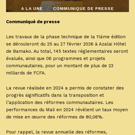
A LA UNE
COMMUNIQUE DE PRESSE
Communiqué de presse
Les travaux de la phase technique de la 11áme édition
se dérouleront du 25 au 27 février 2026 à Azalai Hôtel
de Bamako. Au total, 145 textes réglementaires seront
évalués, ainsi que 06 programmes et projets
communautaires, pour un montant de plus de 23
milliards de FCFA.
La revue réalisée en 2024 a permis de constater des
progrès significatifs dans la transposition et
l’application des réformes communautaires. Les
performances du Mali en 2024 révèlent un taux moyen
de mise en œuvre des réformes de 80,06%.
Pour rappel, la revue annuelle des réformes,