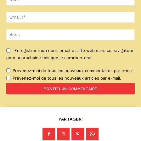
:*
Ema
:*
Sit
:
Enregistrer mon nom, email et site web dans ce navigateur
pour la prochaine fois que je commenterai.
Prévenez-moi de tous les nouveaux commentaires par e-mail.
Prévenez-moi de tous les nouveaux articles par e-mail.
PARTAGER: