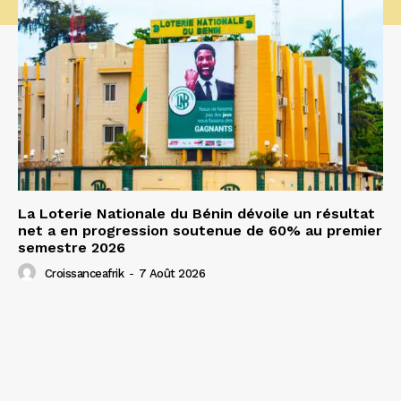
La Loterie Nationale du Bénin dévoile un résultat
net a en progression soutenue de 60% au premier
semestre 2026
Croissanceafrik
-
7 Août 2026