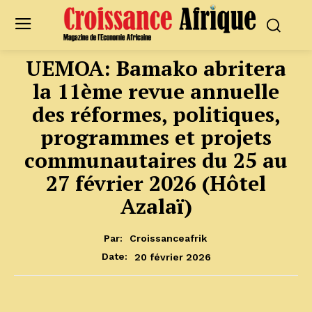
UEMOA: Bamako abritera
la 11ème revue annuelle
des réformes, politiques,
programmes et projets
communautaires du 25 au
27 février 2026 (Hôtel
Azalaï)
Par:
Croissanceafrik
20 février 2026
Date: