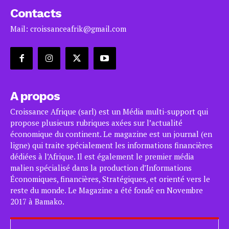
Contacts
Mail: croissanceafrik@gmail.com
A propos
Croissance Afrique (sarl) est un Média multi-support qui
propose plusieurs rubriques axées sur l’actualité
économique du continent. Le magazine est un journal (en
ligne) qui traite spécialement les informations financières
dédiées à l’Afrique. Il est également le premier média
malien spécialisé dans la production d’Informations
Économiques, financières, Stratégiques, et orienté vers le
reste du monde. Le Magazine a été fondé en Novembre
2017 à Bamako.