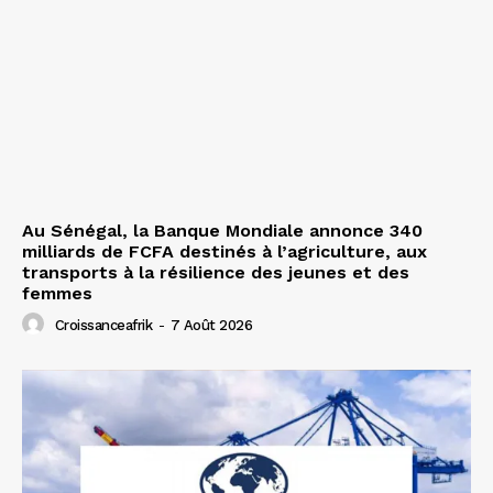
Au Sénégal, la Banque Mondiale annonce 340
milliards de FCFA destinés à l’agriculture, aux
transports à la résilience des jeunes et des
femmes
Croissanceafrik
-
7 Août 2026