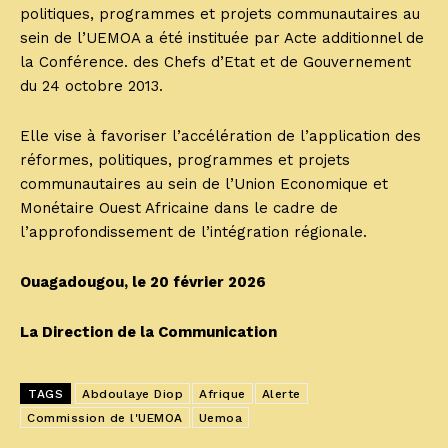
politiques, programmes et projets communautaires au
sein de l’UEMOA a été instituée par Acte additionnel de
la Conférence. des Chefs d’Etat et de Gouvernement
du 24 octobre 2013.
Elle vise à favoriser l’accélération de l’application des
réformes, politiques, programmes et projets
communautaires au sein de l’Union Economique et
Monétaire Ouest Africaine dans le cadre de
l’approfondissement de l’intégration régionale.
Ouagadougou, le 20 février 2026
La Direction de la Communication
TAGS
Abdoulaye Diop
Afrique
Alerte
Commission de l'UEMOA
Uemoa