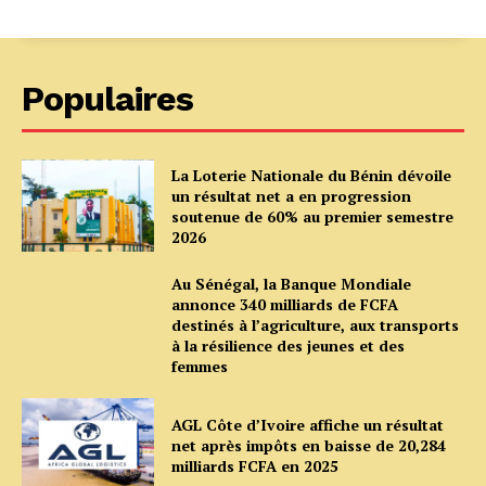
Populaires
La Loterie Nationale du Bénin dévoile
un résultat net a en progression
soutenue de 60% au premier semestre
2026
Au Sénégal, la Banque Mondiale
annonce 340 milliards de FCFA
destinés à l’agriculture, aux transports
à la résilience des jeunes et des
femmes
AGL Côte d’Ivoire affiche un résultat
net après impôts en baisse de 20,284
milliards FCFA en 2025