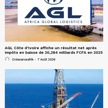
AGL Côte d’Ivoire affiche un résultat net après
impôts en baisse de 20,284 milliards FCFA en 2025
Croissanceafrik
-
7 Août 2026