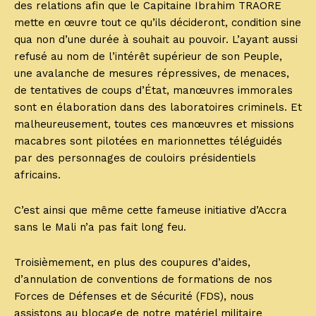
des relations afin que le Capitaine Ibrahim TRAORE
mette en œuvre tout ce qu’ils décideront, condition sine
qua non d’une durée à souhait au pouvoir. L’ayant aussi
refusé au nom de l’intérêt supérieur de son Peuple,
une avalanche de mesures répressives, de menaces,
de tentatives de coups d’État, manœuvres immorales
sont en élaboration dans des laboratoires criminels. Et
malheureusement, toutes ces manœuvres et missions
macabres sont pilotées en marionnettes téléguidés
par des personnages de couloirs présidentiels
africains.
C’est ainsi que même cette fameuse initiative d’Accra
sans le Mali n’a pas fait long feu.
Troisièmement, en plus des coupures d’aides,
d’annulation de conventions de formations de nos
Forces de Défenses et de Sécurité (FDS), nous
assistons au blocage de notre matériel militaire