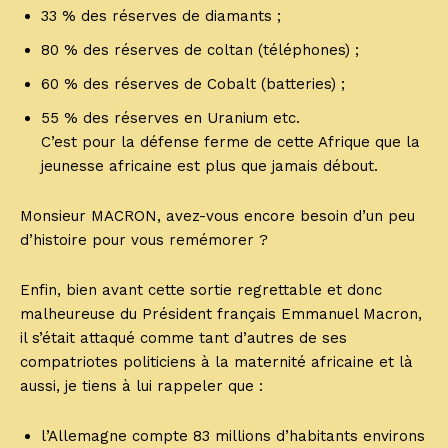
33 % des réserves de diamants ;
80 % des réserves de coltan (téléphones) ;
60 % des réserves de Cobalt (batteries) ;
55 % des réserves en Uranium etc.
C’est pour la défense ferme de cette Afrique que la
jeunesse africaine est plus que jamais débout.
Monsieur MACRON, avez-vous encore besoin d’un peu
d’histoire pour vous remémorer ?
Enfin, bien avant cette sortie regrettable et donc
malheureuse du Président français Emmanuel Macron,
il s’était attaqué comme tant d’autres de ses
compatriotes politiciens à la maternité africaine et là
aussi, je tiens à lui rappeler que :
l’Allemagne compte 83 millions d’habitants environs