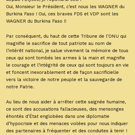
Oui, Monsieur le Président, c’est nous les WAGNER du
Burkina Faso ! Oui, ces braves FDS et VDP sont les
WAGNER du Burkina Faso !!
Par conséquent, du haut de cette Tribune de l’ONU qui
magnifie le sacrifice de tout patriote au nom de
l’intérêt national, je salue vivement la mémoire de tous
ceux qui sont tombés les armes à la main et magnifie
le courage et l’intégrité de ceux qui sont toujours en vie
et foncent inexorablement et de façon sacrificielle
vers la victoire de notre peuple et la sauvegarde de
notre Patrie.
Au lieu de nous aider à arrêter cette saignée humaine,
ce sont des accusations fallacieuses, des mensonges
éhontés d’État englobées dans une diplomatie
d’hypocrisie et des menaces voilées pour nous indiquer
des partenaires à fréquenter et des conduites à tenir !