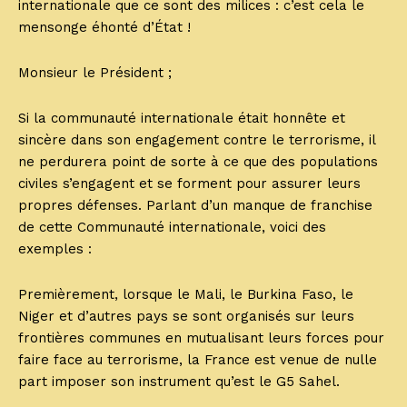
internationale que ce sont des milices : c’est cela le
mensonge éhonté d’État !
Monsieur le Président ;
Si la communauté internationale était honnête et
sincère dans son engagement contre le terrorisme, il
ne perdurera point de sorte à ce que des populations
civiles s’engagent et se forment pour assurer leurs
propres défenses. Parlant d’un manque de franchise
de cette Communauté internationale, voici des
exemples :
Premièrement, lorsque le Mali, le Burkina Faso, le
Niger et d’autres pays se sont organisés sur leurs
frontières communes en mutualisant leurs forces pour
faire face au terrorisme, la France est venue de nulle
part imposer son instrument qu’est le G5 Sahel.