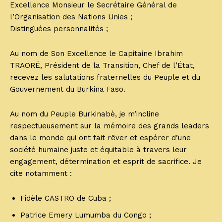
Excellence Monsieur le Secrétaire Général de
l’Organisation des Nations Unies ;
Distinguées personnalités ;
Au nom de Son Excellence le Capitaine Ibrahim
TRAORÉ, Président de la Transition, Chef de l’État,
recevez les salutations fraternelles du Peuple et du
Gouvernement du Burkina Faso.
Au nom du Peuple Burkinabè, je m’incline
respectueusement sur la mémoire des grands leaders
dans le monde qui ont fait rêver et espérer d’une
société humaine juste et équitable à travers leur
engagement, détermination et esprit de sacrifice. Je
cite notamment :
Fidèle CASTRO de Cuba ;
Patrice Emery Lumumba du Congo ;