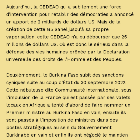
Aujourd’hui, la CEDEAO qui a subitement une force
d’intervention pour rétablir des démocraties a annoncé
un apport de 2 milliards de dollars US. Mais de la
création de cette G5 Sahel jusqu’à sa propre
vaporisation, cette CEDEAO n’a pu débourser que 25
millions de dollars US. Où est donc le sérieux dans la
défense des vies humaines prônée par la Déclaration
universelle des droits de l’Homme et des Peuples.
Deuxièmement, le Burkina Faso subit des sanctions
cyniques suite au coup d’État du 30 septembre 2022.
Cette nébuleuse dite Communauté internationale, sous
l’impulsion de la France qui est passée par ses valets
locaux en Afrique a tenté d’abord de faire nommer un
Premier ministre au Burkina Faso en vain, ensuite ils
sont passés à l’imposition de ministres dans des
postes stratégiques au sein du Gouvernement
Burkinabè en vain et enfin ils ont négocié le maintien