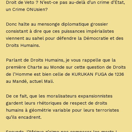
Droit de Veto ? N’est-ce pas au-delà d’un crime d’État,
un Crime ONUsien?
Donc halte au mensonge diplomatique grossier
consistant à dire que ces puissances impérialistes
viennent au sahel pour défendre la Démocratie et des
Droits Humains.
Parlant de Droits Humains, je vous rappelle que la
première Charte au Monde sur cette question de Droits
de l’Homme est bien celle de KURUKAN FUGA de 1236
au Mandé, actuel Mali.
De ce fait, que les moralisateurs expansionnistes
gardent leurs rhétoriques de respect de droits
humains à géométrie variable pour leurs terroristes
qu’ils encadrent.