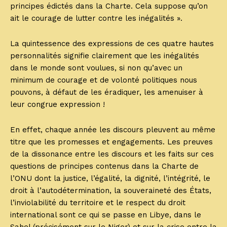
principes édictés dans la Charte. Cela suppose qu’on
ait le courage de lutter contre les inégalités ».
La quintessence des expressions de ces quatre hautes
personnalités signifie clairement que les inégalités
dans le monde sont voulues, si non qu’avec un
minimum de courage et de volonté politiques nous
pouvons, à défaut de les éradiquer, les amenuiser à
leur congrue expression !
En effet, chaque année les discours pleuvent au même
titre que les promesses et engagements. Les preuves
de la dissonance entre les discours et les faits sur ces
questions de principes contenus dans la Charte de
l’ONU dont la justice, l’égalité, la dignité, l’intégrité, le
droit à l’autodétermination, la souveraineté des États,
l’inviolabilité du territoire et le respect du droit
international sont ce qui se passe en Libye, dans le