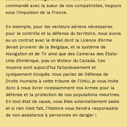
commandé avec la sueur de nos compatriotes, toujours
sous l’impulsion de la France.
En exemple, pour les vecteurs aériens nécessaires
pour le contrôle et la défense du territoire, nous avons
eu un contrat avec le Brésil dont la Licence d’Arme
devait provenir de la Belgique, et le système de
Navigation et de Tir ainsi que des Cameras des États-
Unis d’Amérique, puis un Moteur du Canada. Ces
moyens sont aujourd’hui fallacieusement et
cyniquement bloqués. Vous parlez de Défense de
Droits Humains à cette tribune de l’ONU, je vous invite
donc à nous livrer incessamment nos Armes pour la
défense et la protection de nos populations meurtries.
En tout état de cause, vous êtes solennellement saisis
et si rien n’est fait, l’histoire vous tiendra responsable
de non-assistance à personnes en danger !