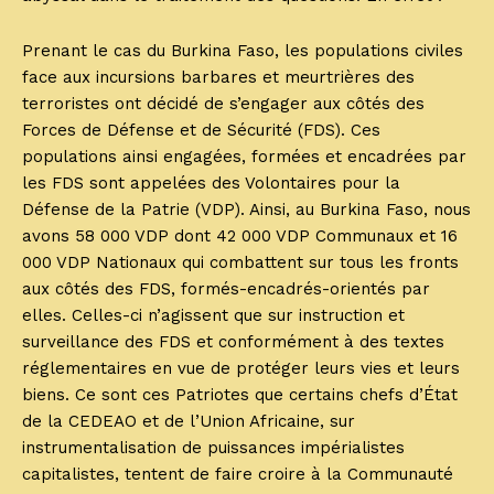
Prenant le cas du Burkina Faso, les populations civiles
face aux incursions barbares et meurtrières des
terroristes ont décidé de s’engager aux côtés des
Forces de Défense et de Sécurité (FDS). Ces
populations ainsi engagées, formées et encadrées par
les FDS sont appelées des Volontaires pour la
Défense de la Patrie (VDP). Ainsi, au Burkina Faso, nous
avons 58 000 VDP dont 42 000 VDP Communaux et 16
000 VDP Nationaux qui combattent sur tous les fronts
aux côtés des FDS, formés-encadrés-orientés par
elles. Celles-ci n’agissent que sur instruction et
surveillance des FDS et conformément à des textes
réglementaires en vue de protéger leurs vies et leurs
biens. Ce sont ces Patriotes que certains chefs d’État
de la CEDEAO et de l’Union Africaine, sur
instrumentalisation de puissances impérialistes
capitalistes, tentent de faire croire à la Communauté