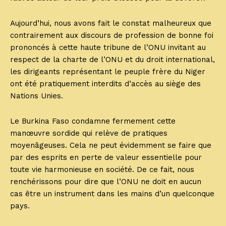
Aujourd’hui, nous avons fait le constat malheureux que
contrairement aux discours de profession de bonne foi
prononcés à cette haute tribune de l’ONU invitant au
respect de la charte de l’ONU et du droit international,
les dirigeants représentant le peuple frère du Niger
ont été pratiquement interdits d’accès au siège des
Nations Unies.
Le Burkina Faso condamne fermement cette
manœuvre sordide qui relève de pratiques
moyenâgeuses. Cela ne peut évidemment se faire que
par des esprits en perte de valeur essentielle pour
toute vie harmonieuse en société. De ce fait, nous
renchérissons pour dire que l’ONU ne doit en aucun
cas être un instrument dans les mains d’un quelconque
pays.