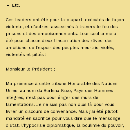
Etc.
Ces leaders ont été pour la plupart, exécutés de façon
violente, et d’autres, assassinés à travers le feu des
prisons et des empoisonnements. Leur seul crime a
été pour chacun d’eux l’incarnation des rêves, des
ambitions, de l’espoir des peuples meurtris, violés,
violentés et pillés !
Monsieur le Président ;
Ma présence à cette tribune Honorable des Nations
Unies, au nom du Burkina Faso, Pays des Hommes
intègres, n’est pas pour ériger des murs de
lamentations. Je ne suis pas non plus là pour vous
livrer un discours de convenance. Mais j’ai été plutôt
mandaté en sacrifice pour vous dire que le mensonge
d’État, l’hypocrisie diplomatique, la boulimie du pouvoir,