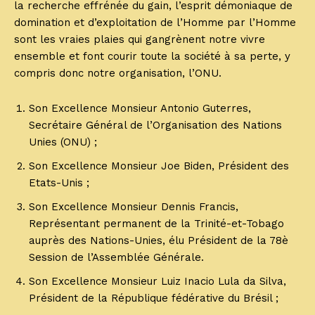
la recherche effrénée du gain, l’esprit démoniaque de
domination et d’exploitation de l’Homme par l’Homme
sont les vraies plaies qui gangrènent notre vivre
ensemble et font courir toute la société à sa perte, y
compris donc notre organisation, l’ONU.
Son Excellence Monsieur Antonio Guterres,
Secrétaire Général de l’Organisation des Nations
Unies (ONU) ;
Son Excellence Monsieur Joe Biden, Président des
Etats-Unis ;
Son Excellence Monsieur Dennis Francis,
Représentant permanent de la Trinité-et-Tobago
auprès des Nations-Unies, élu Président de la 78è
Session de l’Assemblée Générale.
Son Excellence Monsieur Luiz Inacio Lula da Silva,
Président de la République fédérative du Brésil ;