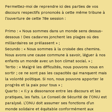
Permettez-moi de reprendre ici des parties de vos
discours respectifs prononcés à cette même tribune à
l’ouverture de cette 78e session :
Primo : « Nous sommes dans un monde sens dessus-
dessous ! Des cadavres jonchent les plages où des
milliardaires se prélassent » ;
Secundo : « Nous sommes à la croisée des chemins.
Nous avons une cause commune à savoir, léguer à nos
enfants un monde avec un bon climat social. » ;
Tertio : « Malgré les difficultés, nous pouvons nous en
sortir ; ce ne sont pas les capacités qui manquent mais
la volonté politique. Si non, nous pouvons apporter le
progrès et la paix pour tous » ;
Quarto : « Il y a dissonance entre les discours et les
pratiques, les faits. Le Conseil de Sécurité de l’ONU est
paralysé. L’ONU doit assumer ses fonctions d’un
monde solidaire et équitable conformément aux