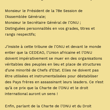
Monsieur le Président de la 78e Session de
l’Assemblée Générale;
Monsieur le Secrétaire Général de l’ONU ;
Distinguées personnalités en vos grades, titres et
rangs respectifs;
J’insiste à cette tribune de l’ONU et devant le monde
entier que la CEDEAO, l’Union africaine et l’ONU
doivent impérativement se muer en des organisations
véritables des peuples en lieu et place de structures
d’une minorité de Chefs d’Etat. Elles ne doivent pas
être utilisées et instrumentalisées pour déstabiliser
des Pays frères en assassinant leurs leaders. Ce n’est
qu’à ce prix que la Charte de l’ONU et le droit
international auront un sens !
Enfin, parlant de la Charte de l’ONU et du Droit