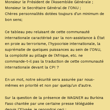
Monsieur le Président de l’Assemblée Générale ;
Monsieur le Secrétaire Général de l’ONU ;
Chères personnalités dotées toujours d’un minimum de
bon sens;
Ce tableau peu reluisant de cette communauté
internationale caractérisé par la non-assistance à État
en proie au terrorisme, l’hypocrisie internationale, la
suprématie de quelques puissances au sein de l’ONU,
la complicité au pillage de l’Afrique, etc. ne
commande-t-il pas la traduction de cette communauté
internationale devant la CPI ?
En un mot, notre sécurité sera assurée par nous-
mêmes en priorité et non par quelqu’un d’autre.
Sur la question de la présence de WAGNER au Burkina
Faso chantée par une certaine presse téléguidée
depuis l’Elysée, je repondrai ceci :