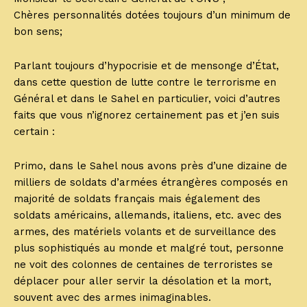
Chères personnalités dotées toujours d’un minimum de
bon sens;
Parlant toujours d’hypocrisie et de mensonge d’État,
dans cette question de lutte contre le terrorisme en
Général et dans le Sahel en particulier, voici d’autres
faits que vous n’ignorez certainement pas et j’en suis
certain :
Primo, dans le Sahel nous avons près d’une dizaine de
milliers de soldats d’armées étrangères composés en
majorité de soldats français mais également des
soldats américains, allemands, italiens, etc. avec des
armes, des matériels volants et de surveillance des
plus sophistiqués au monde et malgré tout, personne
ne voit des colonnes de centaines de terroristes se
déplacer pour aller servir la désolation et la mort,
souvent avec des armes inimaginables.