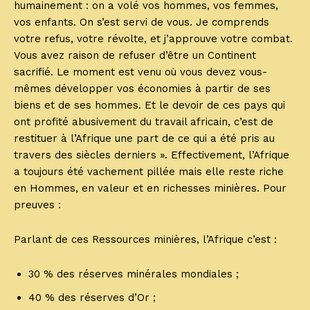
humainement : on a volé vos hommes, vos femmes,
vos enfants. On s’est servi de vous. Je comprends
votre refus, votre révolte, et j’approuve votre combat.
Vous avez raison de refuser d’être un Continent
sacrifié. Le moment est venu où vous devez vous-
mêmes développer vos économies à partir de ses
biens et de ses hommes. Et le devoir de ces pays qui
ont profité abusivement du travail africain, c’est de
restituer à l’Afrique une part de ce qui a été pris au
travers des siècles derniers ». Effectivement, l’Afrique
a toujours été vachement pillée mais elle reste riche
en Hommes, en valeur et en richesses minières. Pour
preuves :
Parlant de ces Ressources minières, l’Afrique c’est :
30 % des réserves minérales mondiales ;
40 % des réserves d’Or ;